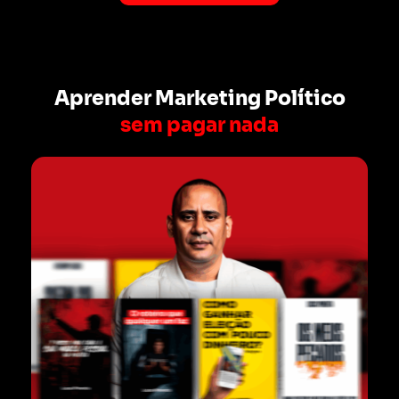
Aprender Marketing Político
sem pagar nada