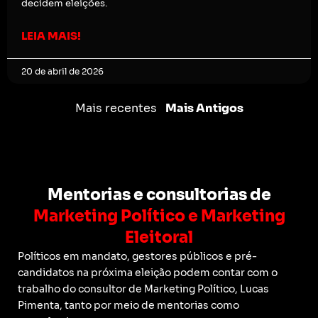
decidem eleições.
LEIA MAIS!
20 de abril de 2026
Mais recentes
Mais Antigos
Mentorias e consultorias de
Marketing Político e Marketing
Eleitoral
Políticos em mandato, gestores públicos e pré-
candidatos na próxima eleição podem contar com o
trabalho do consultor de Marketing Político, Lucas
Pimenta, tanto por meio de mentorias como