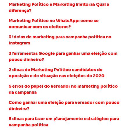
Marketing Político e Marketing Eleitoral: Qual a
diferença?
Marketing Político no WhatsApp: como se
comunicar com os eleitores?
3 ideias de marketing para campanha política no
Instagram
3 ferramentas Google para ganhar uma eleição com
pouco dinheiro?
2 dicas de Marketing Político candidatos de
oposição e de situação nas eleições de 2020
5 erros do papel do vereador no marketing político
da campanha
Como ganhar uma eleição para vereador com pouco
dinheiro?
5 dicas para fazer um planejamento estratégico para
campanha política