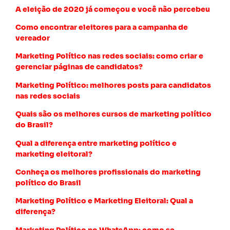
A eleição de 2020 já começou e você não percebeu
Como encontrar eleitores para a campanha de
vereador
Marketing Político nas redes sociais: como criar e
gerenciar páginas de candidatos?
Marketing Político: melhores posts para candidatos
nas redes sociais
Quais são os melhores cursos de marketing político
do Brasil?
Qual a diferença entre marketing político e
marketing eleitoral?
Conheça os melhores profissionais do marketing
político do Brasil
Marketing Político e Marketing Eleitoral: Qual a
diferença?
Marketing Político no WhatsApp: como se