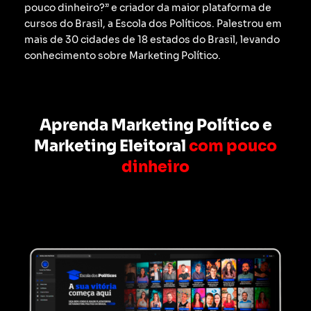
pouco dinheiro?” e criador da maior plataforma de
cursos do Brasil, a Escola dos Políticos. Palestrou em
mais de 30 cidades de 18 estados do Brasil, levando
conhecimento sobre Marketing Político.
Aprenda Marketing Político e
Marketing Eleitoral
com pouco
dinheiro