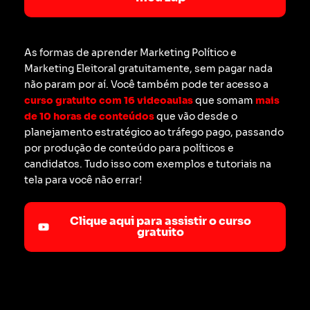
As formas de aprender Marketing Político e
Marketing Eleitoral gratuitamente, sem pagar nada
não param por aí. Você também pode ter acesso a
curso gratuito com 16 videoaulas
que somam
mais
de 10 horas de conteúdos
que vão desde o
planejamento estratégico ao tráfego pago, passando
por produção de conteúdo para políticos e
candidatos. Tudo isso com exemplos e tutoriais na
tela para você não errar!
Clique aqui para assistir o curso
gratuito