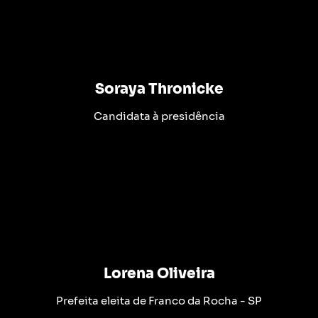
Soraya Thronicke
Candidata à presidência
Lorena Oliveira
Prefeita eleita de Franco da Rocha - SP