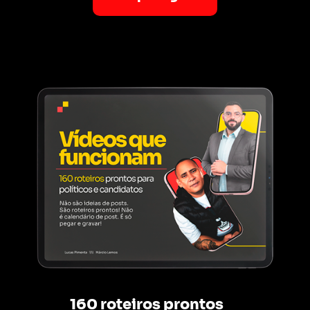
160 roteiros prontos