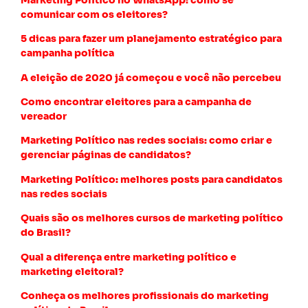
comunicar com os eleitores?
5 dicas para fazer um planejamento estratégico para
campanha política
A eleição de 2020 já começou e você não percebeu
Como encontrar eleitores para a campanha de
vereador
Marketing Político nas redes sociais: como criar e
gerenciar páginas de candidatos?
Marketing Político: melhores posts para candidatos
nas redes sociais
Quais são os melhores cursos de marketing político
do Brasil?
Qual a diferença entre marketing político e
marketing eleitoral?
Conheça os melhores profissionais do marketing