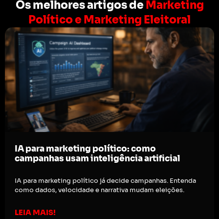
Os melhores artigos de
Marketing
Político e Marketing Eleitoral
IA para marketing político: como
campanhas usam inteligência artificial
IA para marketing político já decide campanhas. Entenda
como dados, velocidade e narrativa mudam eleições.
LEIA MAIS!