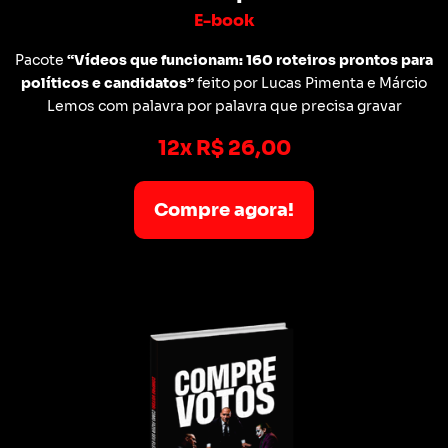
E-book
Pacote
“Vídeos que funcionam: 160 roteiros prontos para
políticos e candidatos”
feito por Lucas Pimenta e Márcio
Lemos com palavra por palavra que precisa gravar
12x R$ 26,00
Compre agora!