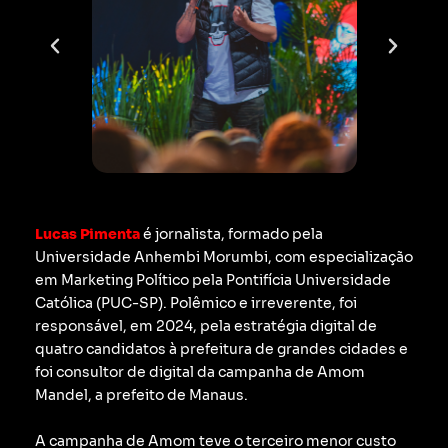
Lucas Pimenta
é jornalista, formado pela
Universidade Anhembi Morumbi, com especialização
em Marketing Político pela Pontifícia Universidade
Católica (PUC-SP).
Polêmico e irreverente, foi
responsável, em 2024, pela estratégia digital de
quatro candidatos à prefeitura de grandes cidades e
foi consultor de digital da campanha de Amom
Mandel, a prefeito de Manaus.
A campanha de Amom teve o terceiro menor custo