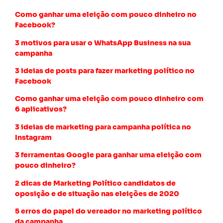
Como ganhar uma eleição com pouco dinheiro no
Facebook?
3 motivos para usar o WhatsApp Business na sua
campanha
3 ideias de posts para fazer marketing político no
Facebook
Como ganhar uma eleição com pouco dinheiro com
6 aplicativos?
3 ideias de marketing para campanha política no
Instagram
3 ferramentas Google para ganhar uma eleição com
pouco dinheiro?
2 dicas de Marketing Político candidatos de
oposição e de situação nas eleições de 2020
5 erros do papel do vereador no marketing político
da campanha