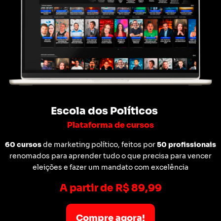
Escola dos Políticos
Plataforma de cursos
60 cursos
de marketing político, feitos por
50 profissionais
renomados para aprender tudo o que precisa para vencer
eleições e fazer um mandato com excelência
A partir de R$ 89,99
Compre agora!