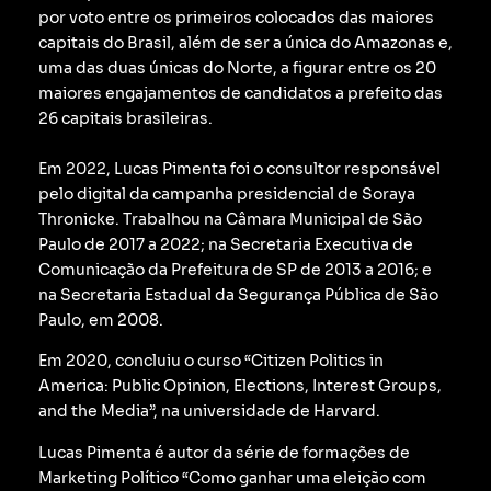
por voto entre os primeiros colocados das maiores
capitais do Brasil, além de ser a única do Amazonas e,
uma das duas únicas do Norte, a figurar entre os 20
maiores engajamentos de candidatos a prefeito das
26 capitais brasileiras.
Em 2022, Lucas Pimenta foi o consultor responsável
pelo digital da campanha presidencial de Soraya
Thronicke.
Trabalhou na Câmara Municipal de São
Paulo de 2017 a 2022; na Secretaria Executiva de
Comunicação da Prefeitura de SP de 2013 a 2016; e
na Secretaria Estadual da Segurança Pública de São
Paulo, em 2008.
Em 2020, concluiu o curso “Citizen Politics in
America: Public Opinion, Elections, Interest Groups,
and the Media”, na universidade de Harvard.
Lucas Pimenta é autor da série de formações de
Marketing Político “Como ganhar uma eleição com