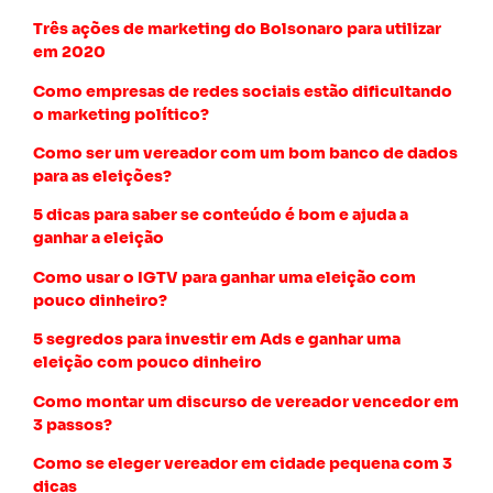
Três ações de marketing do Bolsonaro para utilizar
em 2020
Como empresas de redes sociais estão dificultando
o marketing político?
Como ser um vereador com um bom banco de dados
para as eleições?
5 dicas para saber se conteúdo é bom e ajuda a
ganhar a eleição
Como usar o IGTV para ganhar uma eleição com
pouco dinheiro?
5 segredos para investir em Ads e ganhar uma
eleição com pouco dinheiro
Como montar um discurso de vereador vencedor em
3 passos?
Como se eleger vereador em cidade pequena com 3
dicas