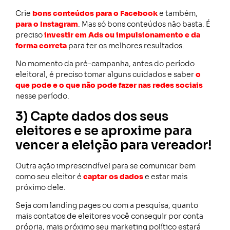
Crie
bons conteúdos para o Facebook
e também,
para o Instagram
. Mas só bons conteúdos não basta. É
preciso
investir em Ads ou impulsionamento e da
forma correta
para ter os melhores resultados.
No momento da pré-campanha, antes do período
eleitoral, é preciso tomar alguns cuidados e saber
o
que pode e o que não pode fazer nas redes sociais
nesse período.
3) Capte dados dos seus
eleitores e se aproxime para
vencer a eleição para vereador!
Outra ação imprescindível para se comunicar bem
como seu eleitor é
captar os dados
e estar mais
próximo dele.
Seja com landing pages ou com a pesquisa, quanto
mais contatos de eleitores você conseguir por conta
própria, mais próximo seu marketing político estará