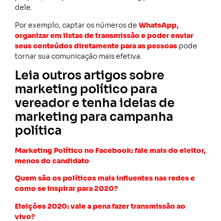
dele.
Por exemplo, captar os números de
WhatsApp,
organizar em listas de transmissão e poder enviar
seus conteúdos diretamente para as pessoas
pode
tornar sua comunicação mais efetiva.
Leia outros artigos sobre
marketing político para
vereador e tenha ideias de
marketing para campanha
política
Marketing Político no Facebook: fale mais do eleitor,
menos do candidato
Quem são os políticos mais influentes nas redes e
como se inspirar para 2020?
Eleições 2020: vale a pena fazer transmissão ao
vivo?