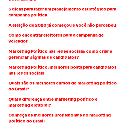
5 dicas para fazer um planejamento estratégico para
campanha política
A eleição de 2020 já começou e você não percebeu
Como encontrar eleitores para a campanha de
vereador
Marketing Político nas redes sociais: como criar e
gerenciar páginas de candidatos?
Marketing Político: melhores posts para candidatos
nas redes sociais
Quais são os melhores cursos de marketing político
do Brasil?
Qual a diferença entre marketing político e
marketing eleitoral?
Conheça os melhores profissionais do marketing
político do Brasil