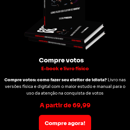
Compre votos
E-book e livro físico
Compre votos: como fazer seu eleitor de idiota?
Livro nas
versões física e digital com o maior estudo e manual para o
uso da atenção na conquista de votos
A partir de 69,99
Compre agora!