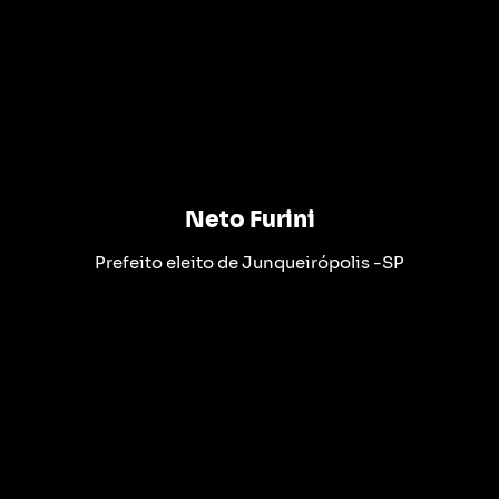
Neto Furini
Prefeito eleito de Junqueirópolis -SP