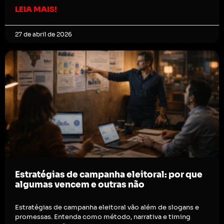
LEIA MAIS!
27 de abril de 2026
Estratégias de campanha eleitoral: por que
algumas vencem e outras não
Estratégias de campanha eleitoral vão além de slogans e
promessas. Entenda como método, narrativa e timing