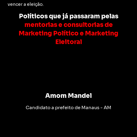
vencer a eleição.
Políticos que já passaram pelas
mentorias e consultorias de
Marketing Político e Marketing
Eleitoral
Amom Mandel
Candidato a prefeito de Manaus - AM