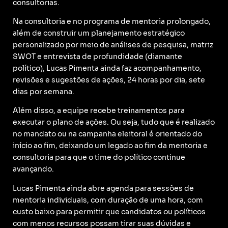
consultorias.
Na consultoria e no programa de mentoria prolongado,
além de construir um planejamento estratégico
personalizado por meio de análises de pesquisa, matriz
SWOT e entrevista de profundidade (diamante
político), Lucas Pimenta ainda faz acompanhamento,
revisões e sugestões de ações, 24 horas por dia, sete
dias por semana.
Além disso, a equipe recebe treinamentos para
executar o plano de ações. Ou seja, tudo que é realizado
no mandato ou na campanha eleitoral é orientado do
início ao fim, deixando um legado ao fim da mentoria e
consultoria para que o time do político continue
avançando.
Lucas Pimenta ainda abre agenda para sessões de
mentoria individuais, com duração de uma hora, com
custo baixo para permitir que candidatos ou políticos
com menos recursos possam tirar suas dúvidas e