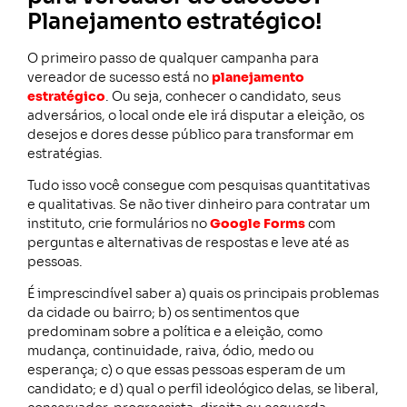
Planejamento estratégico!
O primeiro passo de qualquer campanha para
vereador de sucesso está no
planejamento
estratégico
. Ou seja, conhecer o candidato, seus
adversários, o local onde ele irá disputar a eleição, os
desejos e dores desse público para transformar em
estratégias.
Tudo isso você consegue com pesquisas quantitativas
e qualitativas. Se não tiver dinheiro para contratar um
instituto, crie formulários no
Google Forms
com
perguntas e alternativas de respostas e leve até as
pessoas.
É imprescindível saber a) quais os principais problemas
da cidade ou bairro; b) os sentimentos que
predominam sobre a política e a eleição, como
mudança, continuidade, raiva, ódio, medo ou
esperança; c) o que essas pessoas esperam de um
candidato; e d) qual o perfil ideológico delas, se liberal,