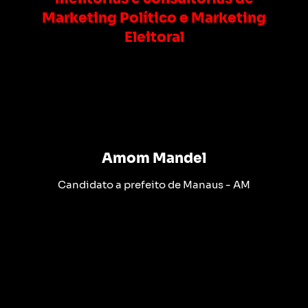
Marketing Político e Marketing
Eleitoral
Amom Mandel
Candidato a prefeito de Manaus - AM