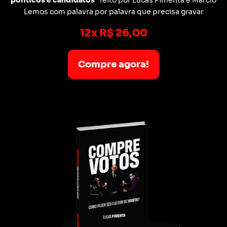
Lemos com palavra por palavra que precisa gravar
12x R$ 26,00
Compre agora!