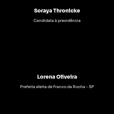
Soraya Thronicke
Candidata à presidência
Lorena Oliveira
Prefeita eleita de Franco da Rocha - SP