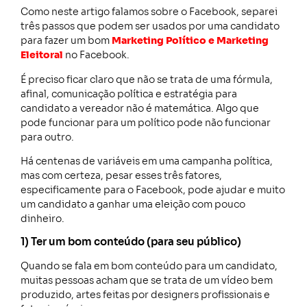
Como neste artigo falamos sobre o Facebook, separei
três passos que podem ser usados por uma candidato
para fazer um bom
Marketing Político e Marketing
Eleitoral
no Facebook.
É preciso ficar claro que não se trata de uma fórmula,
afinal, comunicação política e estratégia para
candidato a vereador não é matemática. Algo que
pode funcionar para um político pode não funcionar
para outro.
Há centenas de variáveis em uma campanha política,
mas com certeza, pesar esses três fatores,
especificamente para o Facebook, pode ajudar e muito
um candidato a ganhar uma eleição com pouco
dinheiro.
1) Ter um bom conteúdo (para seu público)
Quando se fala em bom conteúdo para um candidato,
muitas pessoas acham que se trata de um vídeo bem
produzido, artes feitas por designers profissionais e