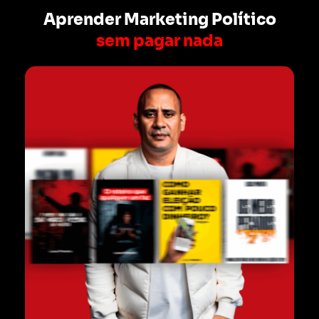
Aprender Marketing Político
sem pagar nada