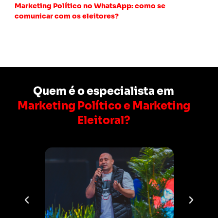
Marketing Político no WhatsApp: como se
comunicar com os eleitores?
Quem é o especialista em
Marketing Político e Marketing
Eleitoral?