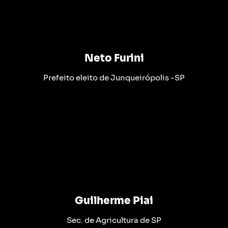
Neto Furini
Prefeito eleito de Junqueirópolis -SP
Guilherme Piai
Sec. de Agricultura de SP