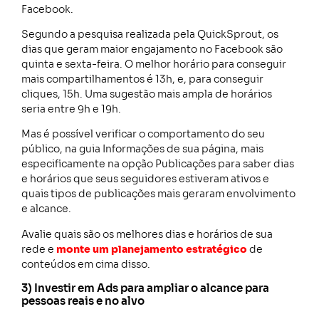
Facebook.
Segundo a pesquisa realizada pela QuickSprout, os
dias que geram maior engajamento no Facebook são
quinta e sexta-feira. O melhor horário para conseguir
mais compartilhamentos é 13h, e, para conseguir
cliques, 15h. Uma sugestão mais ampla de horários
seria entre 9h e 19h.
Mas é possível verificar o comportamento do seu
público, na guia Informações de sua página, mais
especificamente na opção Publicações para saber dias
e horários que seus seguidores estiveram ativos e
quais tipos de publicações mais geraram envolvimento
e alcance.
Avalie quais são os melhores dias e horários de sua
rede e
monte um planejamento estratégico
de
conteúdos em cima disso.
3) Investir em Ads para ampliar o alcance para
pessoas reais e no alvo