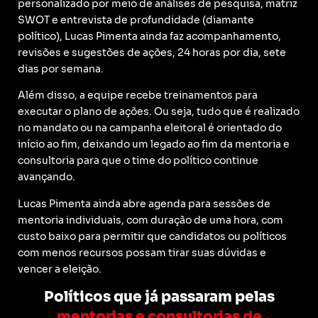
personalizado por meio de análises de pesquisa, matriz
SWOT e entrevista de profundidade (diamante
político), Lucas Pimenta ainda faz acompanhamento,
revisões e sugestões de ações, 24 horas por dia, sete
dias por semana.
Além disso, a equipe recebe treinamentos para
executar o plano de ações. Ou seja, tudo que é realizado
no mandato ou na campanha eleitoral é orientado do
início ao fim, deixando um legado ao fim da mentoria e
consultoria para que o time do político continue
avançando.
Lucas Pimenta ainda abre agenda para sessões de
mentoria individuais, com duração de uma hora, com
custo baixo para permitir que candidatos ou políticos
com menos recursos possam tirar suas dúvidas e
vencer a eleição.
Políticos que já passaram pelas
mentorias e consultorias de