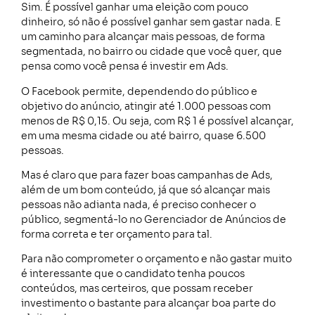
Sim. É possível ganhar uma eleição com pouco
dinheiro, só não é possível ganhar sem gastar nada. E
um caminho para alcançar mais pessoas, de forma
segmentada, no bairro ou cidade que você quer, que
pensa como você pensa é investir em Ads.
O Facebook permite, dependendo do público e
objetivo do anúncio, atingir até 1.000 pessoas com
menos de R$ 0,15. Ou seja, com R$ 1 é possível alcançar,
em uma mesma cidade ou até bairro, quase 6.500
pessoas.
Mas é claro que para fazer boas campanhas de Ads,
além de um bom conteúdo, já que só alcançar mais
pessoas não adianta nada, é preciso conhecer o
público, segmentá-lo no Gerenciador de Anúncios de
forma correta e ter orçamento para tal.
Para não comprometer o orçamento e não gastar muito
é interessante que o candidato tenha poucos
conteúdos, mas certeiros, que possam receber
investimento o bastante para alcançar boa parte do