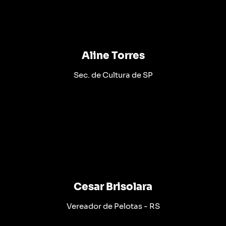
Aline Torres
Sec. de Cultura de SP
Cesar Brisolara
Vereador de Pelotas - RS