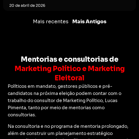
20 de abril de 2026
Mais recentes
Mais Antigos
Mentorias e consultorias de
Marketing Político e Marketing
Eleitoral
Políticos em mandato, gestores públicos e pré-
candidatos na próxima eleição podem contar com o
trabalho do consultor de Marketing Político, Lucas
Pimenta, tanto por meio de mentorias como
consultorias.
Na consultoria e no programa de mentoria prolongado,
além de construir um planejamento estratégico