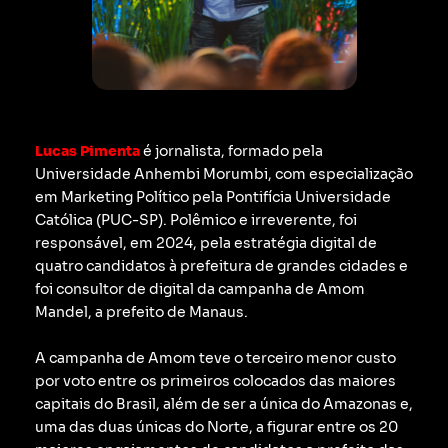
Lucas Pimenta
é jornalista, formado pela
Universidade Anhembi Morumbi, com especialização
em Marketing Político pela Pontifícia Universidade
Católica (PUC-SP).
Polêmico e irreverente, foi
responsável, em 2024, pela estratégia digital de
quatro candidatos à prefeitura de grandes cidades e
foi consultor de digital da campanha de Amom
Mandel, a prefeito de Manaus.
A campanha de Amom teve o terceiro menor custo
por voto entre os primeiros colocados das maiores
capitais do Brasil, além de ser a única do Amazonas e,
uma das duas únicas do Norte, a figurar entre os 20