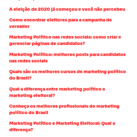
A eleição de 2020 já começou e você não percebeu
Como encontrar eleitores para a campanha de
vereador
Marketing Político nas redes sociais: como criar e
gerenciar páginas de candidatos?
Marketing Político: melhores posts para candidatos
nas redes sociais
Quais são os melhores cursos de marketing político
do Brasil?
Qual a diferença entre marketing político e
marketing eleitoral?
Conheça os melhores profissionais do marketing
político do Brasil
Marketing Político e Marketing Eleitoral: Qual a
diferença?