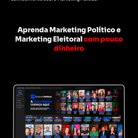
Aprenda Marketing Político e
Marketing Eleitoral
com pouco
dinheiro