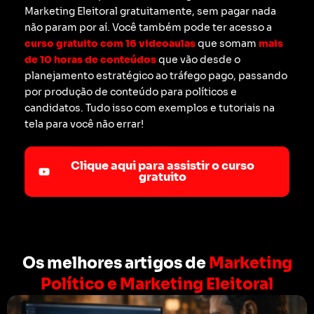
Marketing Eleitoral gratuitamente, sem pagar nada
não param por aí. Você também pode ter acesso a
curso gratuito com 16 videoaulas
que somam
mais
de 10 horas de conteúdos
que vão desde o
planejamento estratégico ao tráfego pago, passando
por produção de conteúdo para políticos e
candidatos. Tudo isso com exemplos e tutoriais na
tela para você não errar!
Clique aqui para assistir o curso
gratuito
Os melhores artigos de
Marketing
Político e Marketing Eleitoral