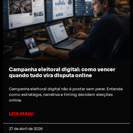
Campanha eleitoral digital: como vencer
quando tudo vira disputa online
Campanha eleitoral digital não é postar sem parar. Entenda
como estratégia, narrativa e timing decidem eleições
online.
LEIA MAIS!
27 de abril de 2026