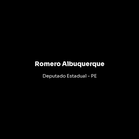
Romero Albuquerque
Deputado Estadual - PE