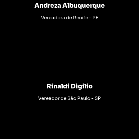
Andreza Albuquerque
Vereadora de Recife - PE
Rinaldi Digilio
Vereador de São Paulo - SP