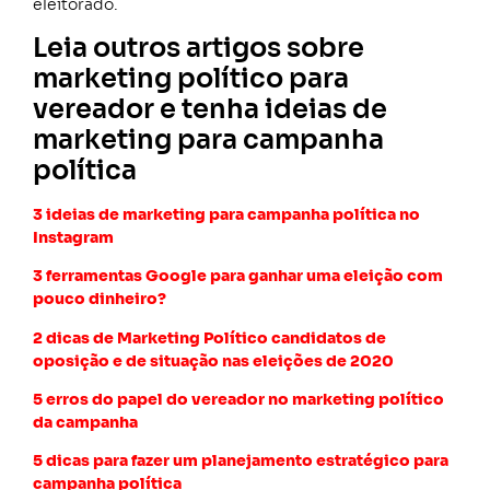
eleitorado.
Leia outros artigos sobre
marketing político para
vereador e tenha ideias de
marketing para campanha
política
3 ideias de marketing para campanha política no
Instagram
3 ferramentas Google para ganhar uma eleição com
pouco dinheiro?
2 dicas de Marketing Político candidatos de
oposição e de situação nas eleições de 2020
5 erros do papel do vereador no marketing político
da campanha
5 dicas para fazer um planejamento estratégico para
campanha política