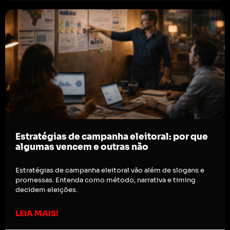
Estratégias de campanha eleitoral: por que
algumas vencem e outras não
Estratégias de campanha eleitoral vão além de slogans e
promessas. Entenda como método, narrativa e timing
decidem eleições.
LEIA MAIS!