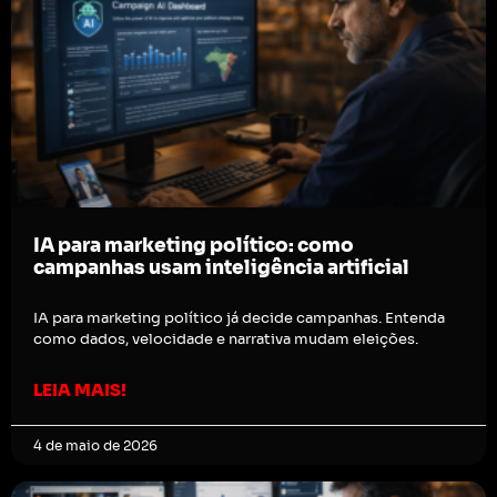
IA para marketing político: como
campanhas usam inteligência artificial
IA para marketing político já decide campanhas. Entenda
como dados, velocidade e narrativa mudam eleições.
LEIA MAIS!
4 de maio de 2026