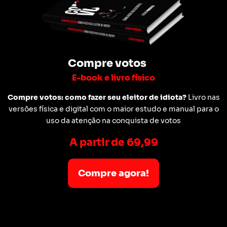
Compre votos
E-book e livro físico
Compre votos: como fazer seu eleitor de idiota?
Livro nas
versões física e digital com o maior estudo e manual para o
uso da atenção na conquista de votos
A partir de 69,99
Compre agora!