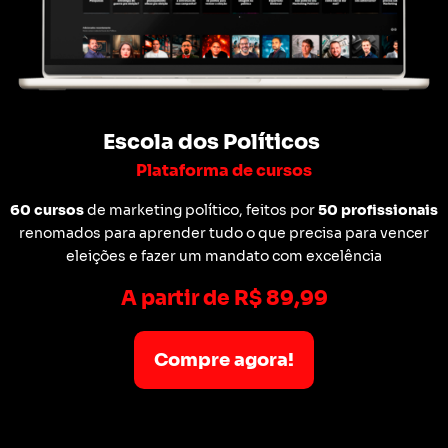
Escola dos Políticos
Plataforma de cursos
60 cursos
de marketing político, feitos por
50 profissionais
renomados para aprender tudo o que precisa para vencer
eleições e fazer um mandato com excelência
A partir de R$ 89,99
Compre agora!