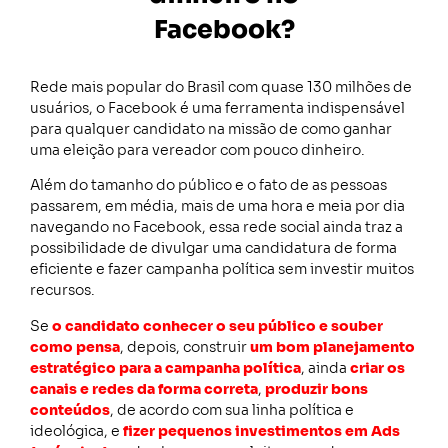
Facebook?
Rede mais popular do Brasil com quase 130 milhões de
usuários, o Facebook é uma ferramenta indispensável
para qualquer candidato na missão de como ganhar
uma eleição para vereador com pouco dinheiro.
Além do tamanho do público e o fato de as pessoas
passarem, em média, mais de uma hora e meia por dia
navegando no Facebook, essa rede social ainda traz a
possibilidade de divulgar uma candidatura de forma
eficiente e fazer campanha política sem investir muitos
recursos.
Se
o candidato conhecer o seu público e souber
como pensa
, depois, construir
um bom planejamento
estratégico para a campanha política
, ainda
criar os
canais e redes da forma correta
,
produzir bons
conteúdos
, de acordo com sua linha política e
ideológica, e
fizer pequenos investimentos em Ads