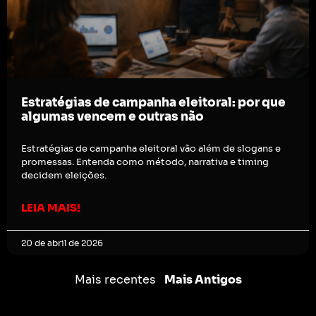
Estratégias de campanha eleitoral: por que
algumas vencem e outras não
Estratégias de campanha eleitoral vão além de slogans e
promessas. Entenda como método, narrativa e timing
decidem eleições.
LEIA MAIS!
20 de abril de 2026
Mais recentes
Mais Antigos