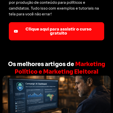
por produção de conteúdo para políticos e
candidatos. Tudo isso com exemplos e tutoriais na
tela para você não errar!
Clique aqui para assistir o curso
gratuito
Os melhores artigos de
Marketing
Político e Marketing Eleitoral