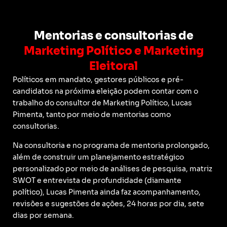
Mentorias e consultorias de
Marketing Político e Marketing
Eleitoral
Políticos em mandato, gestores públicos e pré-
candidatos na próxima eleição podem contar com o
trabalho do consultor de Marketing Político, Lucas
Pimenta, tanto por meio de mentorias como
consultorias.
Na consultoria e no programa de mentoria prolongado,
além de construir um planejamento estratégico
personalizado por meio de análises de pesquisa, matriz
SWOT e entrevista de profundidade (diamante
político), Lucas Pimenta ainda faz acompanhamento,
revisões e sugestões de ações, 24 horas por dia, sete
dias por semana.