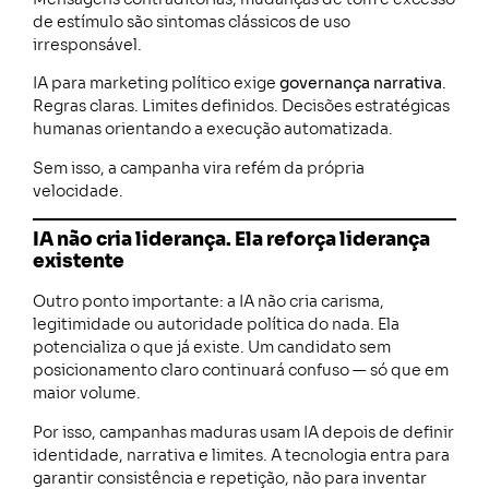
de estímulo são sintomas clássicos de uso
irresponsável.
IA para marketing político exige
governança narrativa
.
Regras claras. Limites definidos. Decisões estratégicas
humanas orientando a execução automatizada.
Sem isso, a campanha vira refém da própria
velocidade.
IA não cria liderança. Ela reforça liderança
existente
Outro ponto importante: a IA não cria carisma,
legitimidade ou autoridade política do nada. Ela
potencializa o que já existe. Um candidato sem
posicionamento claro continuará confuso — só que em
maior volume.
Por isso, campanhas maduras usam IA depois de definir
identidade, narrativa e limites. A tecnologia entra para
garantir consistência e repetição, não para inventar