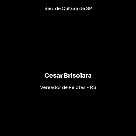
Sec. de Cultura de SP
Cesar Brisolara
Vereador de Pelotas - RS