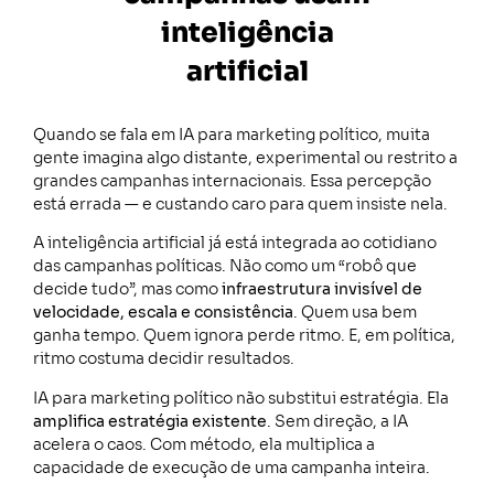
inteligência
artificial
Quando se fala em IA para marketing político, muita
gente imagina algo distante, experimental ou restrito a
grandes campanhas internacionais. Essa percepção
está errada — e custando caro para quem insiste nela.
A inteligência artificial já está integrada ao cotidiano
das campanhas políticas. Não como um “robô que
decide tudo”, mas como
infraestrutura invisível de
velocidade, escala e consistência
. Quem usa bem
ganha tempo. Quem ignora perde ritmo. E, em política,
ritmo costuma decidir resultados.
IA para marketing político não substitui estratégia. Ela
amplifica estratégia existente
. Sem direção, a IA
acelera o caos. Com método, ela multiplica a
capacidade de execução de uma campanha inteira.