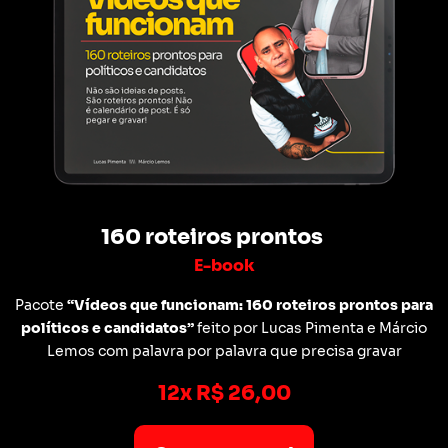
160 roteiros prontos
E-book
Pacote
“Vídeos que funcionam: 160 roteiros prontos para
políticos e candidatos”
feito por Lucas Pimenta e Márcio
Lemos com palavra por palavra que precisa gravar
12x R$ 26,00