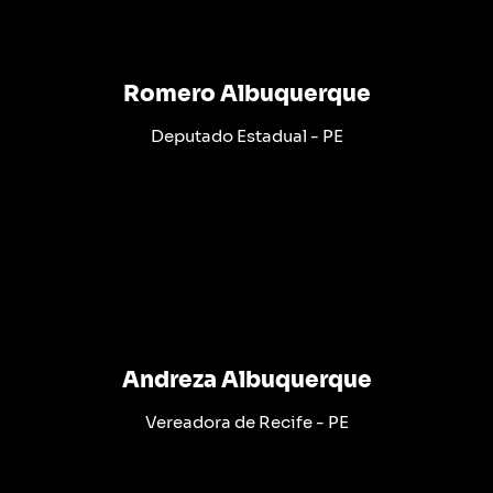
Romero Albuquerque
Deputado Estadual - PE
Andreza Albuquerque
Vereadora de Recife - PE