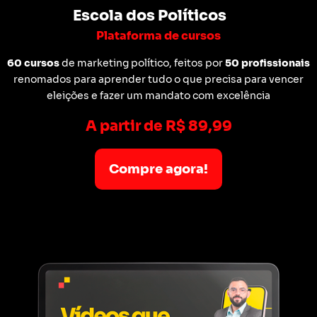
Escola dos Políticos
Plataforma de cursos
60 cursos
de marketing político, feitos por
50 profissionais
renomados para aprender tudo o que precisa para vencer
eleições e fazer um mandato com excelência
A partir de R$ 89,99
Compre agora!