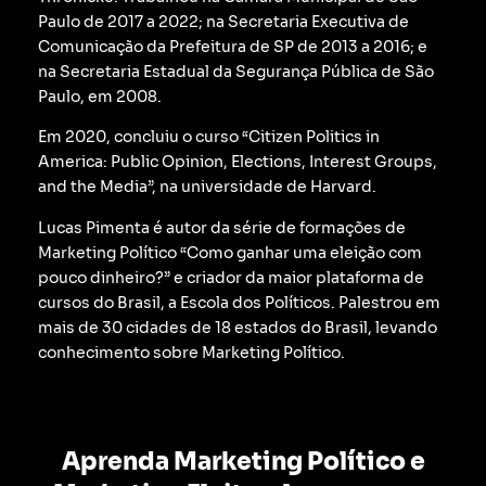
Paulo de 2017 a 2022; na Secretaria Executiva de
Comunicação da Prefeitura de SP de 2013 a 2016; e
na Secretaria Estadual da Segurança Pública de São
Paulo, em 2008.
Em 2020, concluiu o curso “Citizen Politics in
America: Public Opinion, Elections, Interest Groups,
and the Media”, na universidade de Harvard.
Lucas Pimenta é autor da série de formações de
Marketing Político “Como ganhar uma eleição com
pouco dinheiro?” e criador da maior plataforma de
cursos do Brasil, a Escola dos Políticos. Palestrou em
mais de 30 cidades de 18 estados do Brasil, levando
conhecimento sobre Marketing Político.
Aprenda Marketing Político e