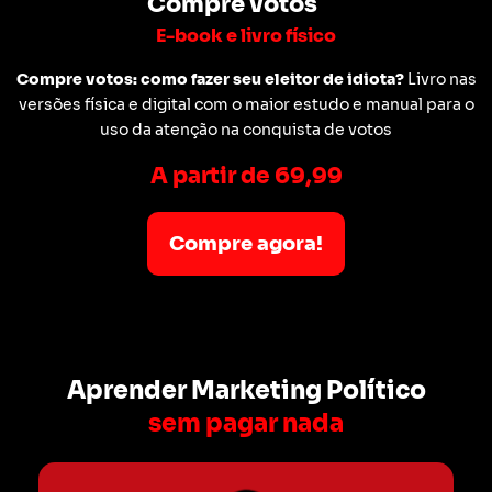
Compre votos
E-book e livro físico
Compre votos: como fazer seu eleitor de idiota?
Livro nas
versões física e digital com o maior estudo e manual para o
uso da atenção na conquista de votos
A partir de 69,99
Compre agora!
Aprender Marketing Político
sem pagar nada