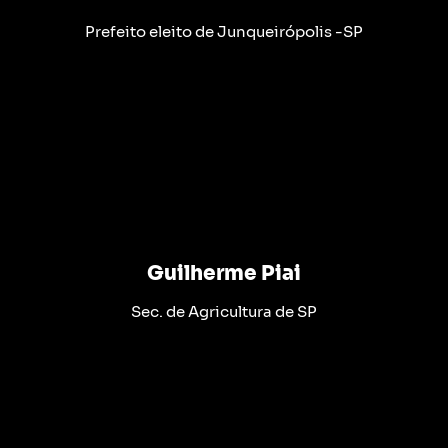
Prefeito eleito de Junqueirópolis -SP
Guilherme Piai
Sec. de Agricultura de SP