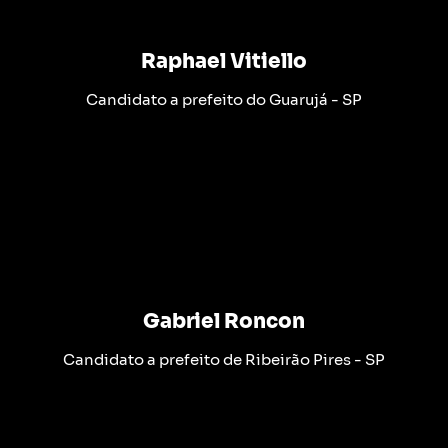
Raphael Vitiello
Candidato a prefeito do Guarujá - SP
Gabriel Roncon
Candidato a prefeito de Ribeirão Pires - SP