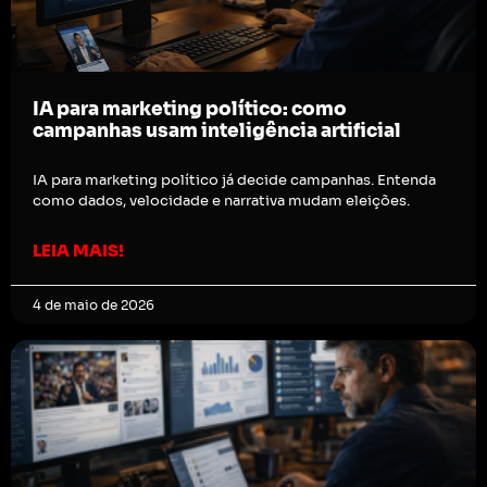
IA para marketing político: como
campanhas usam inteligência artificial
IA para marketing político já decide campanhas. Entenda
como dados, velocidade e narrativa mudam eleições.
LEIA MAIS!
4 de maio de 2026