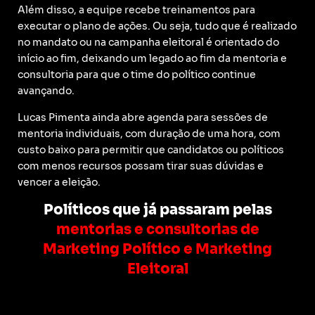
Além disso, a equipe recebe treinamentos para
executar o plano de ações. Ou seja, tudo que é realizado
no mandato ou na campanha eleitoral é orientado do
início ao fim, deixando um legado ao fim da mentoria e
consultoria para que o time do político continue
avançando.
Lucas Pimenta ainda abre agenda para sessões de
mentoria individuais, com duração de uma hora, com
custo baixo para permitir que candidatos ou políticos
com menos recursos possam tirar suas dúvidas e
vencer a eleição.
Políticos que já passaram pelas
mentorias e consultorias de
Marketing Político e Marketing
Eleitoral