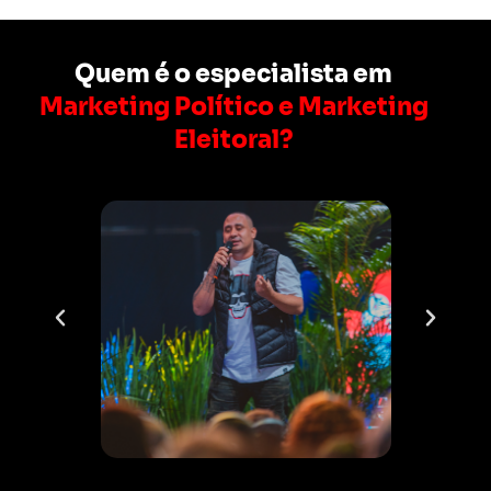
Quem é o especialista em
Marketing Político e Marketing
Eleitoral?