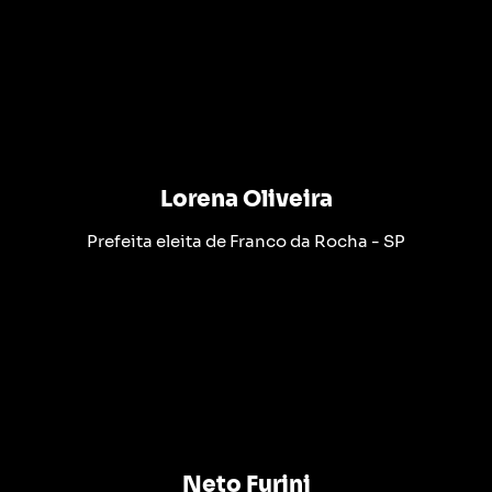
Lorena Oliveira
Prefeita eleita de Franco da Rocha - SP
Neto Furini