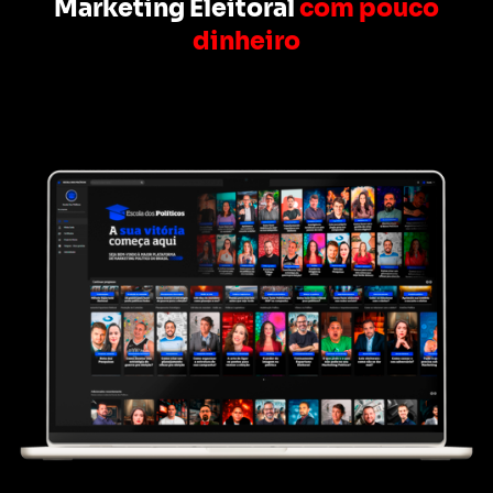
Marketing Eleitoral
com pouco
dinheiro