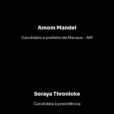
Amom Mandel
Candidato a prefeito de Manaus - AM
Soraya Thronicke
Candidata à presidência