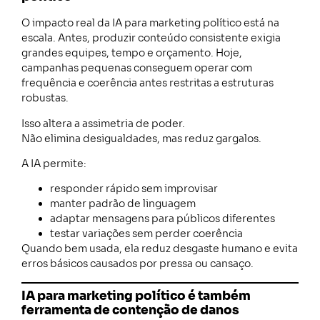
O impacto real da IA para marketing político está na
escala. Antes, produzir conteúdo consistente exigia
grandes equipes, tempo e orçamento. Hoje,
campanhas pequenas conseguem operar com
frequência e coerência antes restritas a estruturas
robustas.
Isso altera a assimetria de poder.
Não elimina desigualdades, mas reduz gargalos.
A IA permite:
responder rápido sem improvisar
manter padrão de linguagem
adaptar mensagens para públicos diferentes
testar variações sem perder coerência
Quando bem usada, ela reduz desgaste humano e evita
erros básicos causados por pressa ou cansaço.
IA para marketing político é também
ferramenta de contenção de danos