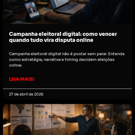
Campanha eleitoral digital: como vencer
quando tudo vira disputa online
Campanha eleitoral digital não é postar sem parar. Entenda
como estratégia, narrativa e timing decidem eleições
online.
LEIA MAIS!
27 de abril de 2026