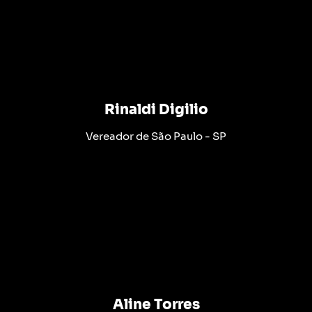
Rinaldi Digilio
Vereador de São Paulo - SP
Aline Torres