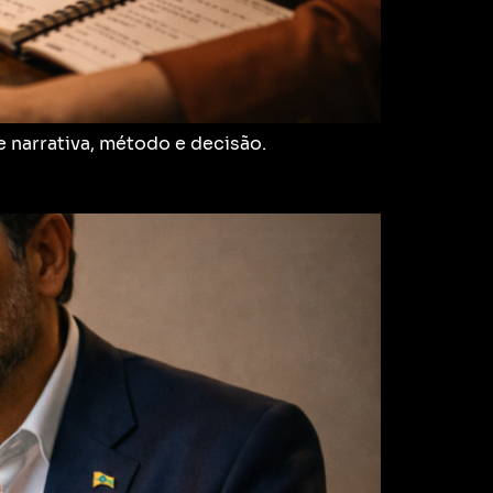
 narrativa, método e decisão.