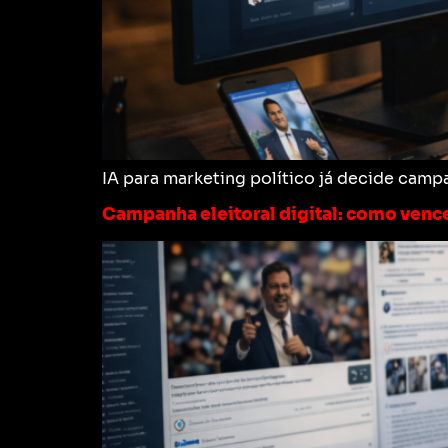
IA para marketing político já decide cam
Campanha eleitoral digital: como vence