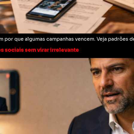
m por que algumas campanhas vencem. Veja padrões de
 sociais sem virar irrelevante