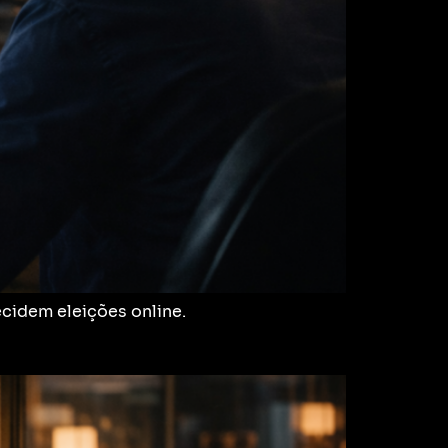
ecidem eleições online.