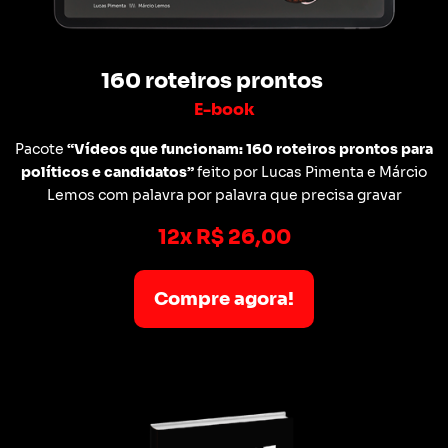
160 roteiros prontos
E-book
Pacote
“Vídeos que funcionam: 160 roteiros prontos para
políticos e candidatos”
feito por Lucas Pimenta e Márcio
Lemos com palavra por palavra que precisa gravar
12x R$ 26,00
Compre agora!