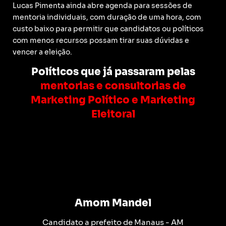
Lucas Pimenta ainda abre agenda para sessões de
mentoria individuais, com duração de uma hora, com
custo baixo para permitir que candidatos ou políticos
com menos recursos possam tirar suas dúvidas e
vencer a eleição.
Políticos que já passaram pelas
mentorias e consultorias de
Marketing Político e Marketing
Eleitoral
Amom Mandel
Candidato a prefeito de Manaus - AM