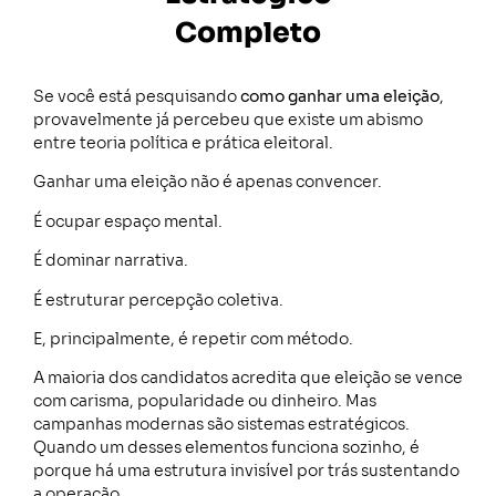
Completo
Se você está pesquisando
como ganhar uma eleição
,
provavelmente já percebeu que existe um abismo
entre teoria política e prática eleitoral.
Ganhar uma eleição não é apenas convencer.
É ocupar espaço mental.
É dominar narrativa.
É estruturar percepção coletiva.
E, principalmente, é repetir com método.
A maioria dos candidatos acredita que eleição se vence
com carisma, popularidade ou dinheiro. Mas
campanhas modernas são sistemas estratégicos.
Quando um desses elementos funciona sozinho, é
porque há uma estrutura invisível por trás sustentando
a operação.