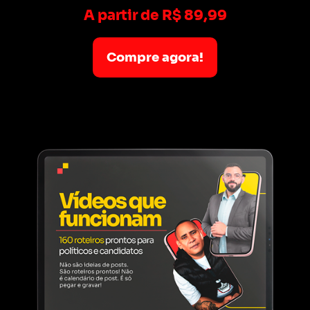
A partir de R$ 89,99
Compre agora!