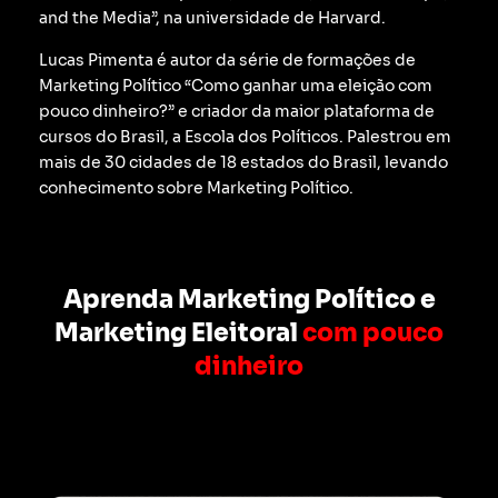
and the Media”, na universidade de Harvard.
Lucas Pimenta é autor da série de formações de
Marketing Político “Como ganhar uma eleição com
pouco dinheiro?” e criador da maior plataforma de
cursos do Brasil, a Escola dos Políticos. Palestrou em
mais de 30 cidades de 18 estados do Brasil, levando
conhecimento sobre Marketing Político.
Aprenda Marketing Político e
Marketing Eleitoral
com pouco
dinheiro