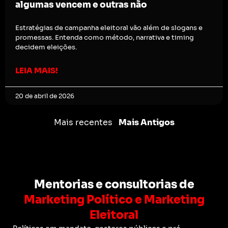
algumas vencem e outras não
Estratégias de campanha eleitoral vão além de slogans e
promessas. Entenda como método, narrativa e timing
decidem eleições.
LEIA MAIS!
20 de abril de 2026
Mais recentes
Mais Antigos
Mentorias e consultorias de
Marketing Político e Marketing
Eleitoral