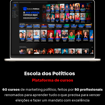
Escola dos Políticos
Plataforma de cursos
60 cursos
de marketing político, feitos por
50 profissionais
renomados para aprender tudo o que precisa para vencer
eleições e fazer um mandato com excelência