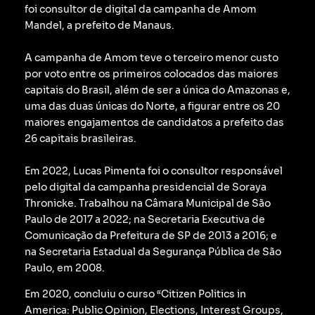
foi consultor de digital da campanha de Amom
Mandel, a prefeito de Manaus.
A campanha de Amom teve o terceiro menor custo
por voto entre os primeiros colocados das maiores
capitais do Brasil, além de ser a única do Amazonas e,
uma das duas únicas do Norte, a figurar entre os 20
maiores engajamentos de candidatos a prefeito das
26 capitais brasileiras.
Em 2022, Lucas Pimenta foi o consultor responsável
pelo digital da campanha presidencial de Soraya
Thronicke.
Trabalhou na Câmara Municipal de São
Paulo de 2017 a 2022; na Secretaria Executiva de
Comunicação da Prefeitura de SP de 2013 a 2016; e
na Secretaria Estadual da Segurança Pública de São
Paulo, em 2008.
Em 2020, concluiu o curso “Citizen Politics in
America: Public Opinion, Elections, Interest Groups,