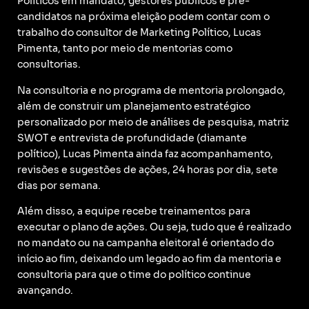
Políticos em mandato, gestores públicos e pré-
candidatos na próxima eleição podem contar com o
trabalho do consultor de Marketing Político, Lucas
Pimenta, tanto por meio de mentorias como
consultorias.
Na consultoria e no programa de mentoria prolongado,
além de construir um planejamento estratégico
personalizado por meio de análises de pesquisa, matriz
SWOT e entrevista de profundidade (diamante
político), Lucas Pimenta ainda faz acompanhamento,
revisões e sugestões de ações, 24 horas por dia, sete
dias por semana.
Além disso, a equipe recebe treinamentos para
executar o plano de ações. Ou seja, tudo que é realizado
no mandato ou na campanha eleitoral é orientado do
início ao fim, deixando um legado ao fim da mentoria e
consultoria para que o time do político continue
avançando.