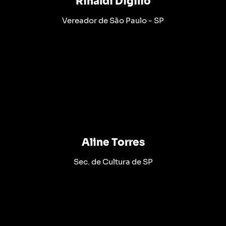
Rinaldi Digilio
Vereador de São Paulo - SP
Aline Torres
Sec. de Cultura de SP