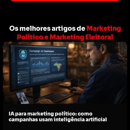
Os melhores artigos de
Marketing
Político e Marketing Eleitoral
IA para marketing político: como
campanhas usam inteligência artificial