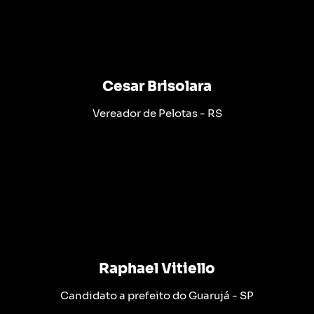
Cesar Brisolara
Vereador de Pelotas - RS
Raphael Vitiello
Candidato a prefeito do Guarujá - SP