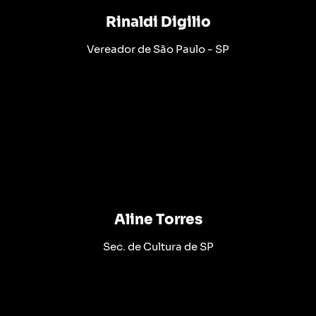
Rinaldi Digilio
Vereador de São Paulo - SP
Aline Torres
Sec. de Cultura de SP