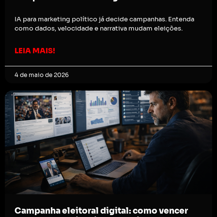
IA para marketing político já decide campanhas. Entenda
como dados, velocidade e narrativa mudam eleições.
LEIA MAIS!
4 de maio de 2026
Campanha eleitoral digital: como vencer