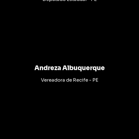
Andreza Albuquerque
Vereadora de Recife - PE