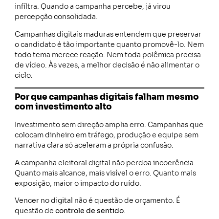
infiltra. Quando a campanha percebe, já virou
percepção consolidada.
Campanhas digitais maduras entendem que preservar
o candidato é tão importante quanto promovê-lo. Nem
todo tema merece reação. Nem toda polêmica precisa
de vídeo. Às vezes, a melhor decisão é não alimentar o
ciclo.
Por que campanhas digitais falham mesmo
com investimento alto
Investimento sem direção amplia erro. Campanhas que
colocam dinheiro em tráfego, produção e equipe sem
narrativa clara só aceleram a própria confusão.
A campanha eleitoral digital não perdoa incoerência.
Quanto mais alcance, mais visível o erro. Quanto mais
exposição, maior o impacto do ruído.
Vencer no digital não é questão de orçamento. É
questão de
controle de sentido
.