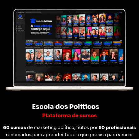
Escola dos Políticos
Plataforma de cursos
60 cursos
de marketing político, feitos por
50 profissionais
renomados para aprender tudo o que precisa para vencer