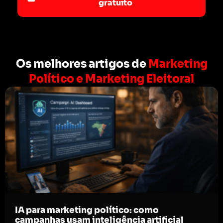
gratuito
Os melhores artigos de
Marketing
Político e Marketing Eleitoral
IA para marketing político: como
campanhas usam inteligência artificial