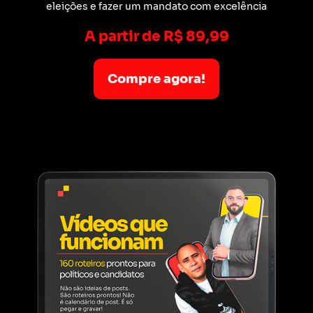
eleições e fazer um mandato com excelência
A partir de R$ 89,99
Compre agora!