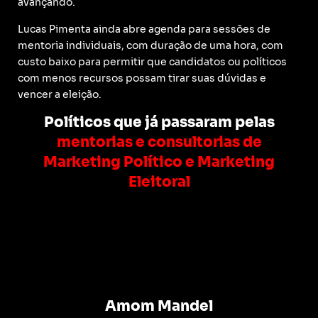
avançando.
Lucas Pimenta ainda abre agenda para sessões de
mentoria individuais, com duração de uma hora, com
custo baixo para permitir que candidatos ou políticos
com menos recursos possam tirar suas dúvidas e
vencer a eleição.
Políticos que já passaram pelas
mentorias e consultorias de
Marketing Político e Marketing
Eleitoral
Amom Mandel