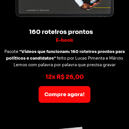
160 roteiros prontos
E-book
Pacote
“Vídeos que funcionam: 160 roteiros prontos para
políticos e candidatos”
feito por Lucas Pimenta e Márcio
Lemos com palavra por palavra que precisa gravar
12x R$ 26,00
Compre agora!