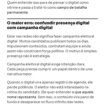
Quem entende isso para de pensar o digital como
vitrine e passa a tratá-lo como
campo de batalha
permanente
.
O maior erro: confundir presença digital
com campanha digital
Estar nas redes não significa fazer campanha eleitoral
digital. Muitos candidatos publicam todos os dias,
impulsionam conteúdos, contratam equipe e ainda
assim não constroem força política. O motivo é simples:
presença não é estratégia.
Campanha eleitoral digital exige intenção clara.
Cada peça precisa cumprir um papel dentro de uma
narrativa maior.
Quando o digital vira apenas registro de agenda, ele
perde potência. O eleitor não está interessado na
rotina do candidato. Ele quer entender
o que aquele
nome representa
. Sem isso, o conteúdo vira pano de
fundo e desaparece no fluxo infinito das redes.