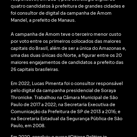
quatro candidatos à prefeitura de grandes cidades e
foi consultor de digital da campanha de Amom
Mandel, a prefeito de Manaus.
A campanha de Amom teve o terceiro menor custo
por voto entre os primeiros colocados das maiores
capitais do Brasil, além de ser a única do Amazonas e,
uma das duas únicas do Norte, a figurar entre os 20
maiores engajamentos de candidatos a prefeito das
26 capitais brasileiras.
Em 2022, Lucas Pimenta foi o consultor responsável
pelo digital da campanha presidencial de Soraya
Thronicke.
Trabalhou na Câmara Municipal de São
Paulo de 2017 a 2022; na Secretaria Executiva de
Comunicação da Prefeitura de SP de 2013 a 2016; e
na Secretaria Estadual da Segurança Pública de São
Paulo, em 2008.