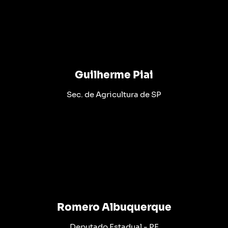
Guilherme Piai
Sec. de Agricultura de SP
Romero Albuquerque
Deputado Estadual - PE