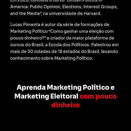
Em 2020, concluiu o curso “Citizen Politics in
America: Public Opinion, Elections, Interest Groups,
and the Media”, na universidade de Harvard.
Lucas Pimenta é autor da série de formações de
Marketing Político “Como ganhar uma eleição com
pouco dinheiro?” e criador da maior plataforma de
cursos do Brasil, a Escola dos Políticos. Palestrou em
mais de 30 cidades de 18 estados do Brasil, levando
conhecimento sobre Marketing Político.
Aprenda Marketing Político e
Marketing Eleitoral
com pouco
dinheiro