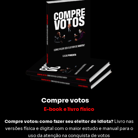
Compre votos
E-book e livro físico
Compre votos: como fazer seu eleitor de idiota?
Livro nas
versões física e digital com o maior estudo e manual para o
uso da atenção na conquista de votos