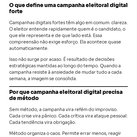
O que define uma campanha eleitoral digital
forte
Campanhas digitais fortes têm algo em comum: clareza.
O eleitor entende rapidamente quem é o candidato, o
que ele representa e de que lado está. Essa
compreensão não exige esforço. Ela acontece quase
automaticamente.
Isso não surge por acaso. É resultado de decisões
estratégicas mantidas ao longo do tempo. Quando a
campanha resiste à ansiedade de mudar tudo a cada
semana, a imagem se consolida.
Por que campanha eleitoral digital precisa
de método
Sem método, a campanha vira refém do improviso.
Cada crise vira pânico. Cada crítica vira ataque pessoal.
Cada tendência vira obrigação.
Método organiza o caos. Permite errar menos, reagir