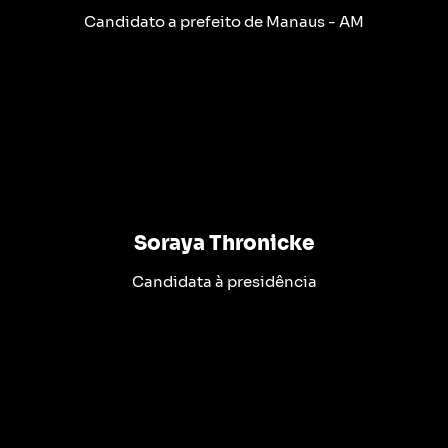
Candidato a prefeito de Manaus - AM
Soraya Thronicke
Candidata à presidência