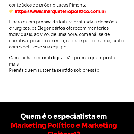
conteúdos do próprio Lucas Pimenta.
https://www.marqueteiropolitico.com.br
E para quem precisa de leitura profunda e decisões
cirúrgicas, os
Elegendários
oferecem mentorias
individuais, ao vivo, de uma hora, com análise de
narrativa, posicionamento, redes e performance, junto
com o político e sua equipe.
Campanha eleitoral digital não premia quem posta
mais.
Premia quem sustenta sentido sob pressão.
Quem é o especialista em
Marketing Político e Marketing