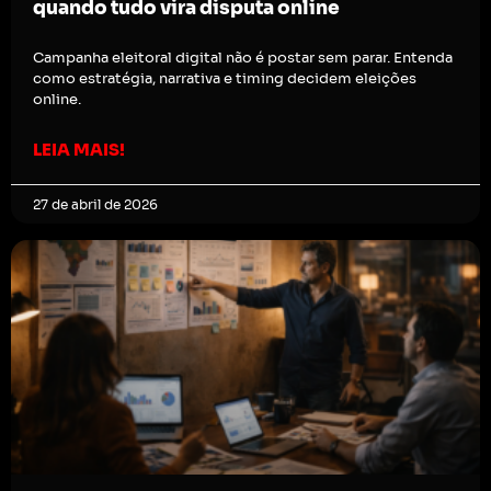
quando tudo vira disputa online
Campanha eleitoral digital não é postar sem parar. Entenda
como estratégia, narrativa e timing decidem eleições
online.
LEIA MAIS!
27 de abril de 2026