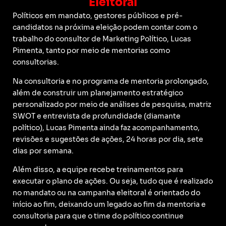
Eleitoral
Políticos em mandato, gestores públicos e pré-
candidatos na próxima eleição podem contar com o
trabalho do consultor de Marketing Político, Lucas
Pimenta, tanto por meio de mentorias como
consultorias.
Na consultoria e no programa de mentoria prolongado,
além de construir um planejamento estratégico
personalizado por meio de análises de pesquisa, matriz
SWOT e entrevista de profundidade (diamante
político), Lucas Pimenta ainda faz acompanhamento,
revisões e sugestões de ações, 24 horas por dia, sete
dias por semana.
Além disso, a equipe recebe treinamentos para
executar o plano de ações. Ou seja, tudo que é realizado
no mandato ou na campanha eleitoral é orientado do
início ao fim, deixando um legado ao fim da mentoria e
consultoria para que o time do político continue