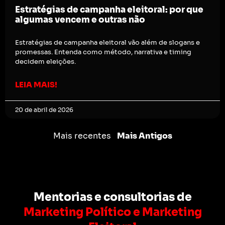
Estratégias de campanha eleitoral: por que
algumas vencem e outras não
Estratégias de campanha eleitoral vão além de slogans e
promessas. Entenda como método, narrativa e timing
decidem eleições.
LEIA MAIS!
20 de abril de 2026
Mais recentes
Mais Antigos
Mentorias e consultorias de
Marketing Político e Marketing