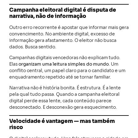
Campanha eleitoral digital é disputa de
narrativa, não de informação
Outro erro recorrente é apostar que informar mais gera
convencimento. No ambiente digital, excesso de
informação gera afastamento. O eleitor não busca
dados. Busca sentido.
Campanhas digitais vencedoras não explicam tudo.
Elas
organizam uma leitura simples do mundo
. Um
conflito central, um papel claro para o candidato e um
enquadramento repetido até se tornar familiar.
Narrativa não é história bonita. É estrutura. É a lente
pela qual tudo passa. Quando a campanha eleitoral
digital perde essa lente, cada conteúdo parece
desconectado. E desconexão gera esquecimento.
Velocidade é vantagem — mas também
risco