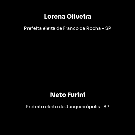
Lorena Oliveira
Prefeita eleita de Franco da Rocha - SP
Neto Furini
Prefeito eleito de Junqueirópolis -SP