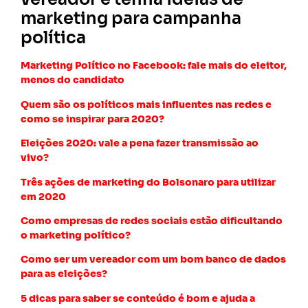
marketing para campanha
política
Marketing Político no Facebook: fale mais do eleitor,
menos do candidato
Quem são os políticos mais influentes nas redes e
como se inspirar para 2020?
Eleições 2020: vale a pena fazer transmissão ao
vivo?
Três ações de marketing do Bolsonaro para utilizar
em 2020
Como empresas de redes sociais estão dificultando
o marketing político?
Como ser um vereador com um bom banco de dados
para as eleições?
5 dicas para saber se conteúdo é bom e ajuda a