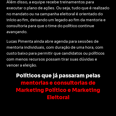
Além disso, a equipe recebe treinamentos para
executar o plano de ações. Ou seja, tudo que é realizado
no mandato ou na campanha eleitoral é orientado do
início ao fim, deixando um legado ao fim da mentoria e
consultoria para que o time do político continue
avançando.
Lucas Pimenta ainda abre agenda para sessões de
mentoria individuais, com duração de uma hora, com
custo baixo para permitir que candidatos ou políticos
com menos recursos possam tirar suas dúvidas e
vencer a eleição.
Políticos que já passaram pelas
mentorias e consultorias de
Marketing Político e Marketing
Eleitoral