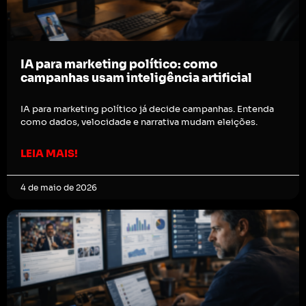
IA para marketing político: como
campanhas usam inteligência artificial
IA para marketing político já decide campanhas. Entenda
como dados, velocidade e narrativa mudam eleições.
LEIA MAIS!
4 de maio de 2026