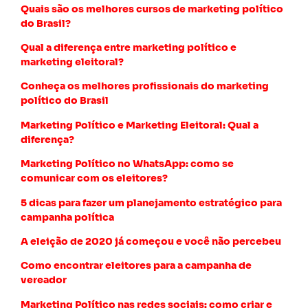
Quais são os melhores cursos de marketing político
do Brasil?
Qual a diferença entre marketing político e
marketing eleitoral?
Conheça os melhores profissionais do marketing
político do Brasil
Marketing Político e Marketing Eleitoral: Qual a
diferença?
Marketing Político no WhatsApp: como se
comunicar com os eleitores?
5 dicas para fazer um planejamento estratégico para
campanha política
A eleição de 2020 já começou e você não percebeu
Como encontrar eleitores para a campanha de
vereador
Marketing Político nas redes sociais: como criar e