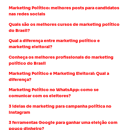
Marketing Político: melhores posts para candidatos
nas redes sociais
Quais são os melhores cursos de marketing político
do Brasil?
Qual a diferença entre marketing político e
marketing eleitoral?
Conheça os melhores profissionais do marketing
político do Brasil
Marketing Político e Marketing Eleitoral: Qual a
diferença?
Marketing Político no WhatsApp: como se
comunicar com os eleitores?
3 ideias de marketing para campanha política no
Instagram
3 ferramentas Google para ganhar uma eleição com
pouco dinheiro?