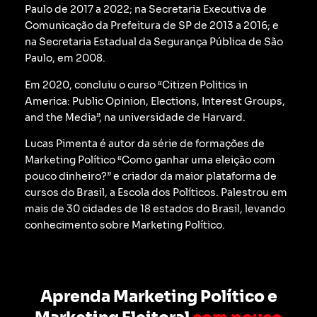
Paulo de 2017 a 2022; na Secretaria Executiva de
Comunicação da Prefeitura de SP de 2013 a 2016; e
na Secretaria Estadual da Segurança Pública de São
Paulo, em 2008.
Em 2020, concluiu o curso “Citizen Politics in
America: Public Opinion, Elections, Interest Groups,
and the Media”, na universidade de Harvard.
Lucas Pimenta é autor da série de formações de
Marketing Político “Como ganhar uma eleição com
pouco dinheiro?” e criador da maior plataforma de
cursos do Brasil, a Escola dos Políticos. Palestrou em
mais de 30 cidades de 18 estados do Brasil, levando
conhecimento sobre Marketing Político.
Aprenda Marketing Político e