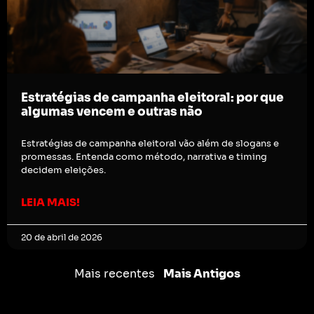
Estratégias de campanha eleitoral: por que
algumas vencem e outras não
Estratégias de campanha eleitoral vão além de slogans e
promessas. Entenda como método, narrativa e timing
decidem eleições.
LEIA MAIS!
20 de abril de 2026
Mais recentes
Mais Antigos