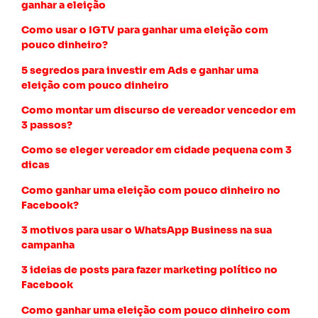
ganhar a eleição
Como usar o IGTV para ganhar uma eleição com
pouco dinheiro?
5 segredos para investir em Ads e ganhar uma
eleição com pouco dinheiro
Como montar um discurso de vereador vencedor em
3 passos?
Como se eleger vereador em cidade pequena com 3
dicas
Como ganhar uma eleição com pouco dinheiro no
Facebook?
3 motivos para usar o WhatsApp Business na sua
campanha
3 ideias de posts para fazer marketing político no
Facebook
Como ganhar uma eleição com pouco dinheiro com