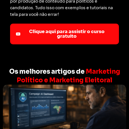
por produção de conteúdo para políticos e
candidatos. Tudo isso com exemplos e tutoriais na
tela para você não errar!
Clique aqui para assistir o curso
gratuito
Os melhores artigos de
Marketing
Político e Marketing Eleitoral