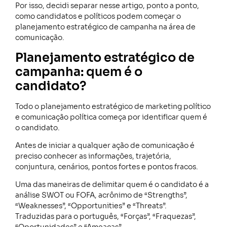
Por isso, decidi separar nesse artigo, ponto a ponto,
como candidatos e políticos podem começar o
planejamento estratégico de campanha na área de
comunicação.
Planejamento estratégico de
campanha: quem é o
candidato?
Todo o planejamento estratégico de marketing político
e comunicação política começa por identificar quem é
o candidato.
Antes de iniciar a qualquer ação de comunicação é
preciso conhecer as informações, trajetória,
conjuntura, cenários, pontos fortes e pontos fracos.
Uma das maneiras de delimitar quem é o candidato é a
análise SWOT ou FOFA, acrônimo de “Strengths”,
“Weaknesses”, “Opportunities” e “Threats”.
Traduzidas para o português, “Forças”, “Fraquezas”,