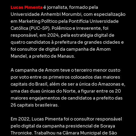
Lucas Pimenta
é jornalista, formado pela
Universidade Anhembi Morumbi, com especialização
em Marketing Político pela Pontifícia Universidade
Católica (PUC-SP).
Polêmico e irreverente, foi
responsável, em 2024, pela estratégia digital de
quatro candidatos à prefeitura de grandes cidades e
foi consultor de digital da campanha de Amom
Mandel, a prefeito de Manaus.
A campanha de Amom teve o terceiro menor custo
por voto entre os primeiros colocados das maiores
capitais do Brasil, além de ser a única do Amazonas e,
uma das duas únicas do Norte, a figurar entre os 20
maiores engajamentos de candidatos a prefeito das
26 capitais brasileiras.
Em 2022, Lucas Pimenta foi o consultor responsável
pelo digital da campanha presidencial de Soraya
Thronicke.
Trabalhou na Câmara Municipal de São