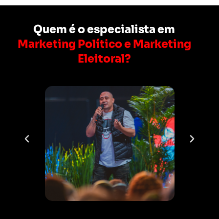
Quem é o especialista em
Marketing Político e Marketing
Eleitoral?