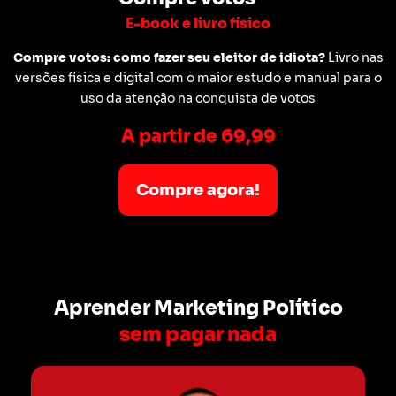
E-book e livro físico
Compre votos: como fazer seu eleitor de idiota?
Livro nas
versões física e digital com o maior estudo e manual para o
uso da atenção na conquista de votos
A partir de 69,99
Compre agora!
Aprender Marketing Político
sem pagar nada