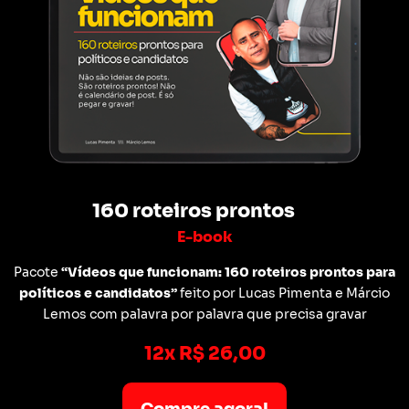
160 roteiros prontos
E-book
Pacote
“Vídeos que funcionam: 160 roteiros prontos para
políticos e candidatos”
feito por Lucas Pimenta e Márcio
Lemos com palavra por palavra que precisa gravar
12x R$ 26,00