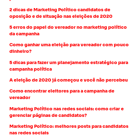
2 dicas de Marketing Político candidatos de
oposição e de situação nas eleições de 2020
5 erros do papel do vereador no marketing político
da campanha
Como ganhar uma eleição para vereador com pouco
dinheiro?
5 dicas para fazer um planejamento estratégico para
campanha política
A eleição de 2020 já começou e você não percebeu
Como encontrar eleitores para a campanha de
vereador
Marketing Político nas redes sociais: como criar e
gerenciar páginas de candidatos?
Marketing Político: melhores posts para candidatos
nas redes sociais