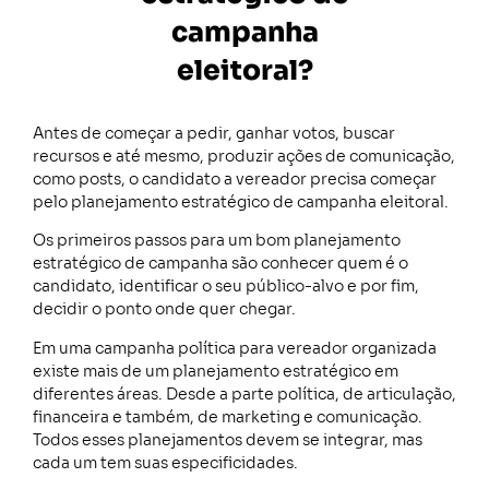
campanha
eleitoral?
Antes de começar a pedir, ganhar votos, buscar
recursos e até mesmo, produzir ações de comunicação,
como posts, o candidato a vereador precisa começar
pelo planejamento estratégico de campanha eleitoral.
Os primeiros passos para um bom planejamento
estratégico de campanha são conhecer quem é o
candidato, identificar o seu público-alvo e por fim,
decidir o ponto onde quer chegar.
Em uma campanha política para vereador organizada
existe mais de um planejamento estratégico em
diferentes áreas. Desde a parte política, de articulação,
financeira e também, de marketing e comunicação.
Todos esses planejamentos devem se integrar, mas
cada um tem suas especificidades.