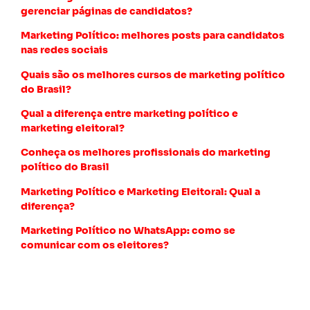
gerenciar páginas de candidatos?
Marketing Político: melhores posts para candidatos
nas redes sociais
Quais são os melhores cursos de marketing político
do Brasil?
Qual a diferença entre marketing político e
marketing eleitoral?
Conheça os melhores profissionais do marketing
político do Brasil
Marketing Político e Marketing Eleitoral: Qual a
diferença?
Marketing Político no WhatsApp: como se
comunicar com os eleitores?