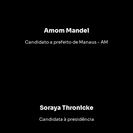
Amom Mandel
Candidato a prefeito de Manaus - AM
Soraya Thronicke
Candidata à presidência