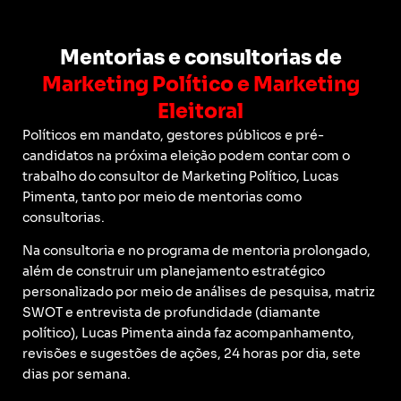
Mentorias e consultorias de
Marketing Político e Marketing
Eleitoral
Políticos em mandato, gestores públicos e pré-
candidatos na próxima eleição podem contar com o
trabalho do consultor de Marketing Político, Lucas
Pimenta, tanto por meio de mentorias como
consultorias.
Na consultoria e no programa de mentoria prolongado,
além de construir um planejamento estratégico
personalizado por meio de análises de pesquisa, matriz
SWOT e entrevista de profundidade (diamante
político), Lucas Pimenta ainda faz acompanhamento,
revisões e sugestões de ações, 24 horas por dia, sete
dias por semana.