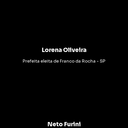
Lorena Oliveira
Prefeita eleita de Franco da Rocha - SP
Neto Furini