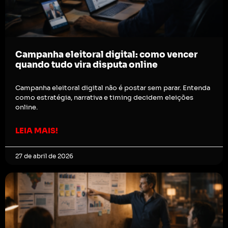
Campanha eleitoral digital: como vencer
quando tudo vira disputa online
Campanha eleitoral digital não é postar sem parar. Entenda
como estratégia, narrativa e timing decidem eleições
online.
LEIA MAIS!
27 de abril de 2026