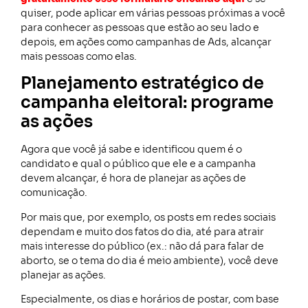
quiser, pode aplicar em várias pessoas próximas a você
para conhecer as pessoas que estão ao seu lado e
depois, em ações como campanhas de Ads, alcançar
mais pessoas como elas.
Planejamento estratégico de
campanha eleitoral: programe
as ações
Agora que você já sabe e identificou quem é o
candidato e qual o público que ele e a campanha
devem alcançar, é hora de planejar as ações de
comunicação.
Por mais que, por exemplo, os posts em redes sociais
dependam e muito dos fatos do dia, até para atrair
mais interesse do público (ex.: não dá para falar de
aborto, se o tema do dia é meio ambiente), você deve
planejar as ações.
Especialmente, os dias e horários de postar, com base