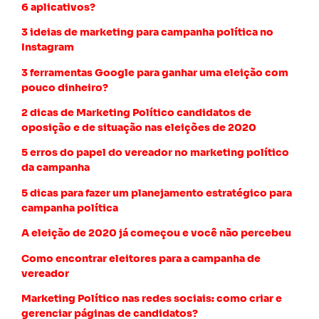
6 aplicativos?
3 ideias de marketing para campanha política no
Instagram
3 ferramentas Google para ganhar uma eleição com
pouco dinheiro?
2 dicas de Marketing Político candidatos de
oposição e de situação nas eleições de 2020
5 erros do papel do vereador no marketing político
da campanha
5 dicas para fazer um planejamento estratégico para
campanha política
A eleição de 2020 já começou e você não percebeu
Como encontrar eleitores para a campanha de
vereador
Marketing Político nas redes sociais: como criar e
gerenciar páginas de candidatos?