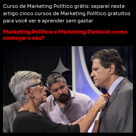
Curso de Marketing Político grátis: separei neste
artigo cinco cursos de Marketing Político gratuitos
para você ver e aprender sem gastar
Marketing Político e Marketing Eleitoral: como
começar o seu?