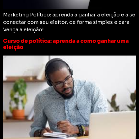
Marketing Político: aprenda a ganhar a eleição e a se
conectar com seu eleitor, de forma simples e cara.
Vença a eleição!
Curso de política: aprenda a como ganhar uma
eleição