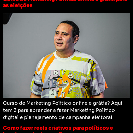
as eleições
Curso de Marketing Político online e grátis? Aqui
tem 3 para aprender a fazer Marketing Político
digital e planejamento de campanha eleitoral
Como fazer reels criativos para políticos e