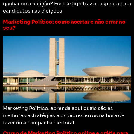
ganhar uma eleição? Esse artigo traz a resposta para
candidatos nas eleições
Marketing Político: como acertar e não errar no
seu?
Marketing Político: aprenda aqui quais são as
melhores estratégias e os piores erros na hora de
fazer uma campanha eleitoral
Curso de Marketing Político online e grátis para