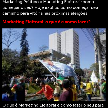
Marketing Político e Marketing Eleitoral: como
começar o seu? Hoje explico como começar seu
caminho para vitória nas próximas eleições
Marketing Eleitoral: o que é e como fazer?
O que é Marketing Eleitoral e como fazer o seu para