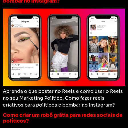
bombar no Instagram?
Aprenda o que postar no Reels e como usar o Reels
no seu Marketing Político. Como fazer reels
criativos para políticos e bombar no Instagram?
Como criar um robô grátis para redes sociais de
políticos?