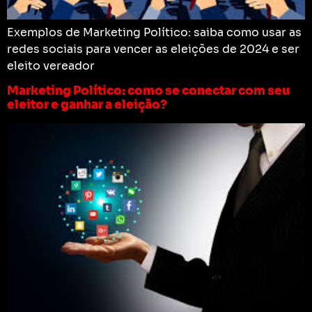
Exemplos de Marketing Político: saiba como usar as
redes sociais para vencer as eleições de 2024 e ser
eleito vereador
Marketing Político: como se conectar com seu
eleitor e ganhar a eleição?