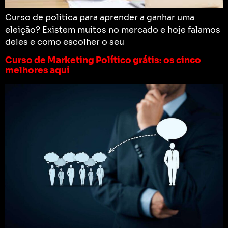
Curso de política para aprender a ganhar uma
eleição? Existem muitos no mercado e hoje falamos
deles e como escolher o seu
Curso de Marketing Político grátis: os cinco
melhores aqui