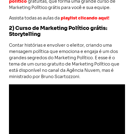
político
gratuitas, que forma uma grande curso de
Marketing Político grátis para você e sua equipe.
Assista todas as aulas da
playlist clicando aqui!
2) Curso de Marketing Político grátis:
Storytelling
Contar histórias e envolver o eleitor, criando uma
mensagem política que emociona e engaja é um dos
grandes segredos do Marketing Político. E esse é o
tema de um curso gratuito de Marketing Político que
está disponível no canal da Agência Nuvem, mas é
ministrado por Bruno Scartozzoni.