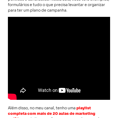
formulários e tudo o que precisa levantar e organizar
para ter um plano de campanha.
Além disso, no meu canal, tenho uma
playlist
completa com mais de 20 aulas de marketing