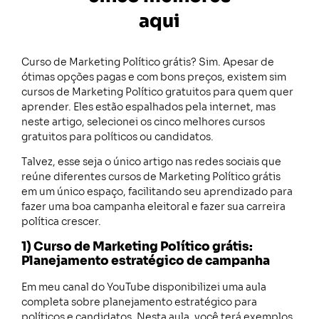
aqui
Curso de Marketing Político grátis? Sim. Apesar de
ótimas opções pagas e com bons preços, existem sim
cursos de Marketing Político gratuitos para quem quer
aprender. Eles estão espalhados pela internet, mas
neste artigo, selecionei os cinco melhores cursos
gratuitos para políticos ou candidatos.
Talvez, esse seja o único artigo nas redes sociais que
reúne diferentes cursos de Marketing Político grátis
em um único espaço, facilitando seu aprendizado para
fazer uma boa campanha eleitoral e fazer sua carreira
política crescer.
1) Curso de Marketing Político grátis:
Planejamento estratégico de campanha
Em meu canal do YouTube disponibilizei uma aula
completa sobre planejamento estratégico para
políticos e candidatos. Nesta aula, você terá exemplos,