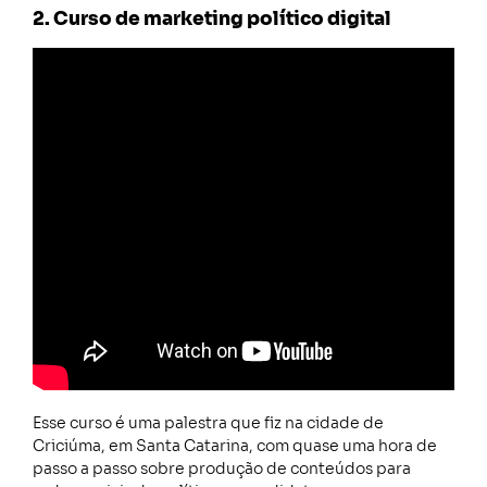
2. Curso de marketing político digital
Esse curso é uma palestra que fiz na cidade de
Criciúma, em Santa Catarina, com quase uma hora de
passo a passo sobre produção de conteúdos para