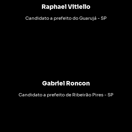
Raphael Vitiello
Candidato a prefeito do Guarujá - SP
Gabriel Roncon
Candidato a prefeito de Ribeirão Pires - SP