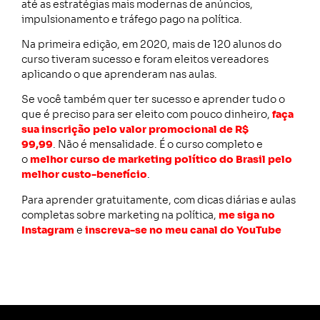
até as estratégias mais modernas de anúncios,
impulsionamento e tráfego pago na política.
Na primeira edição, em 2020, mais de 120 alunos do
curso tiveram sucesso e foram eleitos vereadores
aplicando o que aprenderam nas aulas.
Se você também quer ter sucesso e aprender tudo o
que é preciso para ser eleito com pouco dinheiro,
faça
sua inscrição pelo valor promocional de
R$
99,99
. Não é mensalidade. É o curso completo e
o
melhor curso de marketing político do Brasil pelo
melhor custo-benefício
.
Para aprender gratuitamente, com dicas diárias e aulas
completas sobre marketing na política,
me siga no
Instagram
e
inscreva-se no meu canal do YouTube