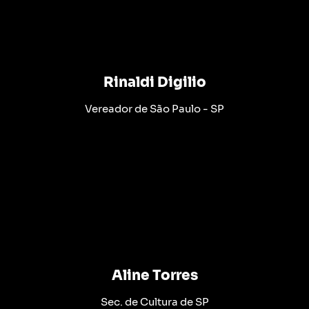
Rinaldi Digilio
Vereador de São Paulo - SP
Aline Torres
Sec. de Cultura de SP