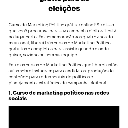
eleições
Curso de Marketing Político grátis e online? Se é isso
que você procurava para sua campanha eleitoral, está
no lugar certo. Em comemoração aos quatro anos do
meu canal, liberei três cursos de Marketing Político
gratuitos e completos para assistir quando e onde
quiser, sozinho ou com sua equipe.
Entre os cursos de Marketing Político que liberei estão
aulas sobre Instagram para candidatos, produção de
conteúdo para redes sociais de políticos e
planejamento estratégico de campanha eleitoral.
1. Curso de marketing político nas redes
sociais