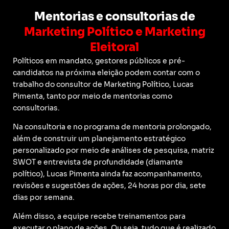
Mentorias e consultorias de
Marketing Político e Marketing
Eleitoral
Políticos em mandato, gestores públicos e pré-
candidatos na próxima eleição podem contar com o
trabalho do consultor de Marketing Político, Lucas
Pimenta, tanto por meio de mentorias como
consultorias.
Na consultoria e no programa de mentoria prolongado,
além de construir um planejamento estratégico
personalizado por meio de análises de pesquisa, matriz
SWOT e entrevista de profundidade (diamante
político), Lucas Pimenta ainda faz acompanhamento,
revisões e sugestões de ações, 24 horas por dia, sete
dias por semana.
Além disso, a equipe recebe treinamentos para
executar o plano de ações. Ou seja, tudo que é realizado