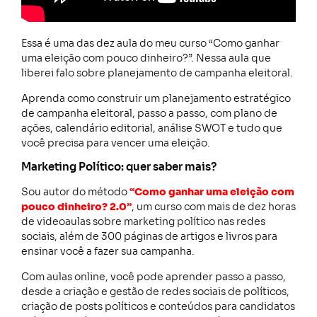
Essa é uma das dez aula do meu curso “Como ganhar
uma eleição com pouco dinheiro?”. Nessa aula que
liberei falo sobre planejamento de campanha eleitoral.
Aprenda como construir um planejamento estratégico
de campanha eleitoral, passo a passo, com plano de
ações, calendário editorial, análise SWOT e tudo que
você precisa para vencer uma eleição.
Marketing Político: quer saber mais?
Sou autor do método
“Como ganhar uma eleição com
pouco dinheiro? 2.0”
, um curso com mais de dez horas
de videoaulas sobre marketing político nas redes
sociais, além de 300 páginas de artigos e livros para
ensinar você a fazer sua campanha.
Com aulas online, você pode aprender passo a passo,
desde a criação e gestão de redes sociais de políticos,
criação de posts políticos e conteúdos para candidatos