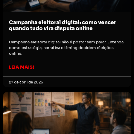
Campanha eleitoral digital: como vencer
quando tudo vira disputa online
Campanha eleitoral digital não é postar sem parar. Entenda
como estratégia, narrativa e timing decidem eleições
online.
LEIA MAIS!
27 de abril de 2026