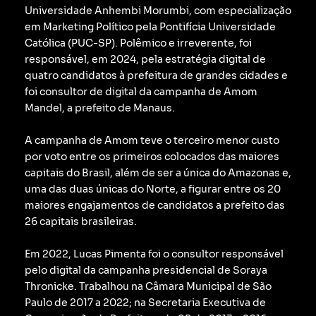
Universidade Anhembi Morumbi, com especialização
em Marketing Político pela Pontifícia Universidade
Católica (PUC-SP).
Polêmico e irreverente, foi
responsável, em 2024, pela estratégia digital de
quatro candidatos à prefeitura de grandes cidades e
foi consultor de digital da campanha de Amom
Mandel, a prefeito de Manaus.
A campanha de Amom teve o terceiro menor custo
por voto entre os primeiros colocados das maiores
capitais do Brasil, além de ser a única do Amazonas e,
uma das duas únicas do Norte, a figurar entre os 20
maiores engajamentos de candidatos a prefeito das
26 capitais brasileiras.
Em 2022, Lucas Pimenta foi o consultor responsável
pelo digital da campanha presidencial de Soraya
Thronicke.
Trabalhou na Câmara Municipal de São
Paulo de 2017 a 2022; na Secretaria Executiva de