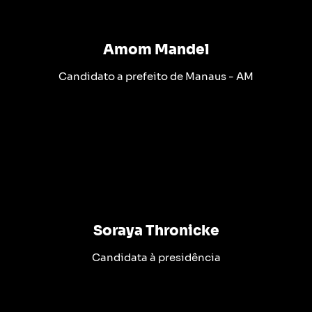
Amom Mandel
Candidato a prefeito de Manaus - AM
Soraya Thronicke
Candidata à presidência