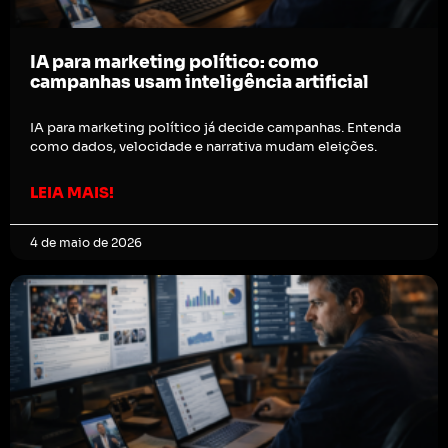
IA para marketing político: como
campanhas usam inteligência artificial
IA para marketing político já decide campanhas. Entenda
como dados, velocidade e narrativa mudam eleições.
LEIA MAIS!
4 de maio de 2026