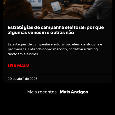
Estratégias de campanha eleitoral: por que
algumas vencem e outras não
Estratégias de campanha eleitoral vão além de slogans e
promessas. Entenda como método, narrativa e timing
decidem eleições.
LEIA MAIS!
20 de abril de 2026
Mais recentes
Mais Antigos