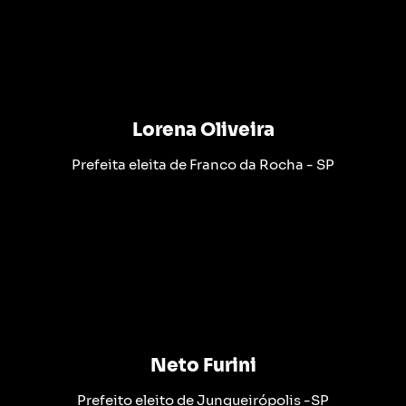
Lorena Oliveira
Prefeita eleita de Franco da Rocha - SP
Neto Furini
Prefeito eleito de Junqueirópolis -SP