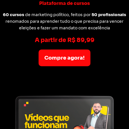
Plataforma de cursos
60 cursos
de marketing político, feitos por
50 profissionais
renomados para aprender tudo o que precisa para vencer
eleições e fazer um mandato com excelência
A partir de R$ 89,99
Compre agora!