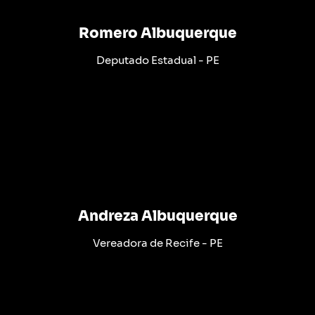
Romero Albuquerque
Deputado Estadual - PE
Andreza Albuquerque
Vereadora de Recife - PE