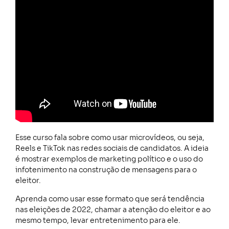
Esse curso fala sobre como usar microvídeos, ou seja,
Reels e TikTok nas redes sociais de candidatos. A ideia
é mostrar exemplos de marketing político e o uso do
infotenimento na construção de mensagens para o
eleitor.
Aprenda como usar esse formato que será tendência
nas eleições de 2022, chamar a atenção do eleitor e ao
mesmo tempo, levar entretenimento para ele.