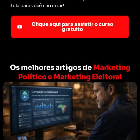
tela para você não errar!
Clique aqui para assistir o curso
gratuito
Os melhores artigos de
Marketing
Político e Marketing Eleitoral