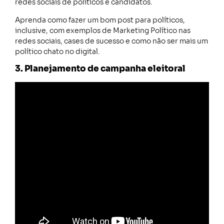
redes sociais de políticos e candidatos.
Aprenda como fazer um bom post para políticos,
inclusive, com exemplos de Marketing Político nas
redes sociais, cases de sucesso e como não ser mais um
político chato no digital.
3. Planejamento de campanha eleitoral