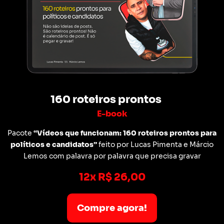
160 roteiros prontos
E-book
Pacote
“Vídeos que funcionam: 160 roteiros prontos para
políticos e candidatos”
feito por Lucas Pimenta e Márcio
Lemos com palavra por palavra que precisa gravar
12x R$ 26,00
Compre agora!