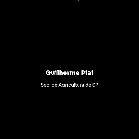
Guilherme Piai
Sec. de Agricultura de SP