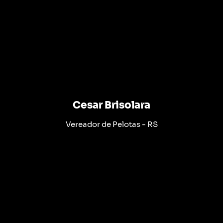
Cesar Brisolara
Vereador de Pelotas - RS