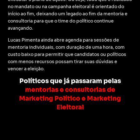
no mandato ou na campanha eleitoral é orientado do
início ao fim, deixando um legado ao fim da mentoria e
consultoria para que o time do político continue
avançando.
Lucas Pimenta ainda abre agenda para sessões de
mentoria individuais, com duração de uma hora, com
custo baixo para permitir que candidatos ou políticos
com menos recursos possam tirar suas dúvidas e
vencer a eleição.
Políticos que já passaram pelas
mentorias e consultorias de
Marketing Político e Marketing
Eleitoral