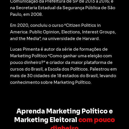
Comunicação da Prefeitura de SP de 2013 a 2016; e
na Secretaria Estadual da Segurança Pública de São
Paulo, em 2008.
Em 2020, concluiu o curso “Citizen Politics in
America: Public Opinion, Elections, Interest Groups,
and the Media”, na universidade de Harvard.
Lucas Pimenta é autor da série de formações de
Marketing Político “Como ganhar uma eleição com
pouco dinheiro?” e criador da maior plataforma de
cursos do Brasil, a Escola dos Políticos. Palestrou em
mais de 30 cidades de 18 estados do Brasil, levando
conhecimento sobre Marketing Político.
Aprenda Marketing Político e
Marketing Eleitoral
com pouco
dinheiro