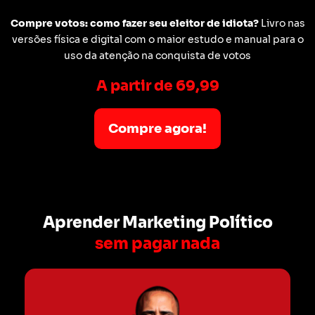
Compre votos: como fazer seu eleitor de idiota?
Livro nas
versões física e digital com o maior estudo e manual para o
uso da atenção na conquista de votos
A partir de 69,99
Compre agora!
Aprender Marketing Político
sem pagar nada