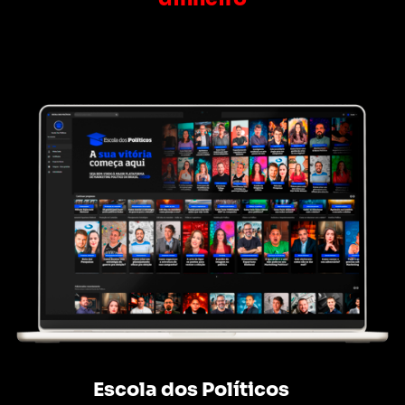
Escola dos Políticos