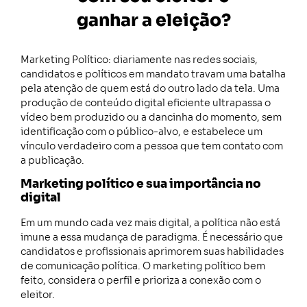
ganhar a eleição?
Marketing Político: diariamente nas redes sociais,
candidatos e políticos em mandato travam uma batalha
pela atenção de quem está do outro lado da tela. Uma
produção de conteúdo digital eficiente ultrapassa o
vídeo bem produzido ou a dancinha do momento, sem
identificação com o público-alvo, e estabelece um
vínculo verdadeiro com a pessoa que tem contato com
a publicação.
Marketing político e sua importância no
digital
Em um mundo cada vez mais digital, a política não está
imune a essa mudança de paradigma. É necessário que
candidatos e profissionais aprimorem suas habilidades
de comunicação política. O marketing político bem
feito, considera o perfil e prioriza a conexão com o
eleitor.