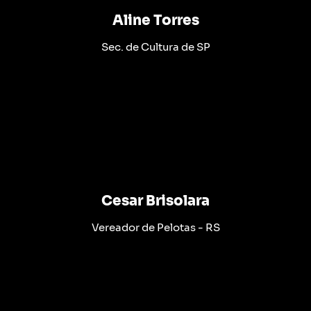
Aline Torres
Sec. de Cultura de SP
Cesar Brisolara
Vereador de Pelotas - RS