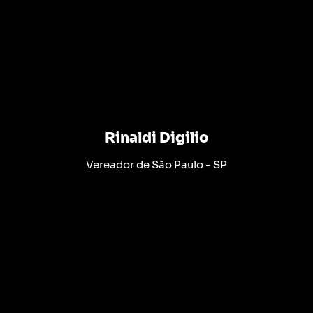
Rinaldi Digilio
Vereador de São Paulo - SP