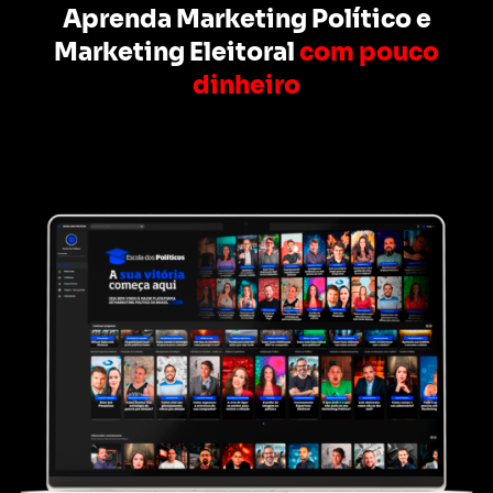
Aprenda Marketing Político e
Marketing Eleitoral
com pouco
dinheiro