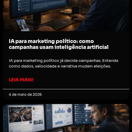
IA para marketing político: como
campanhas usam inteligência artificial
IA para marketing político já decide campanhas. Entenda
como dados, velocidade e narrativa mudam eleições.
LEIA MAIS!
4 de maio de 2026