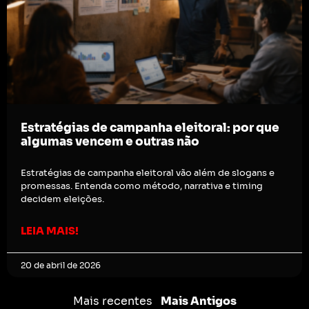
Estratégias de campanha eleitoral: por que
algumas vencem e outras não
Estratégias de campanha eleitoral vão além de slogans e
promessas. Entenda como método, narrativa e timing
decidem eleições.
LEIA MAIS!
20 de abril de 2026
Mais recentes
Mais Antigos