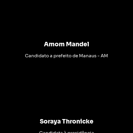
Amom Mandel
Candidato a prefeito de Manaus - AM
Soraya Thronicke
Candidata à presidência