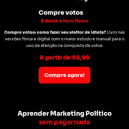
Compre votos
E-book e livro físico
Compre votos: como fazer seu eleitor de idiota?
Livro nas
versões física e digital com o maior estudo e manual para o
uso da atenção na conquista de votos
A partir de 69,99
Compre agora!
Aprender Marketing Político
sem pagar nada