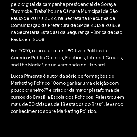
pelo digital da campanha presidencial de Soraya
Thronicke.
Trabalhou na Câmara Municipal de São
Paulo de 2017 a 2022; na Secretaria Executiva de
Comunicação da Prefeitura de SP de 2013 a 2016; e
na Secretaria Estadual da Segurança Pública de São
Paulo, em 2008.
Em 2020, concluiu o curso “Citizen Politics in
America: Public Opinion, Elections, Interest Groups,
and the Media”, na universidade de Harvard.
Lucas Pimenta é autor da série de formações de
Marketing Político “Como ganhar uma eleição com
pouco dinheiro?” e criador da maior plataforma de
cursos do Brasil, a Escola dos Políticos. Palestrou em
mais de 30 cidades de 18 estados do Brasil, levando
conhecimento sobre Marketing Político.