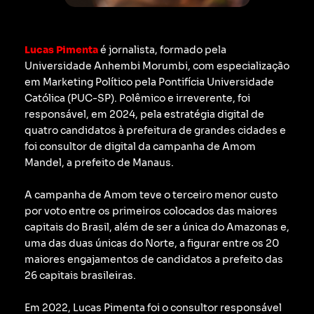
Lucas Pimenta
é jornalista, formado pela
Universidade Anhembi Morumbi, com especialização
em Marketing Político pela Pontifícia Universidade
Católica (PUC-SP).
Polêmico e irreverente, foi
responsável, em 2024, pela estratégia digital de
quatro candidatos à prefeitura de grandes cidades e
foi consultor de digital da campanha de Amom
Mandel, a prefeito de Manaus.
A campanha de Amom teve o terceiro menor custo
por voto entre os primeiros colocados das maiores
capitais do Brasil, além de ser a única do Amazonas e,
uma das duas únicas do Norte, a figurar entre os 20
maiores engajamentos de candidatos a prefeito das
26 capitais brasileiras.
Em 2022, Lucas Pimenta foi o consultor responsável