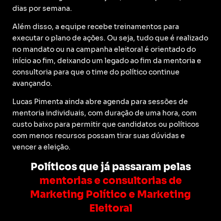
dias por semana.
Além disso, a equipe recebe treinamentos para
executar o plano de ações. Ou seja, tudo que é realizado
no mandato ou na campanha eleitoral é orientado do
início ao fim, deixando um legado ao fim da mentoria e
consultoria para que o time do político continue
avançando.
Lucas Pimenta ainda abre agenda para sessões de
mentoria individuais, com duração de uma hora, com
custo baixo para permitir que candidatos ou políticos
com menos recursos possam tirar suas dúvidas e
vencer a eleição.
Políticos que já passaram pelas
mentorias e consultorias de
Marketing Político e Marketing
Eleitoral