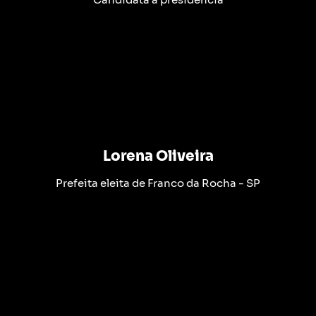
Lorena Oliveira
Prefeita eleita de Franco da Rocha - SP