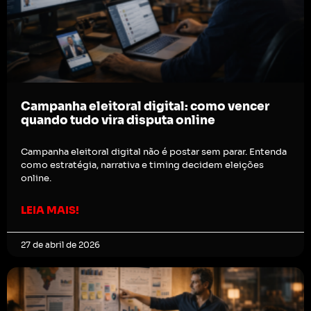
Campanha eleitoral digital: como vencer
quando tudo vira disputa online
Campanha eleitoral digital não é postar sem parar. Entenda
como estratégia, narrativa e timing decidem eleições
online.
LEIA MAIS!
27 de abril de 2026