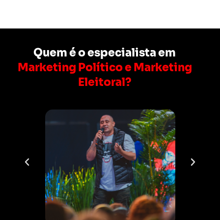
Quem é o especialista em
Marketing Político e Marketing
Eleitoral?