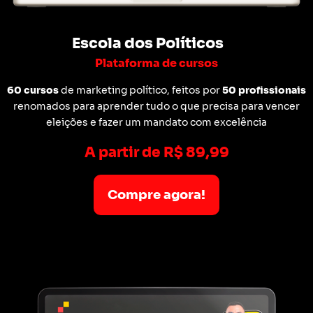
Escola dos Políticos
Plataforma de cursos
60 cursos
de marketing político, feitos por
50 profissionais
renomados para aprender tudo o que precisa para vencer
eleições e fazer um mandato com excelência
A partir de R$ 89,99
Compre agora!