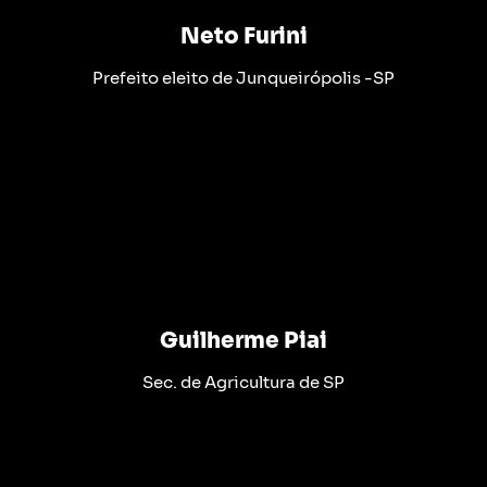
Neto Furini
Prefeito eleito de Junqueirópolis -SP
Guilherme Piai
Sec. de Agricultura de SP