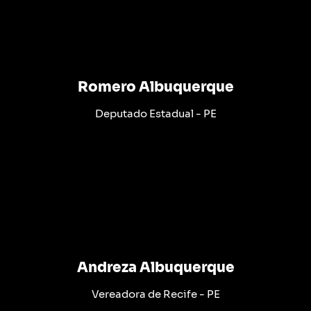
Romero Albuquerque
Deputado Estadual - PE
Andreza Albuquerque
Vereadora de Recife - PE