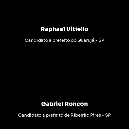
Raphael Vitiello
Candidato a prefeito do Guarujá - SP
Gabriel Roncon
Candidato a prefeito de Ribeirão Pires - SP