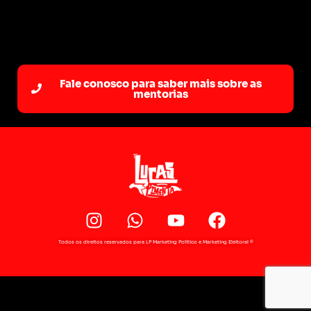
Fale conosco para saber mais sobre as
mentorias
Todos os direitos reservados para LP Marketing Político e Marketing Eleitoral ®