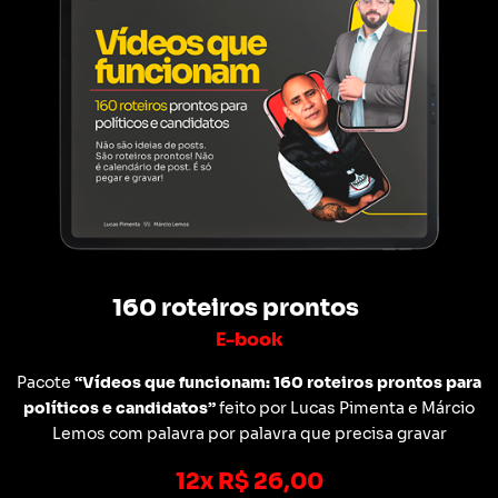
160 roteiros prontos
E-book
Pacote
“Vídeos que funcionam: 160 roteiros prontos para
políticos e candidatos”
feito por Lucas Pimenta e Márcio
Lemos com palavra por palavra que precisa gravar
12x R$ 26,00