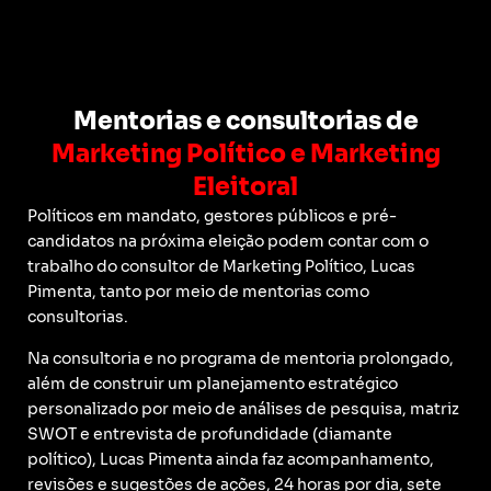
Mentorias e consultorias de
Marketing Político e Marketing
Eleitoral
Políticos em mandato, gestores públicos e pré-
candidatos na próxima eleição podem contar com o
trabalho do consultor de Marketing Político, Lucas
Pimenta, tanto por meio de mentorias como
consultorias.
Na consultoria e no programa de mentoria prolongado,
além de construir um planejamento estratégico
personalizado por meio de análises de pesquisa, matriz
SWOT e entrevista de profundidade (diamante
político), Lucas Pimenta ainda faz acompanhamento,
revisões e sugestões de ações, 24 horas por dia, sete