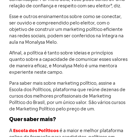
relação de confiança e respeito com seu eleitor”, diz.
Esse e outros ensinamentos sobre como se conectar,
ser ouvido e compreendido pelo eleitor, com o
objetivo de construir um marketing político eficiente
nas redes sociais, podem ser conferidos na íntegra na
aula na Monalysa Melo.
Afinal, a política é tanto sobre ideias e princípios
quanto sobre a capacidade de comunicar esses valores
de maneira eficaz, e Monalysa Melo é uma mentora
experiente neste campo.
Para saber mais sobre marketing político, assine a
Escola dos Políticos, plataforma que reúne dezenas de
cursos dos melhores profissionais de Marketing
Político do Brasil, por um único valor. São vários cursos
de Marketing Político pelo preço de um.
Quer saber mais?
A
Escola dos Políticos
é a maior e melhor plataforma