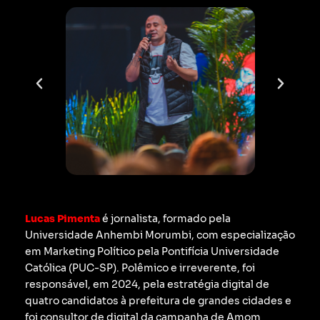
Lucas Pimenta
é jornalista, formado pela
Universidade Anhembi Morumbi, com especialização
em Marketing Político pela Pontifícia Universidade
Católica (PUC-SP).
Polêmico e irreverente, foi
responsável, em 2024, pela estratégia digital de
quatro candidatos à prefeitura de grandes cidades e
foi consultor de digital da campanha de Amom