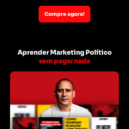
Compre agora!
Aprender Marketing Político
sem pagar nada