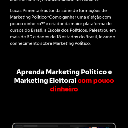
Lucas Pimenta é autor da série de formações de
Marketing Político “Como ganhar uma eleição com
pouco dinheiro?” e criador da maior plataforma de
cursos do Brasil, a Escola dos Políticos. Palestrou em
mais de 30 cidades de 18 estados do Brasil, levando
conhecimento sobre Marketing Político.
Aprenda Marketing Político e
Marketing Eleitoral
com pouco
dinheiro