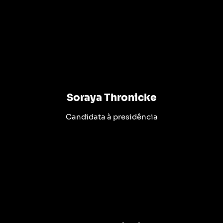
Soraya Thronicke
Candidata à presidência