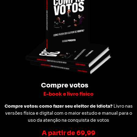
Compre votos
E-book e livro físico
Compre votos: como fazer seu eleitor de idiota?
Livro nas
versões física e digital com o maior estudo e manual para o
uso da atenção na conquista de votos
A partir de 69,99