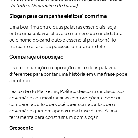
de tudo e Deus acima de todos)
.
Slogan para campanha eleitoral com rima
Uma boa rima entre duas palavras essenciais, seja
entre uma palavra-chave e o número da candidatura
ou o nome do candidato é essencial para torná-lo
marcante e fazer as pessoas lembrarem dele.
Comparação/oposição
Usar comparação ou oposição entre duas palavras
diferentes para contar uma história em uma frase pode
ser ótimo.
Faz parte do Marketing Político descontruir discursos
adversários ou mostrar suas contradições, e opor ou
comparar aquilo que você quer com aquilo que o
adversário quer em apenas uma frase é uma ótima
ferramenta para construir um bom slogan.
Crescente