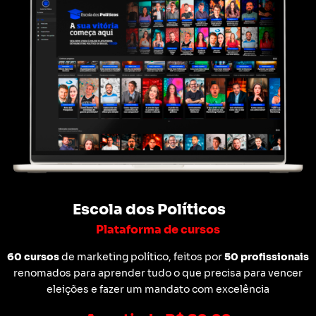
Escola dos Políticos
Plataforma de cursos
60 cursos
de marketing político, feitos por
50 profissionais
renomados para aprender tudo o que precisa para vencer
eleições e fazer um mandato com excelência