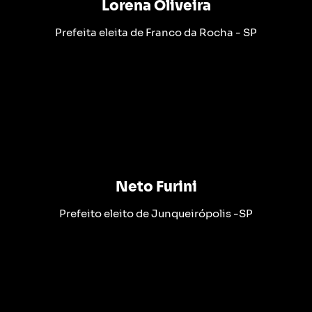
Lorena Oliveira
Prefeita eleita de Franco da Rocha - SP
Neto Furini
Prefeito eleito de Junqueirópolis -SP