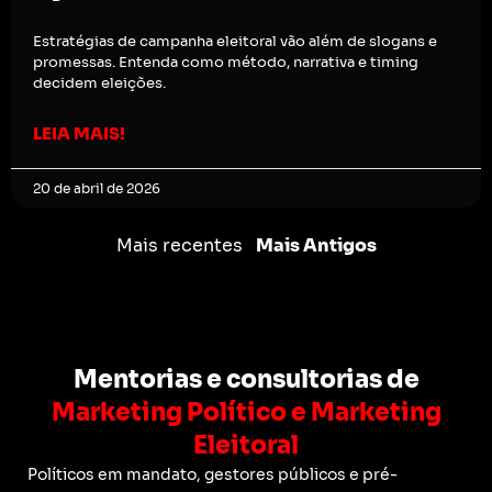
Estratégias de campanha eleitoral vão além de slogans e
promessas. Entenda como método, narrativa e timing
decidem eleições.
LEIA MAIS!
20 de abril de 2026
Mais recentes
Mais Antigos
Mentorias e consultorias de
Marketing Político e Marketing
Eleitoral
Políticos em mandato, gestores públicos e pré-