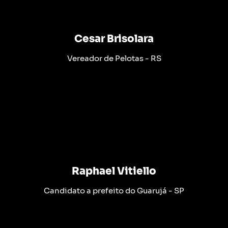
Cesar Brisolara
Vereador de Pelotas - RS
Raphael Vitiello
Candidato a prefeito do Guarujá - SP