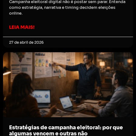
Campanha eleitoral digital não é postar sem parar. Entenda
como estratégia, narrativa e timing decidem eleições
online.
LEIA MAIS!
27 de abril de 2026
Estratégias de campanha eleitoral: por que
algumas vencem e outras não