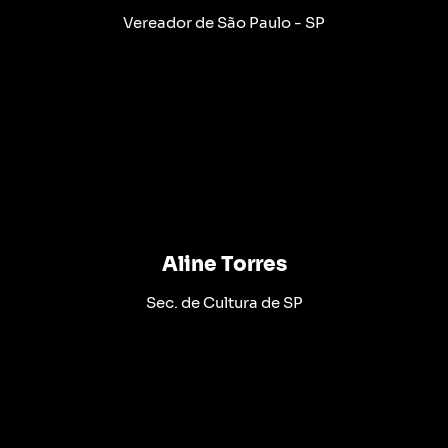
Vereador de São Paulo - SP
Aline Torres
Sec. de Cultura de SP