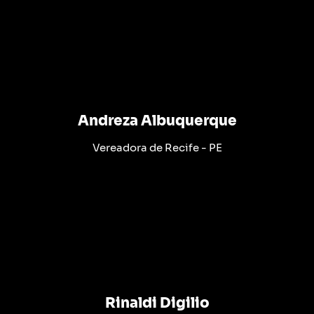
Andreza Albuquerque
Vereadora de Recife - PE
Rinaldi Digilio