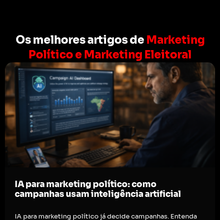
Os melhores artigos de
Marketing
Político e Marketing Eleitoral
IA para marketing político: como
campanhas usam inteligência artificial
IA para marketing político já decide campanhas. Entenda