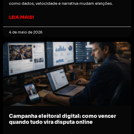
como dados, velocidade e narrativa mudam eleições.
LEIA MAIS!
4 de maio de 2026
Campanha eleitoral digital: como vencer
quando tudo vira disputa online