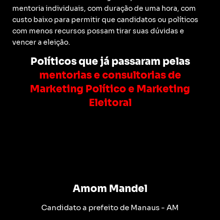
mentoria individuais, com duração de uma hora, com
custo baixo para permitir que candidatos ou políticos
com menos recursos possam tirar suas dúvidas e
vencer a eleição.
Políticos que já passaram pelas
mentorias e consultorias de
Marketing Político e Marketing
Eleitoral
Amom Mandel
Candidato a prefeito de Manaus - AM