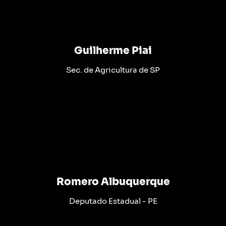
Guilherme Piai
Sec. de Agricultura de SP
Romero Albuquerque
Deputado Estadual - PE