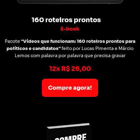
160 roteiros prontos
E-book
Pacote
“Vídeos que funcionam: 160 roteiros prontos para
políticos e candidatos”
feito por Lucas Pimenta e Márcio
Lemos com palavra por palavra que precisa gravar
12x R$ 26,00
Compre agora!