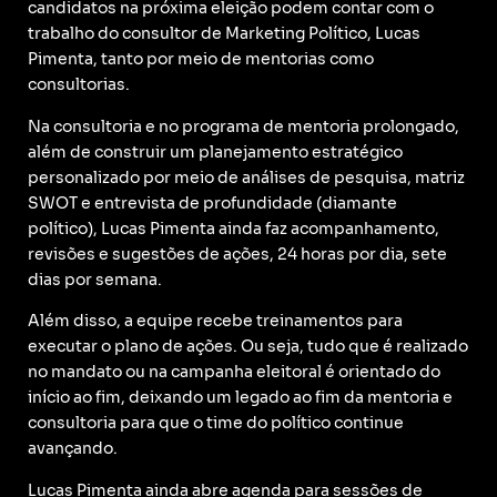
candidatos na próxima eleição podem contar com o
trabalho do consultor de Marketing Político, Lucas
Pimenta, tanto por meio de mentorias como
consultorias.
Na consultoria e no programa de mentoria prolongado,
além de construir um planejamento estratégico
personalizado por meio de análises de pesquisa, matriz
SWOT e entrevista de profundidade (diamante
político), Lucas Pimenta ainda faz acompanhamento,
revisões e sugestões de ações, 24 horas por dia, sete
dias por semana.
Além disso, a equipe recebe treinamentos para
executar o plano de ações. Ou seja, tudo que é realizado
no mandato ou na campanha eleitoral é orientado do
início ao fim, deixando um legado ao fim da mentoria e
consultoria para que o time do político continue
avançando.
Lucas Pimenta ainda abre agenda para sessões de