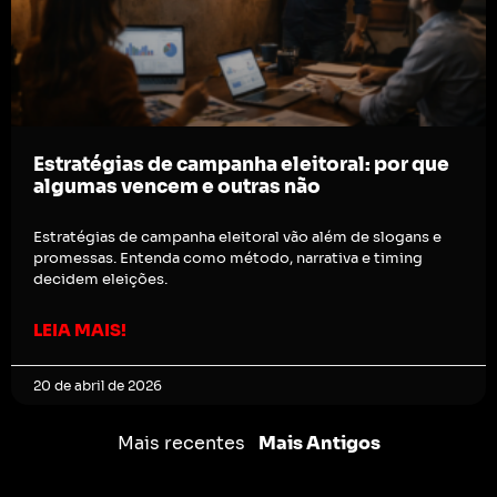
Estratégias de campanha eleitoral: por que
algumas vencem e outras não
Estratégias de campanha eleitoral vão além de slogans e
promessas. Entenda como método, narrativa e timing
decidem eleições.
LEIA MAIS!
20 de abril de 2026
Mais recentes
Mais Antigos