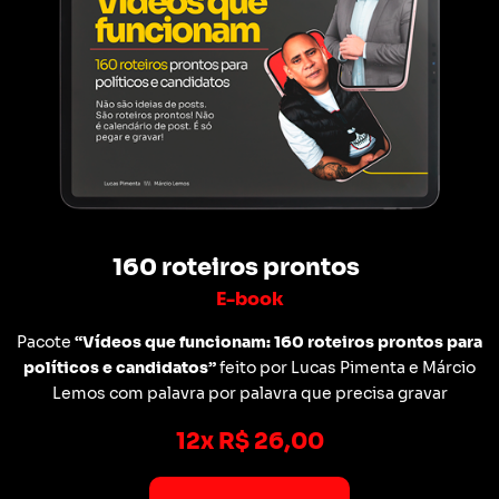
160 roteiros prontos
E-book
Pacote
“Vídeos que funcionam: 160 roteiros prontos para
políticos e candidatos”
feito por Lucas Pimenta e Márcio
Lemos com palavra por palavra que precisa gravar
12x R$ 26,00