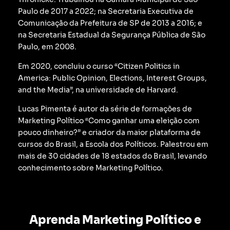
Paulo de 2017 a 2022; na Secretaria Executiva de
Comunicação da Prefeitura de SP de 2013 a 2016; e
na Secretaria Estadual da Segurança Pública de São
Paulo, em 2008.
Em 2020, concluiu o curso “Citizen Politics in
America: Public Opinion, Elections, Interest Groups,
and the Media”, na universidade de Harvard.
Lucas Pimenta é autor da série de formações de
Marketing Político “Como ganhar uma eleição com
pouco dinheiro?” e criador da maior plataforma de
cursos do Brasil, a Escola dos Políticos. Palestrou em
mais de 30 cidades de 18 estados do Brasil, levando
conhecimento sobre Marketing Político.
Aprenda Marketing Político e