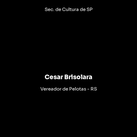
Sec. de Cultura de SP
Cesar Brisolara
Vereador de Pelotas - RS