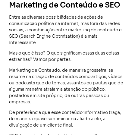
Marketing de Conteúdo e SEO
Entre as diversas possibilidades de ações de
comunicação política na internet, mas fora das redes
sociais, a combinação entre marketing de conteúdo e
SEO (Search Engine Optmization) é a mais
interessante.
Mas o que é isso? O que significam essas duas coisas
estranhas? Vamos por partes.
Marketing de Conteúdo, de maneira grosseira, se
resume na criação de conteúdos como artigos, vídeos
ou podcasts que de temas, assuntos ou pautas que de
alguma maneira atraiam a atenção do público,
postados em site próprio, de outras pessoas ou
empresas.
De preferência que esse conteúdo informativo traga,
de maneira quase subliminar ou aliado a ele, a
divulgação de um cliente final.