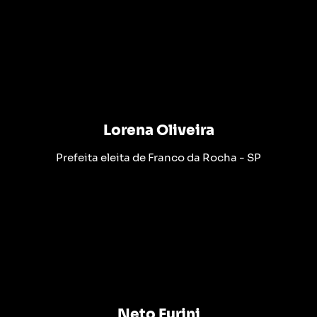
Lorena Oliveira
Prefeita eleita de Franco da Rocha - SP
Neto Furini