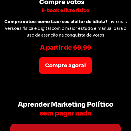
Compre votos
E-book e livro físico
Compre votos: como fazer seu eleitor de idiota?
Livro nas
versões física e digital com o maior estudo e manual para o
uso da atenção na conquista de votos
A partir de 69,99
Compre agora!
Aprender Marketing Político
sem pagar nada