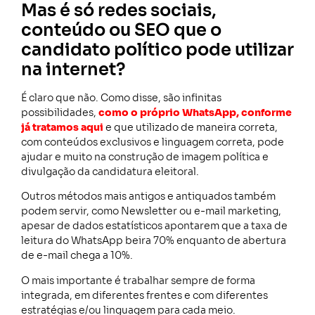
Mas é só redes sociais,
conteúdo ou SEO que o
candidato político pode utilizar
na internet?
É claro que não. Como disse, são infinitas
possibilidades,
como o próprio WhatsApp, conforme
já tratamos aqui
e que utilizado de maneira correta,
com conteúdos exclusivos e linguagem correta, pode
ajudar e muito na construção de imagem política e
divulgação da candidatura eleitoral.
Outros métodos mais antigos e antiquados também
podem servir, como Newsletter ou e-mail marketing,
apesar de dados estatísticos apontarem que a taxa de
leitura do WhatsApp beira 70% enquanto de abertura
de e-mail chega a 10%.
O mais importante é trabalhar sempre de forma
integrada, em diferentes frentes e com diferentes
estratégias e/ou linguagem para cada meio.