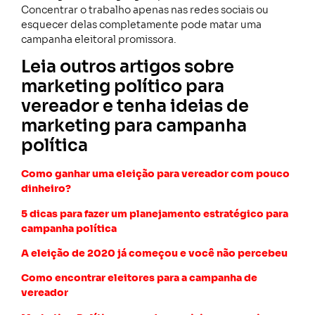
Concentrar o trabalho apenas nas redes sociais ou
esquecer delas completamente pode matar uma
campanha eleitoral promissora.
Leia outros artigos sobre
marketing político para
vereador e tenha ideias de
marketing para campanha
política
Como ganhar uma eleição para vereador com pouco
dinheiro?
5 dicas para fazer um planejamento estratégico para
campanha política
A eleição de 2020 já começou e você não percebeu
Como encontrar eleitores para a campanha de
vereador