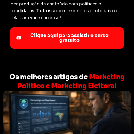
por produção de conteúdo para políticos e
candidatos. Tudo isso com exemplos e tutoriais na
tela para você não errar!
Clique aqui para assistir o curso
gratuito
Os melhores artigos de
Marketing
Político e Marketing Eleitoral