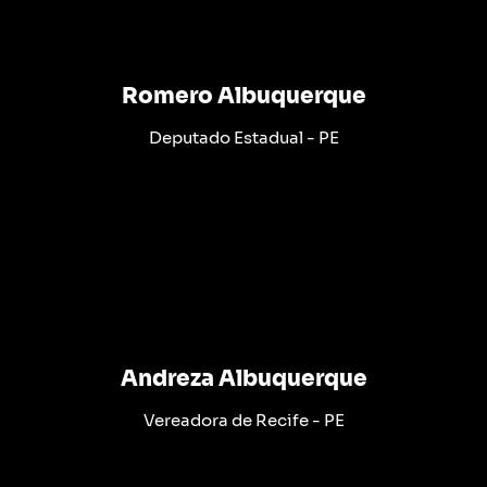
Romero Albuquerque
Deputado Estadual - PE
Andreza Albuquerque
Vereadora de Recife - PE