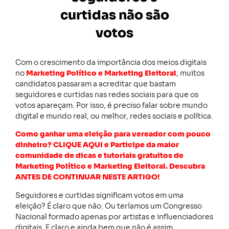
curtidas não são
votos
Com o crescimento da importância dos meios digitais
no
Marketing Político e Marketing Eleitoral
, muitos
candidatos passaram a acreditar que bastam
seguidores e curtidas nas redes sociais para que os
votos apareçam. Por isso, é preciso falar sobre mundo
digital e mundo real, ou melhor, redes sociais e política.
Como ganhar uma eleição para vereador com pouco
dinheiro? CLIQUE AQUI e Participe da maior
comunidade de dicas e tutoriais gratuitos de
Marketing Político e Marketing Eleitoral. Descubra
ANTES DE CONTINUAR NESTE ARTIGO!
Seguidores e curtidas significam votos em uma
eleição? É claro que não. Ou teríamos um Congresso
Nacional formado apenas por artistas e influenciadores
digitais. E claro e ainda bem que não é assim.