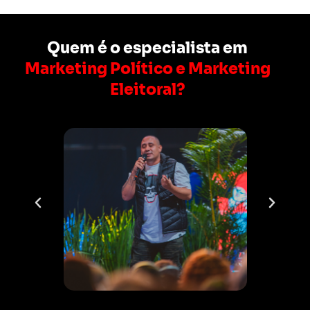
Quem é o especialista em
Marketing Político e Marketing
Eleitoral?