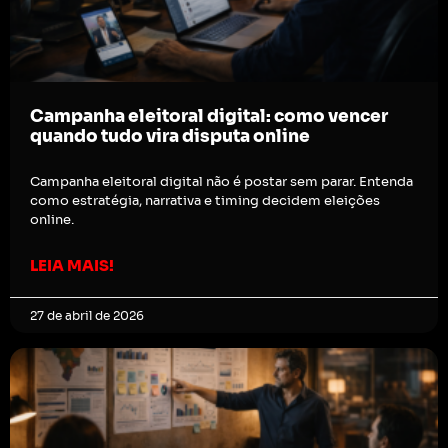
Campanha eleitoral digital: como vencer
quando tudo vira disputa online
Campanha eleitoral digital não é postar sem parar. Entenda
como estratégia, narrativa e timing decidem eleições
online.
LEIA MAIS!
27 de abril de 2026