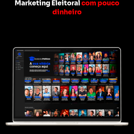
Marketing Eleitoral
com pouco
dinheiro