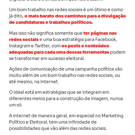
Um bom trabalho nas redes sociais é um ótimo e como
já dito,
o mais barato dos caminhos para a divulgação
de candidaturas e trabalhos políticos.
Mas isso não significa somente que
ter páginas nas
redes sociais
e uma boa estratégia para Facebook,
Instagram e Twitter, com
os posts e conteúdos
adequadas para cada uma dessas ferramentas
podem
se transformar em sucesso eleitoral.
Ações de comunicação de uma campanha política vão
muito além de um bom trabalho nas redes sociais, ou
até mesmo, na internet.
O ideal está em estratégias que se integram em
diferentes meios para a construção de imagem, nunca
um só.
A internet de maneira geral, em especial no Marketing
Político e Eleitoral, tem uma infinidade de
possibilidades que vão além das redes sociais.