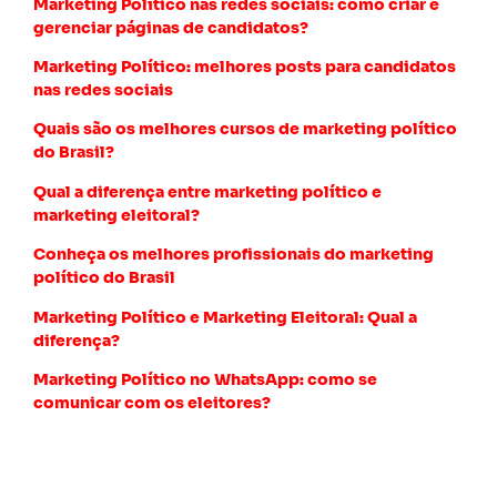
Marketing Político nas redes sociais: como criar e
gerenciar páginas de candidatos?
Marketing Político: melhores posts para candidatos
nas redes sociais
Quais são os melhores cursos de marketing político
do Brasil?
Qual a diferença entre marketing político e
marketing eleitoral?
Conheça os melhores profissionais do marketing
político do Brasil
Marketing Político e Marketing Eleitoral: Qual a
diferença?
Marketing Político no WhatsApp: como se
comunicar com os eleitores?