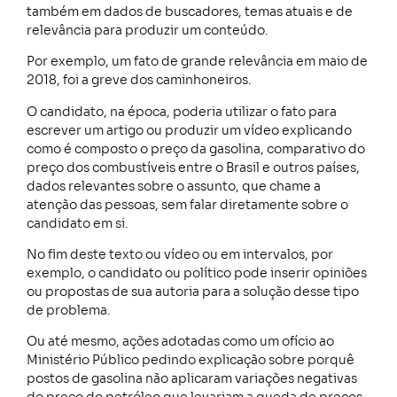
também em dados de buscadores, temas atuais e de
relevância para produzir um conteúdo.
Por exemplo, um fato de grande relevância em maio de
2018, foi a greve dos caminhoneiros.
O candidato, na época, poderia utilizar o fato para
escrever um artigo ou produzir um vídeo explicando
como é composto o preço da gasolina, comparativo do
preço dos combustíveis entre o Brasil e outros países,
dados relevantes sobre o assunto, que chame a
atenção das pessoas, sem falar diretamente sobre o
candidato em si.
No fim deste texto ou vídeo ou em intervalos, por
exemplo, o candidato ou político pode inserir opiniões
ou propostas de sua autoria para a solução desse tipo
de problema.
Ou até mesmo, ações adotadas como um ofício ao
Ministério Público pedindo explicação sobre porquê
postos de gasolina não aplicaram variações negativas