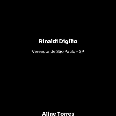
Rinaldi Digilio
Vereador de São Paulo - SP
Aline Torres