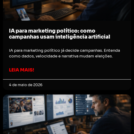
IA para marketing político: como
campanhas usam inteligência artificial
IA para marketing político já decide campanhas. Entenda
como dados, velocidade e narrativa mudam eleições.
LEIA MAIS!
4 de maio de 2026