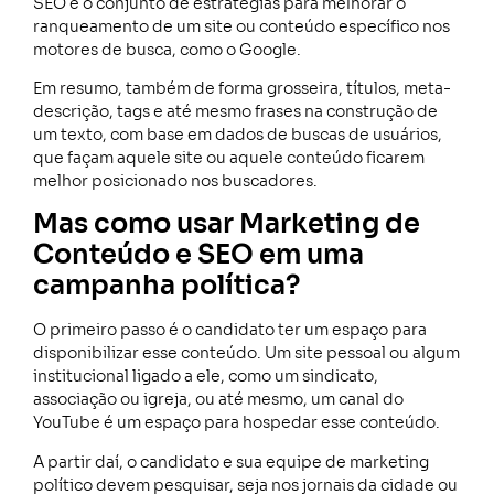
SEO é o conjunto de estratégias para melhorar o
ranqueamento de um site ou conteúdo específico nos
motores de busca, como o Google.
Em resumo, também de forma grosseira, títulos, meta-
descrição, tags e até mesmo frases na construção de
um texto, com base em dados de buscas de usuários,
que façam aquele site ou aquele conteúdo ficarem
melhor posicionado nos buscadores.
Mas como usar Marketing de
Conteúdo e SEO em uma
campanha política?
O primeiro passo é o candidato ter um espaço para
disponibilizar esse conteúdo. Um site pessoal ou algum
institucional ligado a ele, como um sindicato,
associação ou igreja, ou até mesmo, um canal do
YouTube é um espaço para hospedar esse conteúdo.
A partir daí, o candidato e sua equipe de marketing
político devem pesquisar, seja nos jornais da cidade ou