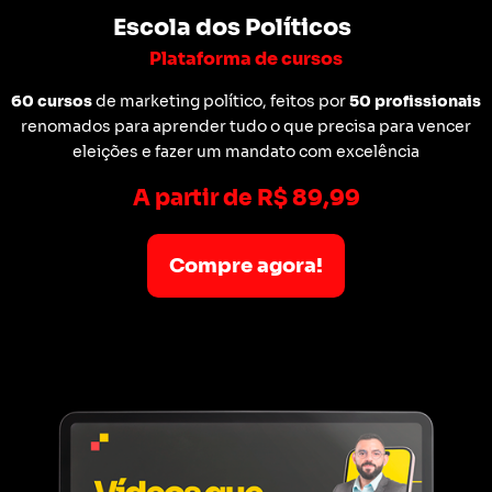
Escola dos Políticos
Plataforma de cursos
60 cursos
de marketing político, feitos por
50 profissionais
renomados para aprender tudo o que precisa para vencer
eleições e fazer um mandato com excelência
A partir de R$ 89,99
Compre agora!