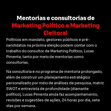
Mentorias e consultorias de
Marketing Político e Marketing
Eleitoral
Políticos em mandato, gestores públicos e pré-
candidatos na próxima eleição podem contar com o
trabalho do consultor de Marketing Político, Lucas
Pimenta, tanto por meio de mentorias como
consultorias.
Na consultoria e no programa de mentoria prolongado,
além de construir um planejamento estratégico
personalizado por meio de análises de pesquisa, matriz
SWOT e entrevista de profundidade (diamante
político), Lucas Pimenta ainda faz acompanhamento,
revisões e sugestões de ações, 24 horas por dia, sete
dias por semana.