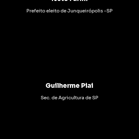
Prefeito eleito de Junqueirópolis -SP
Guilherme Piai
Sec. de Agricultura de SP