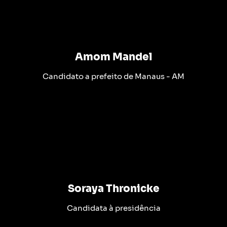
Amom Mandel
Candidato a prefeito de Manaus - AM
Soraya Thronicke
Candidata à presidência