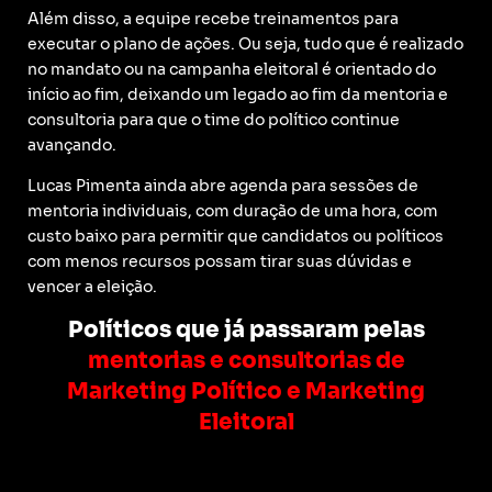
Além disso, a equipe recebe treinamentos para
executar o plano de ações. Ou seja, tudo que é realizado
no mandato ou na campanha eleitoral é orientado do
início ao fim, deixando um legado ao fim da mentoria e
consultoria para que o time do político continue
avançando.
Lucas Pimenta ainda abre agenda para sessões de
mentoria individuais, com duração de uma hora, com
custo baixo para permitir que candidatos ou políticos
com menos recursos possam tirar suas dúvidas e
vencer a eleição.
Políticos que já passaram pelas
mentorias e consultorias de
Marketing Político e Marketing
Eleitoral