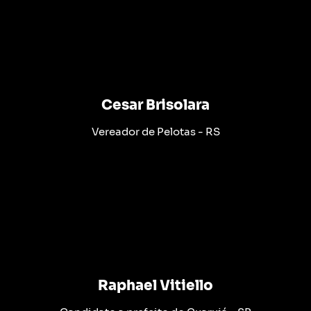
Cesar Brisolara
Vereador de Pelotas - RS
Raphael Vitiello