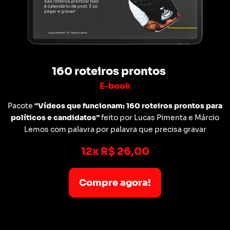
160 roteiros prontos
E-book
Pacote
“Vídeos que funcionam: 160 roteiros prontos para
políticos e candidatos”
feito por Lucas Pimenta e Márcio
Lemos com palavra por palavra que precisa gravar
12x R$ 26,00
Compre agora!