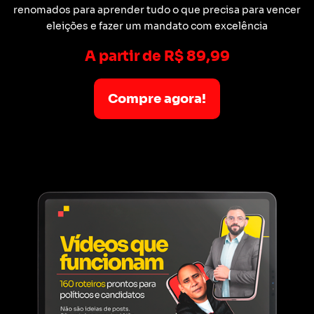
renomados para aprender tudo o que precisa para vencer
eleições e fazer um mandato com excelência
A partir de R$ 89,99
Compre agora!