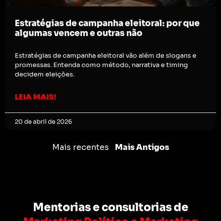
Estratégias de campanha eleitoral: por que
algumas vencem e outras não
Estratégias de campanha eleitoral vão além de slogans e
promessas. Entenda como método, narrativa e timing
decidem eleições.
LEIA MAIS!
20 de abril de 2026
Mais recentes
Mais Antigos
Mentorias e consultorias de