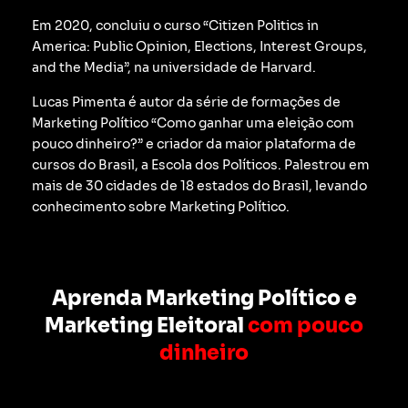
Em 2020, concluiu o curso “Citizen Politics in
America: Public Opinion, Elections, Interest Groups,
and the Media”, na universidade de Harvard.
Lucas Pimenta é autor da série de formações de
Marketing Político “Como ganhar uma eleição com
pouco dinheiro?” e criador da maior plataforma de
cursos do Brasil, a Escola dos Políticos. Palestrou em
mais de 30 cidades de 18 estados do Brasil, levando
conhecimento sobre Marketing Político.
Aprenda Marketing Político e
Marketing Eleitoral
com pouco
dinheiro