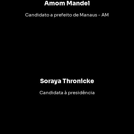
Amom Mandel
Candidato a prefeito de Manaus - AM
Soraya Thronicke
Candidata à presidência