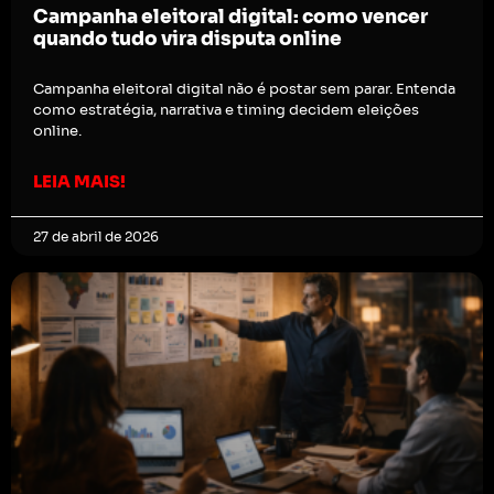
Campanha eleitoral digital: como vencer
quando tudo vira disputa online
Campanha eleitoral digital não é postar sem parar. Entenda
como estratégia, narrativa e timing decidem eleições
online.
LEIA MAIS!
27 de abril de 2026