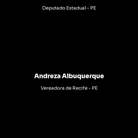
Deputado Estadual - PE
Andreza Albuquerque
Vereadora de Recife - PE