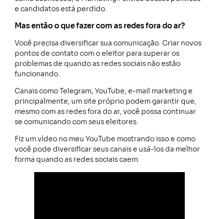
e candidatos está perdido.
Mas então o que fazer com as redes fora do ar?
Você precisa diversificar sua comunicação. Criar novos
pontos de contato com o eleitor para superar os
problemas de quando as redes sociais não estão
funcionando.
Canais como Telegram, YouTube, e-mail marketing e
principalmente, um site próprio podem garantir que,
mesmo com as redes fora do ar, você possa continuar
se comunicando com seus eleitores.
Fiz um vídeo no meu YouTube mostrando isso e como
você pode diversificar seus canais e usá-los da melhor
forma quando as redes sociais caem.