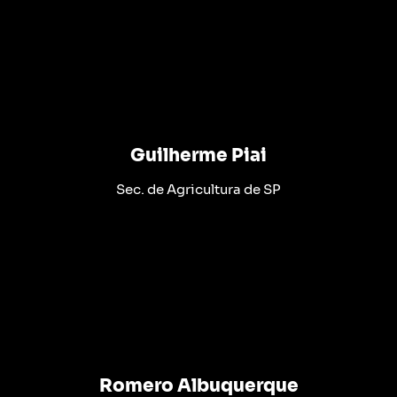
Guilherme Piai
Sec. de Agricultura de SP
Romero Albuquerque