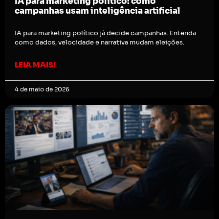
IA para marketing político: como
campanhas usam inteligência artificial
IA para marketing político já decide campanhas. Entenda
como dados, velocidade e narrativa mudam eleições.
LEIA MAIS!
4 de maio de 2026