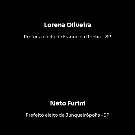
Lorena Oliveira
Prefeita eleita de Franco da Rocha - SP
Neto Furini
Prefeito eleito de Junqueirópolis -SP