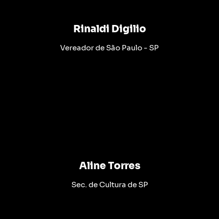
Rinaldi Digilio
Vereador de São Paulo - SP
Aline Torres
Sec. de Cultura de SP