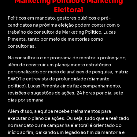
Marketing Político e Marketing
Eleitoral
Políticos em mandato, gestores públicos e pré-
candidatos na próxima eleição podem contar com o
trabalho do consultor de Marketing Político, Lucas
Pimenta, tanto por meio de mentorias como
consultorias.
Na consultoria e no programa de mentoria prolongado,
além de construir um planejamento estratégico
personalizado por meio de análises de pesquisa, matriz
SWOT e entrevista de profundidade (diamante
político), Lucas Pimenta ainda faz acompanhamento,
revisões e sugestões de ações, 24 horas por dia, sete
dias por semana.
Além disso, a equipe recebe treinamentos para
executar o plano de ações. Ou seja, tudo que é realizado
no mandato ou na campanha eleitoral é orientado do
início ao fim, deixando um legado ao fim da mentoria e