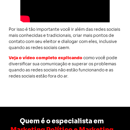
Por isso é tão importante você ir além das redes sociais
mais conhecidas e tradicionais, criar mais pontos de
contato com seu eleitor e dialogar com eles, inclusive
quando as redes sociais caem.
Veja o vídeo completo explicando
como você pode
diversificar sua comunicação e superar os problemas
quando as redes sociais não estão funcionando e as
redes sociais estão fora do ar.
Quem é o especialista em
Marketing Político e Marketing