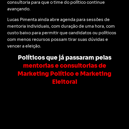
consultoria para que o time do político continue
avançando.
Lucas Pimenta ainda abre agenda para sessões de
mentoria individuais, com duração de uma hora, com
custo baixo para permitir que candidatos ou políticos
com menos recursos possam tirar suas dúvidas e
vencer a eleição.
Políticos que já passaram pelas
mentorias e consultorias de
Marketing Político e Marketing
Eleitoral