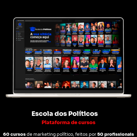
Escola dos Políticos
Plataforma de cursos
60 cursos
de marketing político, feitos por
50 profissionais