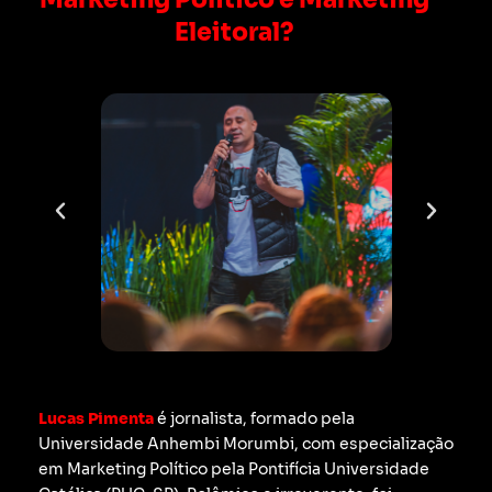
Eleitoral?
Lucas Pimenta
é jornalista, formado pela
Universidade Anhembi Morumbi, com especialização
em Marketing Político pela Pontifícia Universidade