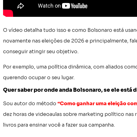
O vídeo detalha tudo isso e como Bolsonaro está usan
novamente nas eleições de 2026 e principalmente, fale
conseguir atingir seu objetivo.
Por exemplo, uma política dinâmica, com aliados com
querendo ocupar o seu lugar.
Quer saber por onde anda Bolsonaro, se ele está d
Sou autor do método
“Como ganhar uma eleição com
dez horas de videoaulas sobre marketing político nas 
livros para ensinar você a fazer sua campanha.