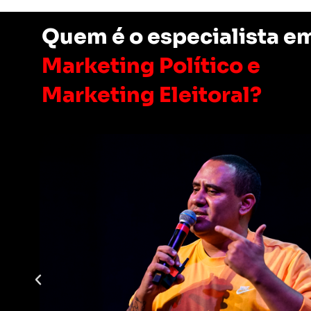
Quem é o especialista e
Marketing Político e
Marketing Eleitoral?