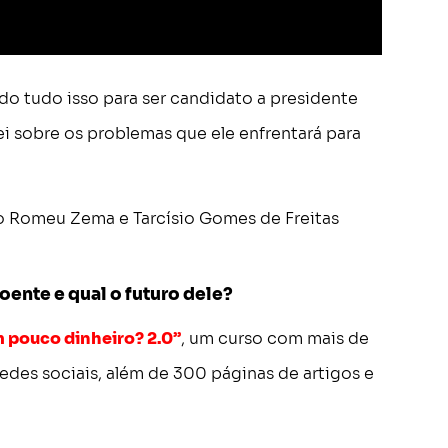
do tudo isso para ser candidato a presidente
i sobre os problemas que ele enfrentará para
o Romeu Zema e Tarcísio Gomes de Freitas
oente e qual o futuro dele?
 pouco dinheiro? 2.0”
, um curso com mais de
redes sociais, além de 300 páginas de artigos e