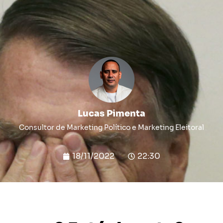
Lucas Pimenta
Consultor de Marketing Político e Marketing Eleitoral
18/11/2022
22:30