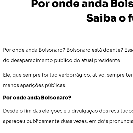
Por onde anda Bol
Saiba o 
Por onde anda Bolsonaro? Bolsonaro está doente? Essa
do desaparecimento público do atual presidente.
Ele, que sempre foi tão verborrágico, ativo, sempre t
menos aparições públicas.
Por onde anda Bolsonaro?
Desde o fim das eleições e a divulgação dos resultados
apareceu publicamente duas vezes, em dois pronuncia