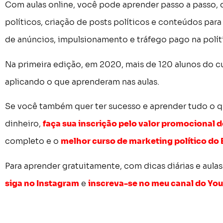
Com aulas online, você pode aprender passo a passo, d
políticos, criação de posts políticos e conteúdos par
de anúncios, impulsionamento e tráfego pago na polít
Na primeira edição, em 2020, mais de 120 alunos do c
aplicando o que aprenderam nas aulas.
Se você também quer ter sucesso e aprender tudo o q
dinheiro,
faça sua inscrição pelo valor promocional 
completo e o
melhor curso de marketing político do 
Para aprender gratuitamente, com dicas diárias e aula
siga no Instagram
e
inscreva-se no meu canal do Yo