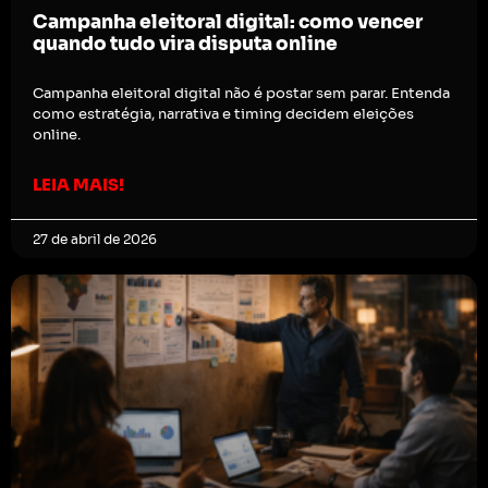
Campanha eleitoral digital: como vencer
quando tudo vira disputa online
Campanha eleitoral digital não é postar sem parar. Entenda
como estratégia, narrativa e timing decidem eleições
online.
LEIA MAIS!
27 de abril de 2026