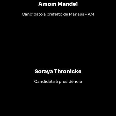
Amom Mandel
Candidato a prefeito de Manaus - AM
Soraya Thronicke
Candidata à presidência