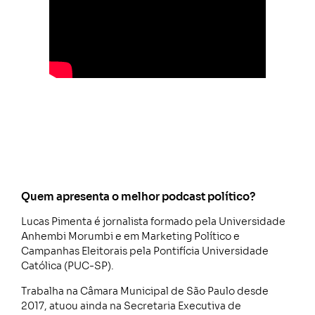
Quem apresenta o melhor podcast político?
Lucas Pimenta é jornalista formado pela Universidade
Anhembi Morumbi e em Marketing Político e
Campanhas Eleitorais pela Pontifícia Universidade
Católica (PUC-SP).
Trabalha na Câmara Municipal de São Paulo desde
2017, atuou ainda na Secretaria Executiva de