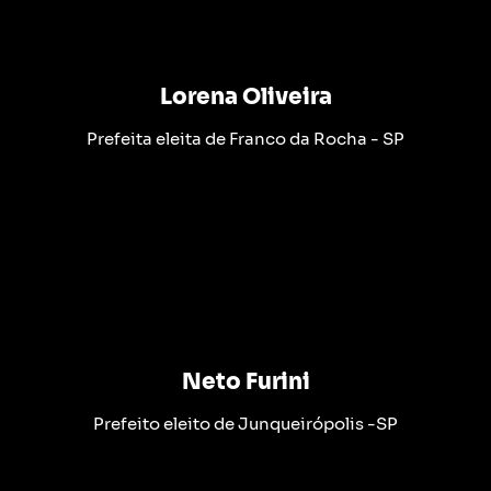
Lorena Oliveira
Prefeita eleita de Franco da Rocha - SP
Neto Furini
Prefeito eleito de Junqueirópolis -SP