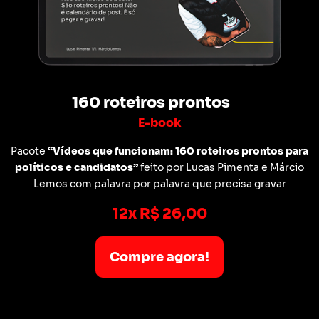
160 roteiros prontos
E-book
Pacote
“Vídeos que funcionam: 160 roteiros prontos para
políticos e candidatos”
feito por Lucas Pimenta e Márcio
Lemos com palavra por palavra que precisa gravar
12x R$ 26,00
Compre agora!