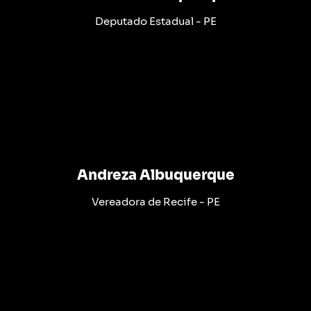
Deputado Estadual - PE
Andreza Albuquerque
Vereadora de Recife - PE