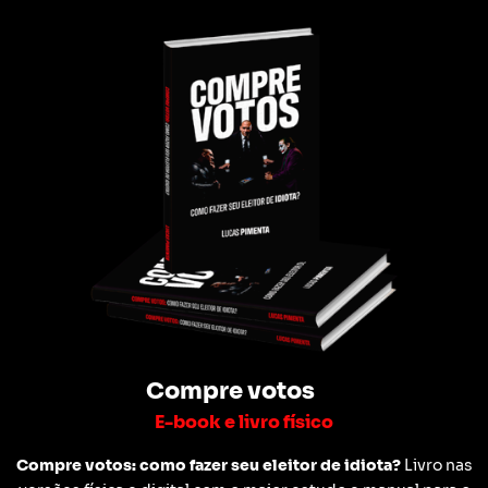
Compre votos
E-book e livro físico
Compre votos: como fazer seu eleitor de idiota?
Livro nas