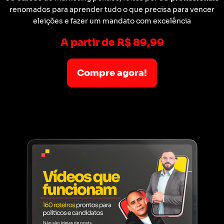
renomados para aprender tudo o que precisa para vencer
eleições e fazer um mandato com excelência
A partir de R$ 89,99
Compre agora!