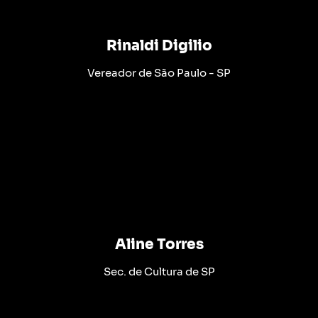
Rinaldi Digilio
Vereador de São Paulo - SP
Aline Torres
Sec. de Cultura de SP