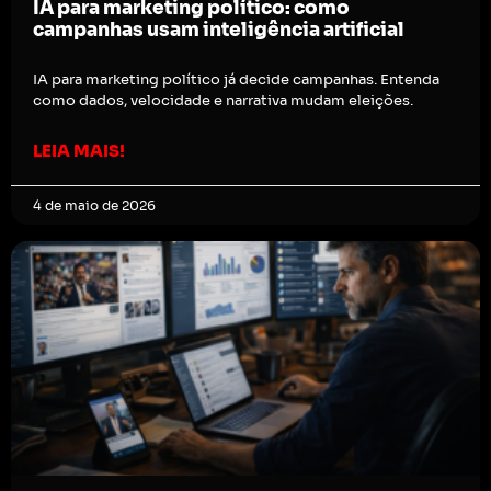
IA para marketing político: como
campanhas usam inteligência artificial
IA para marketing político já decide campanhas. Entenda
como dados, velocidade e narrativa mudam eleições.
LEIA MAIS!
4 de maio de 2026