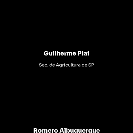
Guilherme Piai
Sec. de Agricultura de SP
Romero Albuquerque