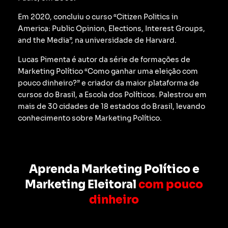
Em 2020, concluiu o curso “Citizen Politics in
America: Public Opinion, Elections, Interest Groups,
and the Media”, na universidade de Harvard.
Lucas Pimenta é autor da série de formações de
Marketing Político “Como ganhar uma eleição com
pouco dinheiro?” e criador da maior plataforma de
cursos do Brasil, a Escola dos Políticos. Palestrou em
mais de 30 cidades de 18 estados do Brasil, levando
conhecimento sobre Marketing Político.
Aprenda Marketing Político e
Marketing Eleitoral
com pouco
dinheiro