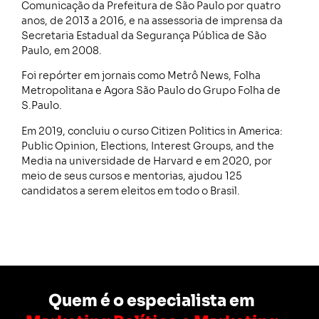
Comunicação da Prefeitura de São Paulo por quatro
anos, de 2013 a 2016, e na assessoria de imprensa da
Secretaria Estadual da Segurança Pública de São
Paulo, em 2008.
Foi repórter em jornais como Metrô News, Folha
Metropolitana e Agora São Paulo do Grupo Folha de
S.Paulo.
Em 2019, concluiu o curso Citizen Politics in America:
Public Opinion, Elections, Interest Groups, and the
Media na universidade de Harvard e em 2020, por
meio de seus cursos e mentorias, ajudou 125
candidatos a serem eleitos em todo o Brasil.
Quem é o especialista em