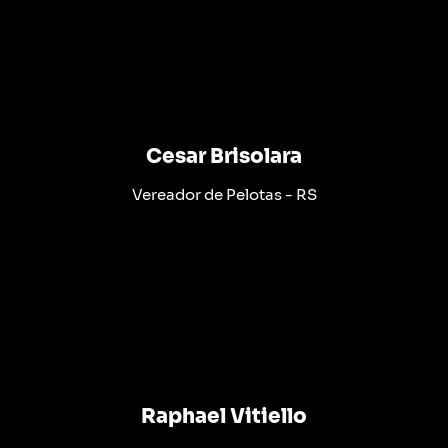
Cesar Brisolara
Vereador de Pelotas - RS
Raphael Vitiello