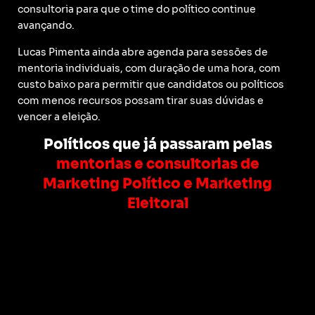
consultoria para que o time do político continue
avançando.
Lucas Pimenta ainda abre agenda para sessões de
mentoria individuais, com duração de uma hora, com
custo baixo para permitir que candidatos ou políticos
com menos recursos possam tirar suas dúvidas e
vencer a eleição.
Políticos que já passaram pelas
mentorias e consultorias de
Marketing Político e Marketing
Eleitoral