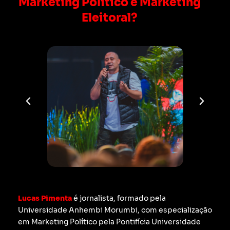
Marketing Político e Marketing
Eleitoral?
Lucas Pimenta
é jornalista, formado pela
Universidade Anhembi Morumbi, com especialização
em Marketing Político pela Pontifícia Universidade