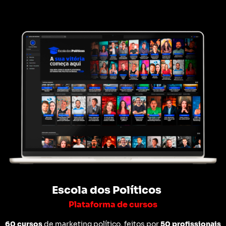
Escola dos Políticos
Plataforma de cursos
60 cursos
de marketing político, feitos por
50 profissionais