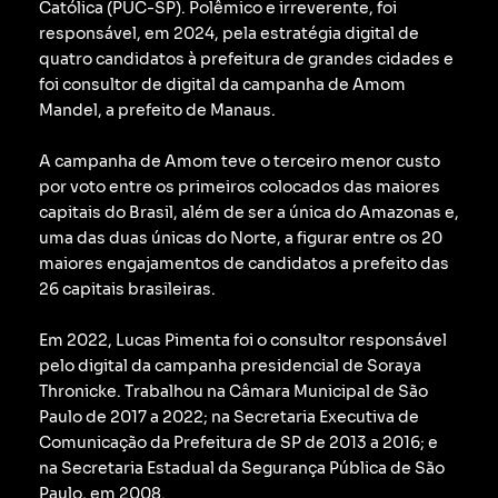
Católica (PUC-SP).
Polêmico e irreverente, foi
responsável, em 2024, pela estratégia digital de
quatro candidatos à prefeitura de grandes cidades e
foi consultor de digital da campanha de Amom
Mandel, a prefeito de Manaus.
A campanha de Amom teve o terceiro menor custo
por voto entre os primeiros colocados das maiores
capitais do Brasil, além de ser a única do Amazonas e,
uma das duas únicas do Norte, a figurar entre os 20
maiores engajamentos de candidatos a prefeito das
26 capitais brasileiras.
Em 2022, Lucas Pimenta foi o consultor responsável
pelo digital da campanha presidencial de Soraya
Thronicke.
Trabalhou na Câmara Municipal de São
Paulo de 2017 a 2022; na Secretaria Executiva de
Comunicação da Prefeitura de SP de 2013 a 2016; e
na Secretaria Estadual da Segurança Pública de São
Paulo, em 2008.