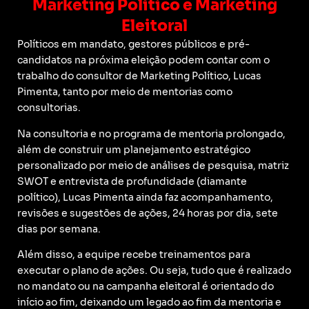
Marketing Político e Marketing
Eleitoral
Políticos em mandato, gestores públicos e pré-
candidatos na próxima eleição podem contar com o
trabalho do consultor de Marketing Político, Lucas
Pimenta, tanto por meio de mentorias como
consultorias.
Na consultoria e no programa de mentoria prolongado,
além de construir um planejamento estratégico
personalizado por meio de análises de pesquisa, matriz
SWOT e entrevista de profundidade (diamante
político), Lucas Pimenta ainda faz acompanhamento,
revisões e sugestões de ações, 24 horas por dia, sete
dias por semana.
Além disso, a equipe recebe treinamentos para
executar o plano de ações. Ou seja, tudo que é realizado
no mandato ou na campanha eleitoral é orientado do
início ao fim, deixando um legado ao fim da mentoria e