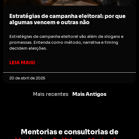
Estratégias de campanha eleitoral: por que
algumas vencem e outras não
Estratégias de campanha eleitoral vão além de slogans e
promessas. Entenda como método, narrativa e timing
decidem eleições.
LEIA MAIS!
20 de abril de 2026
Mais recentes
Mais Antigos
Mentorias e consultorias de