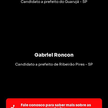
Candidato a prefeito do Guarujá - SP
Gabriel Roncon
Candidato a prefeito de Ribeirão Pires - SP
Fale conosco para saber mais sobre as