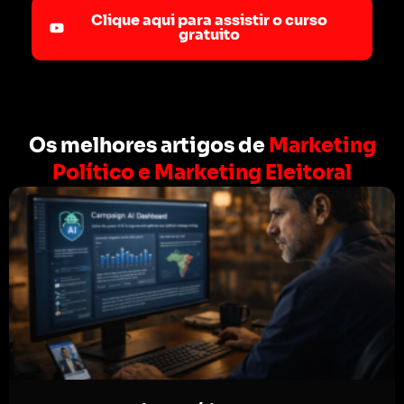
Clique aqui para assistir o curso
gratuito
Os melhores artigos de
Marketing
Político e Marketing Eleitoral