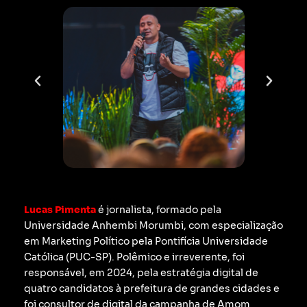
Lucas Pimenta
é jornalista, formado pela
Universidade Anhembi Morumbi, com especialização
em Marketing Político pela Pontifícia Universidade
Católica (PUC-SP).
Polêmico e irreverente, foi
responsável, em 2024, pela estratégia digital de
quatro candidatos à prefeitura de grandes cidades e
foi consultor de digital da campanha de Amom