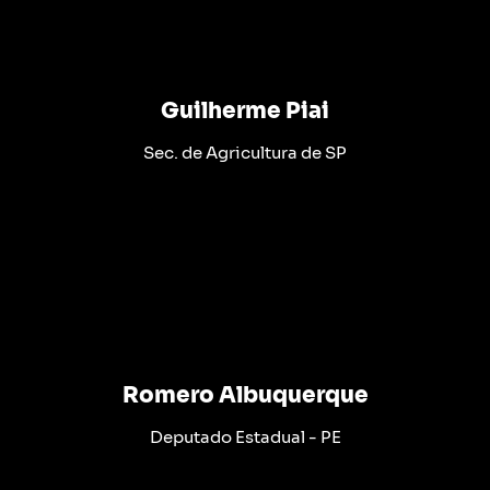
Guilherme Piai
Sec. de Agricultura de SP
Romero Albuquerque
Deputado Estadual - PE