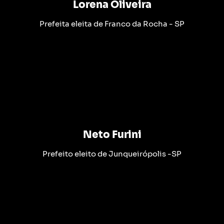
Lorena Oliveira
Prefeita eleita de Franco da Rocha - SP
Neto Furini
Prefeito eleito de Junqueirópolis -SP