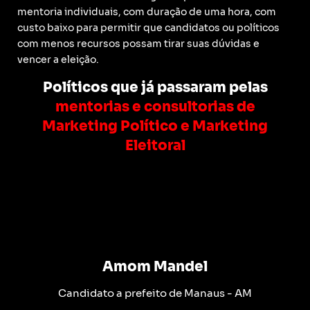
mentoria individuais, com duração de uma hora, com
custo baixo para permitir que candidatos ou políticos
com menos recursos possam tirar suas dúvidas e
vencer a eleição.
Políticos que já passaram pelas
mentorias e consultorias de
Marketing Político e Marketing
Eleitoral
Amom Mandel
Candidato a prefeito de Manaus - AM