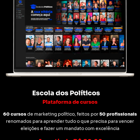
Escola dos Políticos
Plataforma de cursos
60 cursos
de marketing político, feitos por
50 profissionais
renomados para aprender tudo o que precisa para vencer
eleições e fazer um mandato com excelência