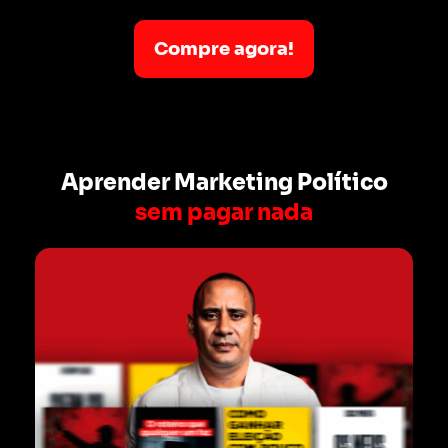
Compre agora!
Aprender Marketing Político
sem pagar nada