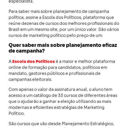
especialista.
Para saber mais sobre planejamento de campanha
política, assine a Escola dos Políticos, plataforma que
reúne dezenas de cursos dos melhores profissionais do
Brasil em um mesmo site, por um único valor. São vários
cursos de marketing político pelo preço de um.
Quer saber mais sobre planejamento eficaz
de campanha?
A
Escola dos Políticos
é a maior e melhor plataforma
online de formação para candidatos, políticos em
mandato, gestores públicos e profissionais de
campanhas eleitorais.
Com apenas o valor da assinatura anual, o aluno tem
acesso a um catálogo de 33 cursos de diferentes áreas
que o ajudarão a ganhar a eleição utilizando as mais
modernas e eficientes estratégias de Marketing
Político.
São cursos que vão desde Planejamento Estratégico,