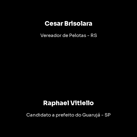
Cesar Brisolara
Vereador de Pelotas - RS
Raphael Vitiello
Candidato a prefeito do Guarujá - SP