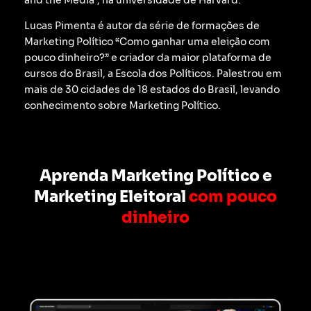
Lucas Pimenta é autor da série de formações de
Marketing Político “Como ganhar uma eleição com
pouco dinheiro?” e criador da maior plataforma de
cursos do Brasil, a Escola dos Políticos. Palestrou em
mais de 30 cidades de 18 estados do Brasil, levando
conhecimento sobre Marketing Político.
Aprenda Marketing Político e
Marketing Eleitoral
com pouco
dinheiro