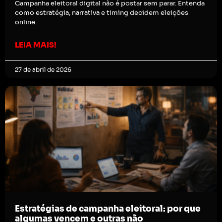
Campanha eleitoral digital não é postar sem parar. Entenda
como estratégia, narrativa e timing decidem eleições
online.
LEIA MAIS!
27 de abril de 2026
Estratégias de campanha eleitoral: por que
algumas vencem e outras não