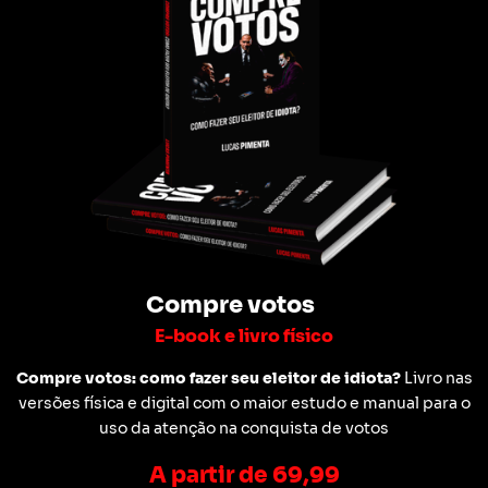
Compre votos
E-book e livro físico
Compre votos: como fazer seu eleitor de idiota?
Livro nas
versões física e digital com o maior estudo e manual para o
uso da atenção na conquista de votos
A partir de 69,99