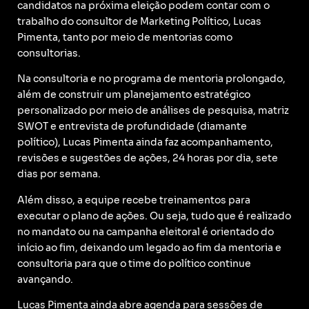
candidatos na próxima eleição podem contar com o
trabalho do consultor de Marketing Político, Lucas
Pimenta, tanto por meio de mentorias como
consultorias.
Na consultoria e no programa de mentoria prolongado,
além de construir um planejamento estratégico
personalizado por meio de análises de pesquisa, matriz
SWOT e entrevista de profundidade (diamante
político), Lucas Pimenta ainda faz acompanhamento,
revisões e sugestões de ações, 24 horas por dia, sete
dias por semana.
Além disso, a equipe recebe treinamentos para
executar o plano de ações. Ou seja, tudo que é realizado
no mandato ou na campanha eleitoral é orientado do
início ao fim, deixando um legado ao fim da mentoria e
consultoria para que o time do político continue
avançando.
Lucas Pimenta ainda abre agenda para sessões de