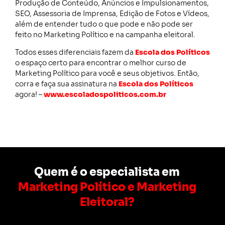
Produção de Conteúdo, Anúncios e Impulsionamentos,
SEO, Assessoria de Imprensa, Edição de Fotos e Vídeos,
além de entender tudo o que pode e não pode ser
feito no Marketing Político e na campanha eleitoral.
Todos esses diferenciais fazem da
Escola dos Políticos
o espaço certo para encontrar o melhor curso de
Marketing Político para você e seus objetivos. Então,
corra e faça sua assinatura na
Escola dos Políticos
agora! –
www.escoladospoliticos.com.br
Quem é o especialista em
Marketing Político e Marketing
Eleitoral?