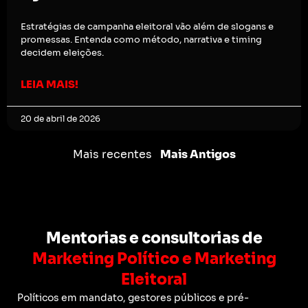
Estratégias de campanha eleitoral vão além de slogans e
promessas. Entenda como método, narrativa e timing
decidem eleições.
LEIA MAIS!
20 de abril de 2026
Mais recentes
Mais Antigos
Mentorias e consultorias de
Marketing Político e Marketing
Eleitoral
Políticos em mandato, gestores públicos e pré-