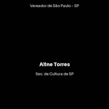
Vereador de São Paulo - SP
Aline Torres
Sec. de Cultura de SP