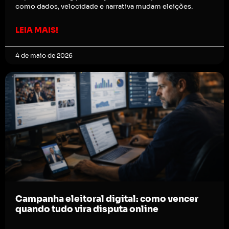
como dados, velocidade e narrativa mudam eleições.
LEIA MAIS!
4 de maio de 2026
Campanha eleitoral digital: como vencer
quando tudo vira disputa online