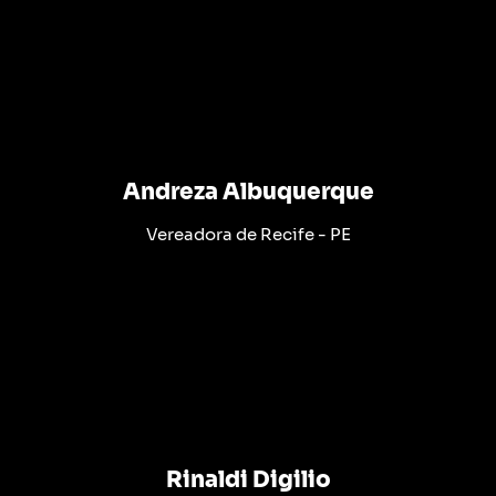
Andreza Albuquerque
Vereadora de Recife - PE
Rinaldi Digilio