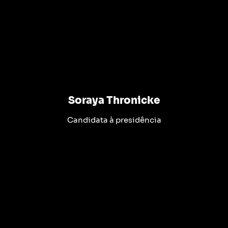
Soraya Thronicke
Candidata à presidência