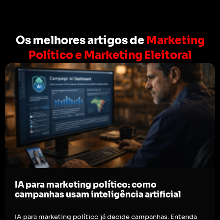
Os melhores artigos de
Marketing
Político e Marketing Eleitoral
IA para marketing político: como
campanhas usam inteligência artificial
IA para marketing político já decide campanhas. Entenda