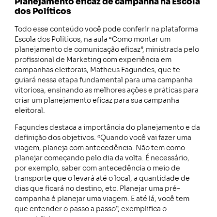
Planejamento eficaz de campanha na Escola
dos Políticos
Todo esse conteúdo você pode conferir na plataforma
Escola dos Políticos, na aula “Como montar um
planejamento de comunicação eficaz”, ministrada pelo
profissional de Marketing com experiência em
campanhas eleitorais, Matheus Fagundes, que te
guiará nessa etapa fundamental para uma campanha
vitoriosa, ensinando as melhores ações e práticas para
criar um planejamento eficaz para sua campanha
eleitoral.
Fagundes destaca a importância do planejamento e da
definição dos objetivos. “Quando você vai fazer uma
viagem, planeja com antecedência. Não tem como
planejar começando pelo dia da volta. É necessário,
por exemplo, saber com antecedência o meio de
transporte que o levará até o local, a quantidade de
dias que ficará no destino, etc. Planejar uma pré-
campanha é planejar uma viagem. E até lá, você tem
que entender o passo a passo”, exemplifica o