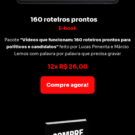
160 roteiros prontos
E-book
Pacote
“Vídeos que funcionam: 160 roteiros prontos para
políticos e candidatos”
feito por Lucas Pimenta e Márcio
Lemos com palavra por palavra que precisa gravar
12x R$ 26,00
Compre agora!