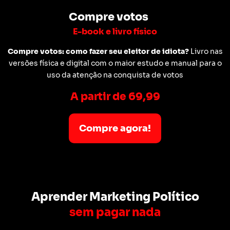
Compre votos
E-book e livro físico
Compre votos: como fazer seu eleitor de idiota?
Livro nas
versões física e digital com o maior estudo e manual para o
uso da atenção na conquista de votos
A partir de 69,99
Compre agora!
Aprender Marketing Político
sem pagar nada