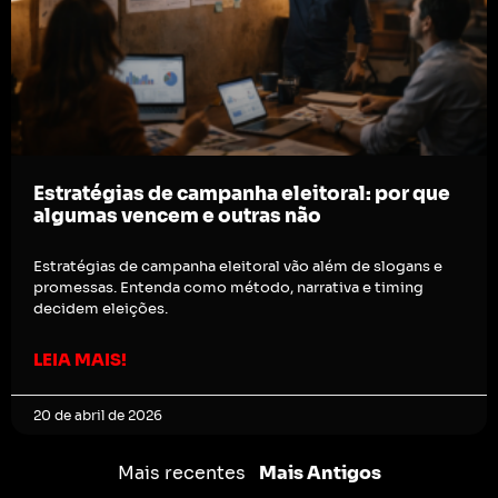
Estratégias de campanha eleitoral: por que
algumas vencem e outras não
Estratégias de campanha eleitoral vão além de slogans e
promessas. Entenda como método, narrativa e timing
decidem eleições.
LEIA MAIS!
20 de abril de 2026
Mais recentes
Mais Antigos