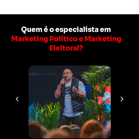
Quem é o especialista em
Marketing Político e Marketing
Eleitoral?