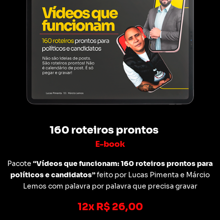
160 roteiros prontos
E-book
Pacote
“Vídeos que funcionam: 160 roteiros prontos para
políticos e candidatos”
feito por Lucas Pimenta e Márcio
Lemos com palavra por palavra que precisa gravar
12x R$ 26,00