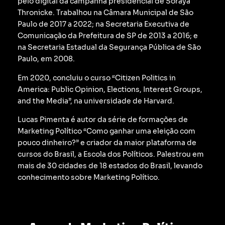
pelo digital da campanha presidencial de Soraya
Thronicke.
Trabalhou na Câmara Municipal de São
Paulo de 2017 a 2022; na Secretaria Executiva de
Comunicação da Prefeitura de SP de 2013 a 2016; e
na Secretaria Estadual da Segurança Pública de São
Paulo, em 2008.
Em 2020, concluiu o curso “Citizen Politics in
America: Public Opinion, Elections, Interest Groups,
and the Media”, na universidade de Harvard.
Lucas Pimenta é autor da série de formações de
Marketing Político “Como ganhar uma eleição com
pouco dinheiro?” e criador da maior plataforma de
cursos do Brasil, a Escola dos Políticos. Palestrou em
mais de 30 cidades de 18 estados do Brasil, levando
conhecimento sobre Marketing Político.