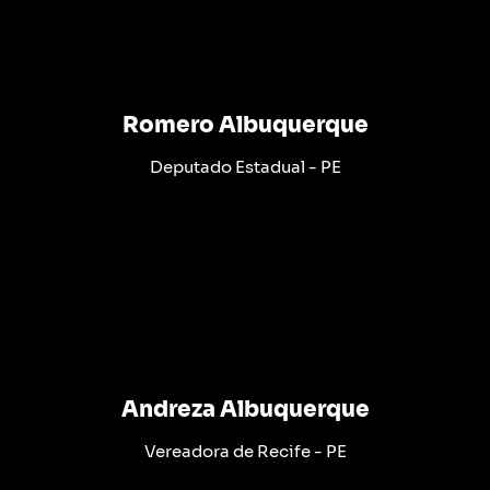
Romero Albuquerque
Deputado Estadual - PE
Andreza Albuquerque
Vereadora de Recife - PE