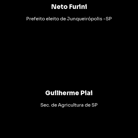
Neto Furini
Prefeito eleito de Junqueirópolis -SP
Guilherme Piai
Sec. de Agricultura de SP