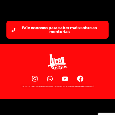
Fale conosco para saber mais sobre as
mentorias
Todos os direitos reservados para LP Marketing Político e Marketing Eleitoral ®