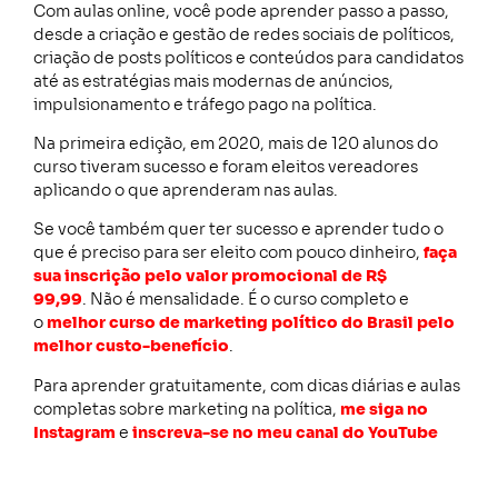
Com aulas online, você pode aprender passo a passo,
desde a criação e gestão de redes sociais de políticos,
criação de posts políticos e conteúdos para candidatos
até as estratégias mais modernas de anúncios,
impulsionamento e tráfego pago na política.
Na primeira edição, em 2020, mais de 120 alunos do
curso tiveram sucesso e foram eleitos vereadores
aplicando o que aprenderam nas aulas.
Se você também quer ter sucesso e aprender tudo o
que é preciso para ser eleito com pouco dinheiro,
faça
sua inscrição pelo valor promocional de
R$
99,99
. Não é mensalidade. É o curso completo e
o
melhor curso de marketing político do Brasil pelo
melhor custo-benefício
.
Para aprender gratuitamente, com dicas diárias e aulas
completas sobre marketing na política,
me siga no
Instagram
e
inscreva-se no meu canal do YouTube