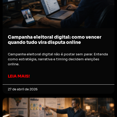
Campanha eleitoral digital: como vencer
quando tudo vira disputa online
Campanha eleitoral digital não é postar sem parar. Entenda
como estratégia, narrativa e timing decidem eleições
online.
LEIA MAIS!
27 de abril de 2026