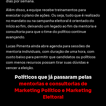
dias por semana.
Além disso, a equipe recebe treinamentos para
executar o plano de ações. Ou seja, tudo que é realizado
no mandato ou na campanha eleitoral é orientado do
início ao fim, deixando um legado ao fim da mentoria e
consultoria para que o time do político continue
avançando.
Lucas Pimenta ainda abre agenda para sessões de
mentoria individuais, com duração de uma hora, com
custo baixo para permitir que candidatos ou políticos
com menos recursos possam tirar suas dúvidas e
vencer a eleição.
Políticos que já passaram pelas
mentorias e consultorias de
Marketing Político e Marketing
Eleitoral