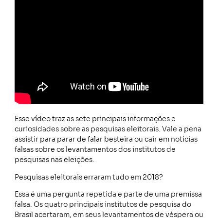
Esse vídeo traz as sete principais informações e
curiosidades sobre as pesquisas eleitorais. Vale a pena
assistir para parar de falar besteira ou cair em notícias
falsas sobre os levantamentos dos institutos de
pesquisas nas eleições.
Pesquisas eleitorais erraram tudo em 2018?
Essa é uma pergunta repetida e parte de uma premissa
falsa. Os quatro principais institutos de pesquisa do
Brasil acertaram, em seus levantamentos de véspera ou