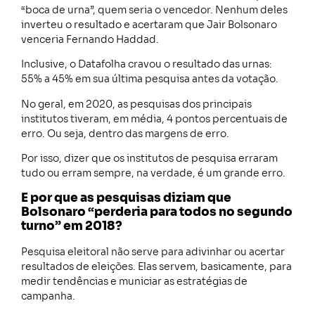
“boca de urna”, quem seria o vencedor. Nenhum deles
inverteu o resultado e acertaram que Jair Bolsonaro
venceria Fernando Haddad.
Inclusive, o Datafolha cravou o resultado das urnas:
55% a 45% em sua última pesquisa antes da votação.
No geral, em 2020, as pesquisas dos principais
institutos tiveram, em média, 4 pontos percentuais de
erro. Ou seja, dentro das margens de erro.
Por isso, dizer que os institutos de pesquisa erraram
tudo ou erram sempre, na verdade, é um grande erro.
E por que as pesquisas diziam que
Bolsonaro “perderia para todos no segundo
turno” em 2018?
Pesquisa eleitoral não serve para adivinhar ou acertar
resultados de eleições. Elas servem, basicamente, para
medir tendências e municiar as estratégias de
campanha.