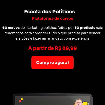
Escola dos Políticos
Plataforma de cursos
60 cursos
de marketing político, feitos por
50 profissionais
renomados para aprender tudo o que precisa para vencer
eleições e fazer um mandato com excelência
A partir de R$ 89,99
Compre agora!