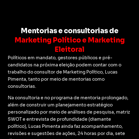
Mentorias e consultorias de
Marketing Político e Marketing
Eleitoral
Políticos em mandato, gestores públicos e pré-
candidatos na próxima eleição podem contar com o
trabalho do consultor de Marketing Político, Lucas
Pimenta, tanto por meio de mentorias como
consultorias.
Na consultoria e no programa de mentoria prolongado,
além de construir um planejamento estratégico
personalizado por meio de análises de pesquisa, matriz
SWOT e entrevista de profundidade (diamante
político), Lucas Pimenta ainda faz acompanhamento,
revisões e sugestões de ações, 24 horas por dia, sete