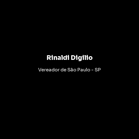
Rinaldi Digilio
Vereador de São Paulo - SP