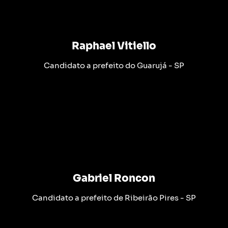
Raphael Vitiello
Candidato a prefeito do Guarujá - SP
Gabriel Roncon
Candidato a prefeito de Ribeirão Pires - SP