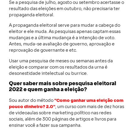
Se a pesquisa de julho, agosto ou setembro acertasse o
resultado das eleições em outubro, não precisaria ter
propaganda eleitoral.
A propaganda eleitoral serve para mudar a cabeça do
eleitor e ele muda. As pesquisas apenas captam essas
mudanças e a última mudança é a intenção de voto.
Antes, muda-se avaliação de governo, aprovação e
reprovação de governante e etc.
Usar uma pesquisa de meses ou semanas antes da
eleição e comparar com os resultados da urna é
desonestidade intelectual ou burrice.
Quer saber mais sobre pesquisa eleitoral
2022 e quem ganha a eleição?
Sou autor do método
“Como ganhar uma eleição com
pouco dinheiro? 2.0”
, um curso com mais de dez horas
de videoaulas sobre marketing político nas redes
sociais, além de 300 páginas de artigos e livros para
ensinar você a fazer sua campanha.