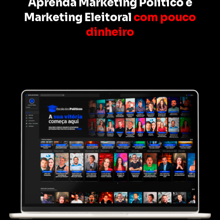
Aprenda Marketing Político e
Marketing Eleitoral
com pouco
dinheiro