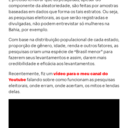
componente da aleatoriedade, são feitas por amostras
baseadas em dados que forma os tais estratos. Ou seja,
as pesquisas eleitorais, as que serão registradas e
divulgadas, não podem entrevistar só mulheres na
Bahia, por exemplo.
Com base na distribuição populacional de cada estado,
proporção de gênero, idade, renda e outros fatores, as
pesquisas criam uma espécie de “Brasil menor” para
fazerem seus levantamentos e assim, darem mais
credibilidade e eficácia aos levantamentos.
Recentemente, fiz um
vídeo para o meu canal do
Youtube
falando sobre como funcionam as pesquisas
eleitorais, onde erram, onde acertam, os mitos e lendas
delas.