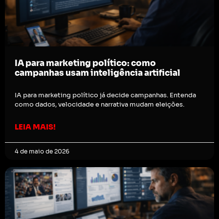
IA para marketing político: como
campanhas usam inteligência artificial
IA para marketing político já decide campanhas. Entenda
como dados, velocidade e narrativa mudam eleições.
LEIA MAIS!
4 de maio de 2026