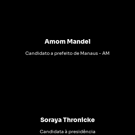
Amom Mandel
Candidato a prefeito de Manaus - AM
Soraya Thronicke
Candidata à presidência