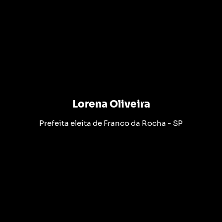
Lorena Oliveira
Prefeita eleita de Franco da Rocha - SP