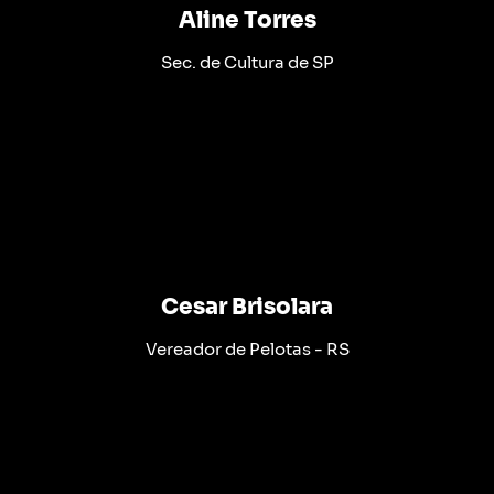
Aline Torres
Sec. de Cultura de SP
Cesar Brisolara
Vereador de Pelotas - RS