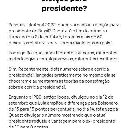
presidente?
Pesquisa eleitoral 2022: quem vai ganhar a eleição para
presidente do Brasil? Daqui até o fim do primeiro
turno, no dia 2 de outubro, teremos mais de 50
pesquisas eleitorais para serem divulgadas no país.]
Isso significa que virão diferentes números, diferentes
metodologias e em alguns casos, diferentes resultados.
Sim. Recentemente, dois números sobre a corrida
presidencial, lançadas praticamente no mesmo dia se
chocaram e aumentaram as teorias da conspiração
sobre a corrida presidencial.
Enquanto o IPEC, antigo Ibope, divulgou no dia 12 de
setembro que Lula ampliou a diferença para Bolsonaro,
de 13 para 15 pontos percentuais, no dia 14, foi a vez da
Quaest divulgar o número mostrando que o atual
presidente reduziu a vantagem para o ex-presidente
de 10 para 8 pontos.