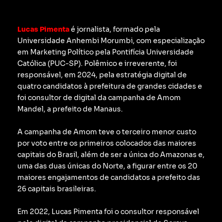
Lucas Pimenta
é jornalista, formado pela
Universidade Anhembi Morumbi, com especialização
em Marketing Político pela Pontifícia Universidade
Católica (PUC-SP).
Polêmico e irreverente, foi
responsável, em 2024, pela estratégia digital de
quatro candidatos à prefeitura de grandes cidades e
foi consultor de digital da campanha de Amom
Mandel, a prefeito de Manaus.
A campanha de Amom teve o terceiro menor custo
por voto entre os primeiros colocados das maiores
capitais do Brasil, além de ser a única do Amazonas e,
uma das duas únicas do Norte, a figurar entre os 20
maiores engajamentos de candidatos a prefeito das
26 capitais brasileiras.
Em 2022, Lucas Pimenta foi o consultor responsável