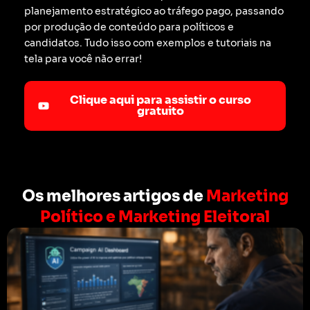
planejamento estratégico ao tráfego pago, passando
por produção de conteúdo para políticos e
candidatos. Tudo isso com exemplos e tutoriais na
tela para você não errar!
Clique aqui para assistir o curso
gratuito
Os melhores artigos de
Marketing
Político e Marketing Eleitoral