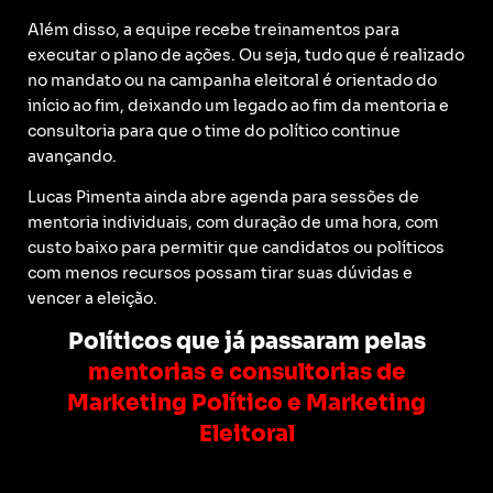
Além disso, a equipe recebe treinamentos para
executar o plano de ações. Ou seja, tudo que é realizado
no mandato ou na campanha eleitoral é orientado do
início ao fim, deixando um legado ao fim da mentoria e
consultoria para que o time do político continue
avançando.
Lucas Pimenta ainda abre agenda para sessões de
mentoria individuais, com duração de uma hora, com
custo baixo para permitir que candidatos ou políticos
com menos recursos possam tirar suas dúvidas e
vencer a eleição.
Políticos que já passaram pelas
mentorias e consultorias de
Marketing Político e Marketing
Eleitoral