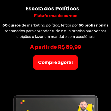
Escola dos Políticos
Plataforma de cursos
60 cursos
de marketing político, feitos por
50 profissionais
renomados para aprender tudo o que precisa para vencer
eleições e fazer um mandato com excelência
A partir de R$ 89,99
Compre agora!