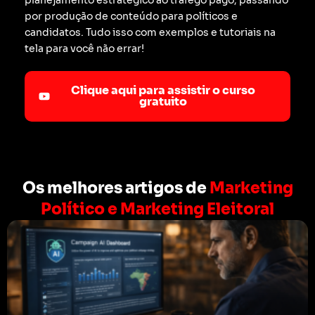
por produção de conteúdo para políticos e
candidatos. Tudo isso com exemplos e tutoriais na
tela para você não errar!
Clique aqui para assistir o curso
gratuito
Os melhores artigos de
Marketing
Político e Marketing Eleitoral