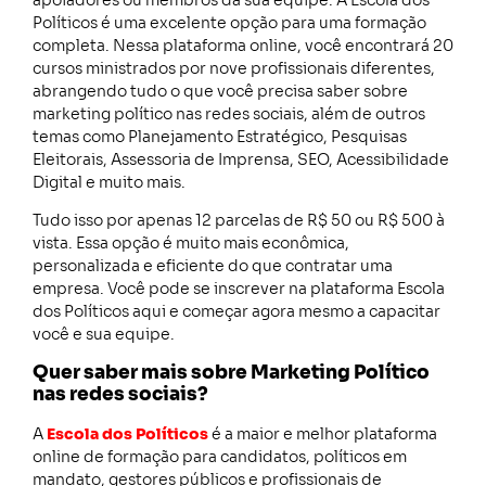
apoiadores ou membros da sua equipe. A Escola dos
Políticos é uma excelente opção para uma formação
completa. Nessa plataforma online, você encontrará 20
cursos ministrados por nove profissionais diferentes,
abrangendo tudo o que você precisa saber sobre
marketing político nas redes sociais, além de outros
temas como Planejamento Estratégico, Pesquisas
Eleitorais, Assessoria de Imprensa, SEO, Acessibilidade
Digital e muito mais.
Tudo isso por apenas 12 parcelas de R$ 50 ou R$ 500 à
vista. Essa opção é muito mais econômica,
personalizada e eficiente do que contratar uma
empresa. Você pode se inscrever na plataforma Escola
dos Políticos aqui e começar agora mesmo a capacitar
você e sua equipe.
Quer saber mais sobre Marketing Político
nas redes sociais?
A
Escola dos Políticos
é a maior e melhor plataforma
online de formação para candidatos, políticos em
mandato, gestores públicos e profissionais de