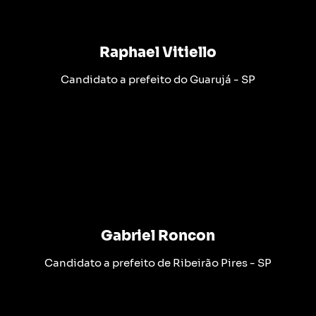
Raphael Vitiello
Candidato a prefeito do Guarujá - SP
Gabriel Roncon
Candidato a prefeito de Ribeirão Pires - SP