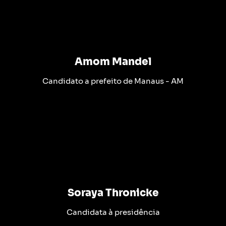
Amom Mandel
Candidato a prefeito de Manaus - AM
Soraya Thronicke
Candidata à presidência