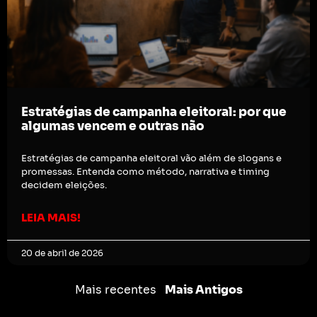
Estratégias de campanha eleitoral: por que
algumas vencem e outras não
Estratégias de campanha eleitoral vão além de slogans e
promessas. Entenda como método, narrativa e timing
decidem eleições.
LEIA MAIS!
20 de abril de 2026
Mais recentes
Mais Antigos