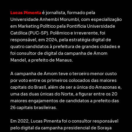
Lucas Pimenta
é jornalista, formado pela
Universidade Anhembi Morumbi, com especialização
em Marketing Político pela Pontifícia Universidade
Católica (PUC-SP).
Polêmico e irreverente, foi
responsável, em 2024, pela estratégia digital de
quatro candidatos à prefeitura de grandes cidades e
foi consultor de digital da campanha de Amom
Mandel, a prefeito de Manaus.
A campanha de Amom teve o terceiro menor custo
por voto entre os primeiros colocados das maiores
capitais do Brasil, além de ser a única do Amazonas e,
uma das duas únicas do Norte, a figurar entre os 20
maiores engajamentos de candidatos a prefeito das
26 capitais brasileiras.
Em 2022, Lucas Pimenta foi o consultor responsável
pelo digital da campanha presidencial de Soraya