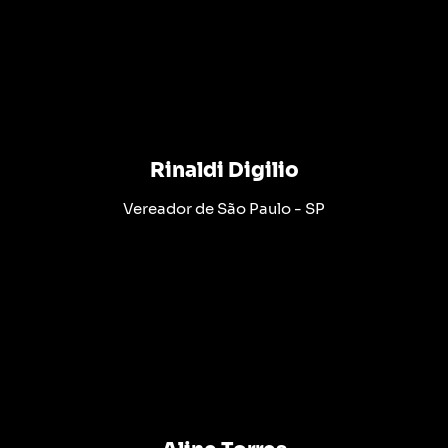
Rinaldi Digilio
Vereador de São Paulo - SP