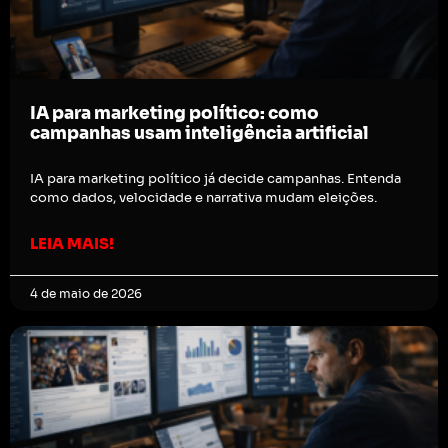
IA para marketing político: como
campanhas usam inteligência artificial
IA para marketing político já decide campanhas. Entenda
como dados, velocidade e narrativa mudam eleições.
LEIA MAIS!
4 de maio de 2026