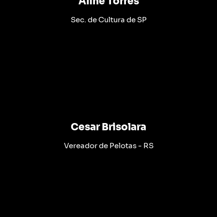
Aline Torres
Sec. de Cultura de SP
Cesar Brisolara
Vereador de Pelotas - RS