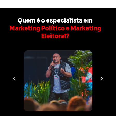
Quem é o especialista em
Marketing Político e Marketing
Eleitoral?