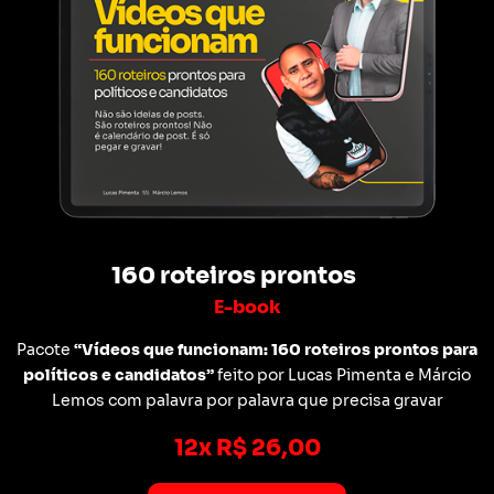
160 roteiros prontos
E-book
Pacote
“Vídeos que funcionam: 160 roteiros prontos para
políticos e candidatos”
feito por Lucas Pimenta e Márcio
Lemos com palavra por palavra que precisa gravar
12x R$ 26,00