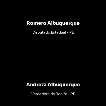
Romero Albuquerque
Deputado Estadual - PE
Andreza Albuquerque
Vereadora de Recife - PE