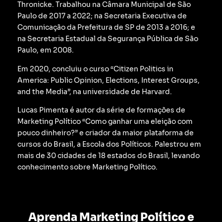
Thronicke.
Trabalhou na Câmara Municipal de São
Paulo de 2017 a 2022; na Secretaria Executiva de
Comunicação da Prefeitura de SP de 2013 a 2016; e
na Secretaria Estadual da Segurança Pública de São
Paulo, em 2008.
Em 2020, concluiu o curso “Citizen Politics in
America: Public Opinion, Elections, Interest Groups,
and the Media”, na universidade de Harvard.
Lucas Pimenta é autor da série de formações de
Marketing Político “Como ganhar uma eleição com
pouco dinheiro?” e criador da maior plataforma de
cursos do Brasil, a Escola dos Políticos. Palestrou em
mais de 30 cidades de 18 estados do Brasil, levando
conhecimento sobre Marketing Político.
Aprenda Marketing Político e