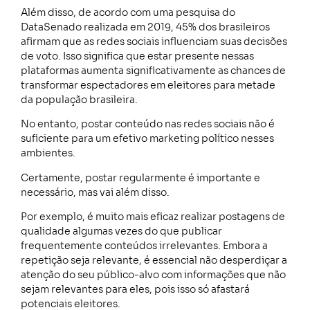
Além disso, de acordo com uma pesquisa do
DataSenado realizada em 2019, 45% dos brasileiros
afirmam que as redes sociais influenciam suas decisões
de voto. Isso significa que estar presente nessas
plataformas aumenta significativamente as chances de
transformar espectadores em eleitores para metade
da população brasileira.
No entanto, postar conteúdo nas redes sociais não é
suficiente para um efetivo marketing político nesses
ambientes.
Certamente, postar regularmente é importante e
necessário, mas vai além disso.
Por exemplo, é muito mais eficaz realizar postagens de
qualidade algumas vezes do que publicar
frequentemente conteúdos irrelevantes. Embora a
repetição seja relevante, é essencial não desperdiçar a
atenção do seu público-alvo com informações que não
sejam relevantes para eles, pois isso só afastará
potenciais eleitores.