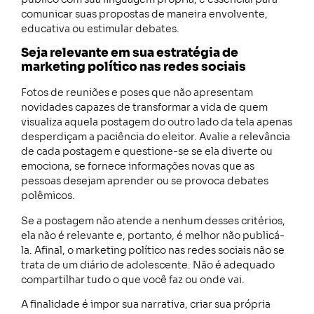
comunicar suas propostas de maneira envolvente,
educativa ou estimular debates.
Seja relevante em sua estratégia de
marketing político nas redes sociais
Fotos de reuniões e poses que não apresentam
novidades capazes de transformar a vida de quem
visualiza aquela postagem do outro lado da tela apenas
desperdiçam a paciência do eleitor. Avalie a relevância
de cada postagem e questione-se se ela diverte ou
emociona, se fornece informações novas que as
pessoas desejam aprender ou se provoca debates
polêmicos.
Se a postagem não atende a nenhum desses critérios,
ela não é relevante e, portanto, é melhor não publicá-
la. Afinal, o marketing político nas redes sociais não se
trata de um diário de adolescente. Não é adequado
compartilhar tudo o que você faz ou onde vai.
A finalidade é impor sua narrativa, criar sua própria