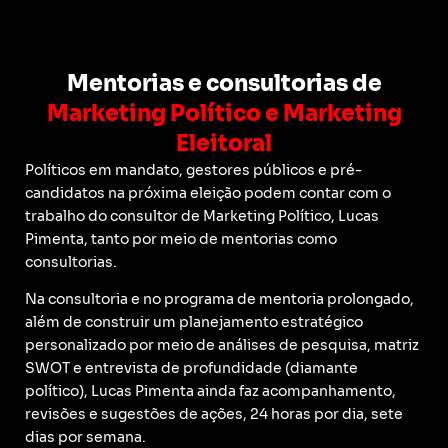
Mentorias e consultorias de
Marketing Político e Marketing
Eleitoral
Políticos em mandato, gestores públicos e pré-
candidatos na próxima eleição podem contar com o
trabalho do consultor de Marketing Político, Lucas
Pimenta, tanto por meio de mentorias como
consultorias.
Na consultoria e no programa de mentoria prolongado,
além de construir um planejamento estratégico
personalizado por meio de análises de pesquisa, matriz
SWOT e entrevista de profundidade (diamante
político), Lucas Pimenta ainda faz acompanhamento,
revisões e sugestões de ações, 24 horas por dia, sete
dias por semana.