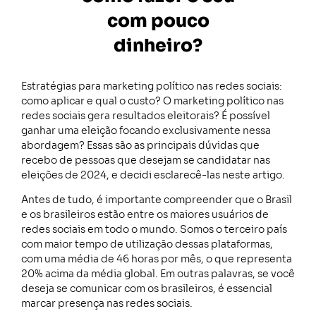
com pouco
dinheiro?
Estratégias para marketing político nas redes sociais:
como aplicar e qual o custo? O marketing político nas
redes sociais gera resultados eleitorais? É possível
ganhar uma eleição focando exclusivamente nessa
abordagem? Essas são as principais dúvidas que
recebo de pessoas que desejam se candidatar nas
eleições de 2024, e decidi esclarecê-las neste artigo.
Antes de tudo, é importante compreender que o Brasil
e os brasileiros estão entre os maiores usuários de
redes sociais em todo o mundo. Somos o terceiro país
com maior tempo de utilização dessas plataformas,
com uma média de 46 horas por mês, o que representa
20% acima da média global. Em outras palavras, se você
deseja se comunicar com os brasileiros, é essencial
marcar presença nas redes sociais.