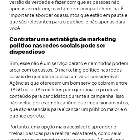
versão da verdade e fazer com que as pessoas não
apenas acreditem, mas também compartilhem-na. É
importante abordar os assuntos que estão em pauta e
que são relevantes para o público, e não apenas para
você.
Contratar uma estratégia de marketing
político nas redes sociais pode ser
dispendioso
Sim, esse não é um serviço barato e nem todos podem
arcar com os custos. O marketing político nas redes
sociais de qualidade possui um valor considerável.
Agências que oferecem um bom serviço cobram entre
R$ 50 mil e R$ 5 milhões para gerenciar e produzir
conteúdo para candidatos durante a campanha. Isso
não inclui, por exemplo, anúncios e impulsionamentos,
que são essenciais para alcançar um público maior e o
público correto.
Portanto, uma opção mais acessível é aprender e
treinar pessoas para realizar essa tarefa, como seus