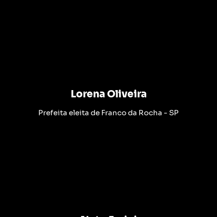
Lorena Oliveira
Prefeita eleita de Franco da Rocha - SP