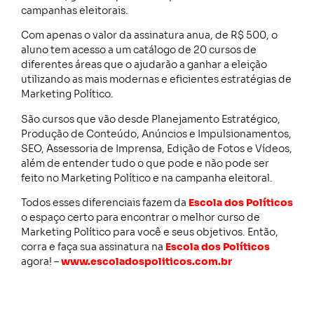
campanhas eleitorais.
Com apenas o valor da assinatura anua, de R$ 500, o
aluno tem acesso a um catálogo de 20 cursos de
diferentes áreas que o ajudarão a ganhar a eleição
utilizando as mais modernas e eficientes estratégias de
Marketing Político.
São cursos que vão desde Planejamento Estratégico,
Produção de Conteúdo, Anúncios e Impulsionamentos,
SEO, Assessoria de Imprensa, Edição de Fotos e Vídeos,
além de entender tudo o que pode e não pode ser
feito no Marketing Político e na campanha eleitoral.
Todos esses diferenciais fazem da
Escola dos Políticos
o espaço certo para encontrar o melhor curso de
Marketing Político para você e seus objetivos. Então,
corra e faça sua assinatura na
Escola dos Políticos
agora! –
www.escoladospoliticos.com.br