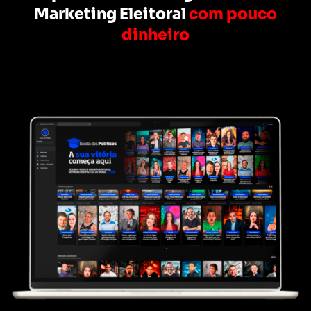
Marketing Eleitoral
com pouco
dinheiro