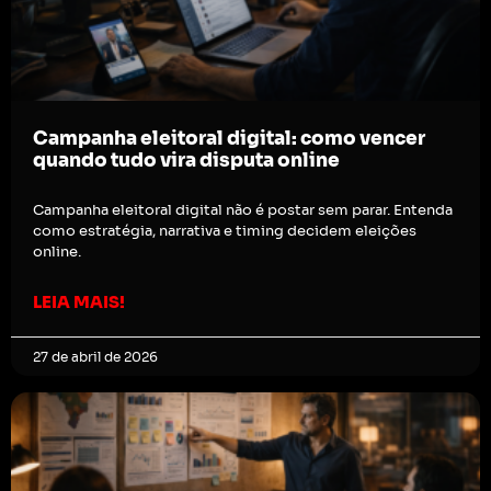
Campanha eleitoral digital: como vencer
quando tudo vira disputa online
Campanha eleitoral digital não é postar sem parar. Entenda
como estratégia, narrativa e timing decidem eleições
online.
LEIA MAIS!
27 de abril de 2026