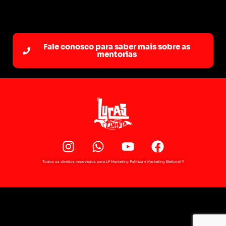
Fale conosco para saber mais sobre as
mentorias
Todos os direitos reservados para LP Marketing Político e Marketing Eleitoral ®