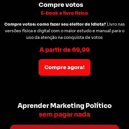
Compre votos
E-book e livro físico
Compre votos: como fazer seu eleitor de idiota?
Livro nas
versões física e digital com o maior estudo e manual para o
uso da atenção na conquista de votos
A partir de 69,99
Compre agora!
Aprender Marketing Político
sem pagar nada