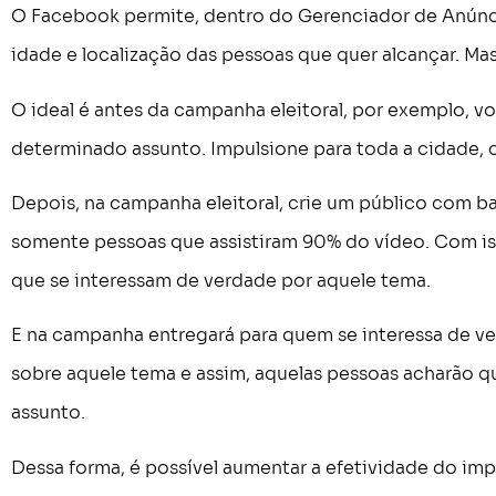
O Facebook permite, dentro do Gerenciador de Anúnc
idade e localização das pessoas que quer alcançar. Mas
O ideal é antes da campanha eleitoral, por exemplo, v
determinado assunto. Impulsione para toda a cidade, 
Depois, na campanha eleitoral, crie um público com b
somente pessoas que assistiram 90% do vídeo. Com is
que se interessam de verdade por aquele tema.
E na campanha entregará para quem se interessa de 
sobre aquele tema e assim, aquelas pessoas acharão q
assunto.
Dessa forma, é possível aumentar a efetividade do imp