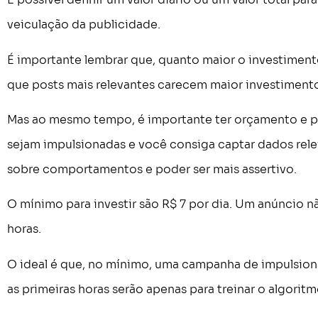
veiculação da publicidade.
É importante lembrar que, quanto maior o investimento
que posts mais relevantes carecem maior investiment
Mas ao mesmo tempo, é importante ter orçamento e pl
sejam impulsionadas e você consiga captar dados rele
sobre comportamentos e poder ser mais assertivo.
O mínimo para investir são R$ 7 por dia. Um anúncio
horas.
O ideal é que, no mínimo, uma campanha de impulsionam
as primeiras horas serão apenas para treinar o algoritm