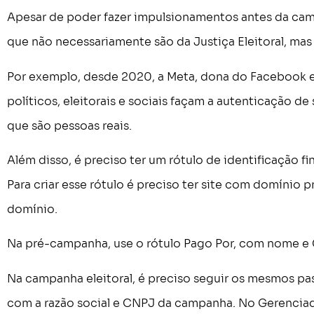
Apesar de poder fazer impulsionamentos antes da campa
que não necessariamente são da Justiça Eleitoral, mas
Por exemplo, desde 2020, a Meta, dona do Facebook e
políticos, eleitorais e sociais façam a autenticação 
que são pessoas reais.
Além disso, é preciso ter um rótulo de identificação 
Para criar esse rótulo é preciso ter site com domínio 
domínio.
Na pré-campanha, use o rótulo Pago Por, com nome e 
Na campanha eleitoral, é preciso seguir os mesmos pas
com a razão social e CNPJ da campanha. No Gerenciad