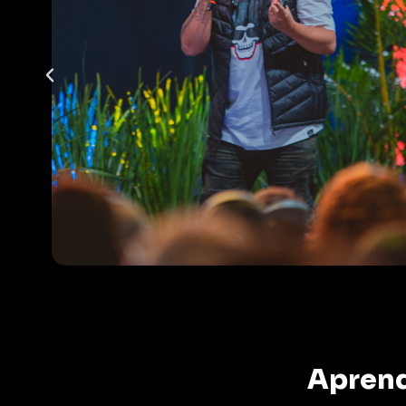
Aprend