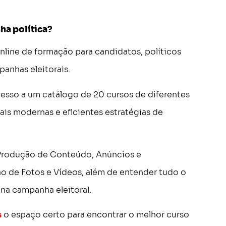
ha política?
nline de formação para candidatos, políticos
anhas eleitorais.
cesso a um catálogo de 20 cursos de diferentes
mais modernas e eficientes estratégias de
 Produção de Conteúdo, Anúncios e
o de Fotos e Vídeos, além de entender tudo o
 na campanha eleitoral.
s
o espaço certo para encontrar o melhor curso