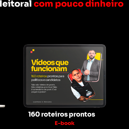
leitoral
com pouco dinheiro
160 roteiros prontos
E-book