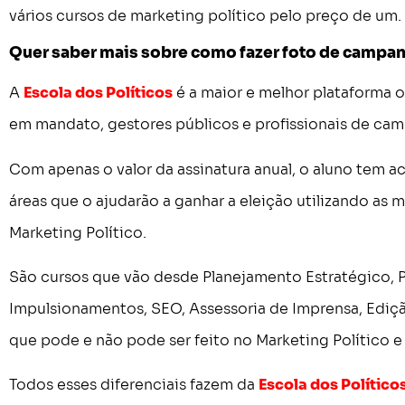
vários cursos de marketing político pelo preço de um.
Quer saber mais sobre como fazer foto de campan
A
Escola dos Políticos
é a maior e melhor plataforma o
em mandato, gestores públicos e profissionais de camp
Com apenas o valor da assinatura anual, o aluno tem a
áreas que o ajudarão a ganhar a eleição utilizando as 
Marketing Político.
São cursos que vão desde Planejamento Estratégico,
Impulsionamentos, SEO, Assessoria de Imprensa, Ediçã
que pode e não pode ser feito no Marketing Político e
Todos esses diferenciais fazem da
Escola dos Político