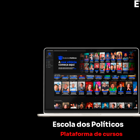
E
Escola dos Políticos
Plataforma de cursos