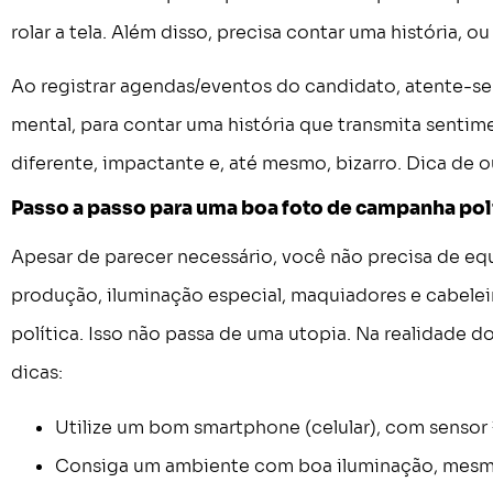
rolar a tela. Além disso, precisa contar uma história, ou
Ao registrar agendas/eventos do candidato, atente-se
mental, para contar uma história que transmita sentim
diferente, impactante e, até mesmo, bizarro. Dica de o
Passo a passo para uma boa foto de campanha pol
Apesar de parecer necessário, você não precisa de eq
produção, iluminação especial, maquiadores e cabelei
política. Isso não passa de uma utopia. Na realidade do
dicas:
Utilize um bom smartphone (celular), com sensor
Consiga um ambiente com boa iluminação, mesmo 