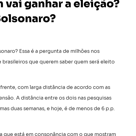
 vai ganhar a eleição?
Bolsonaro?
sonaro? Essa é a pergunta de milhões nos
 brasileiros que querem saber quem será eleito
frente, com larga distância de acordo com as
ensão. A distância entre os dois nas pesquisas
timas duas semanas, e hoje, é de menos de 6 p.p.
uma que está em consonância com o que mostram