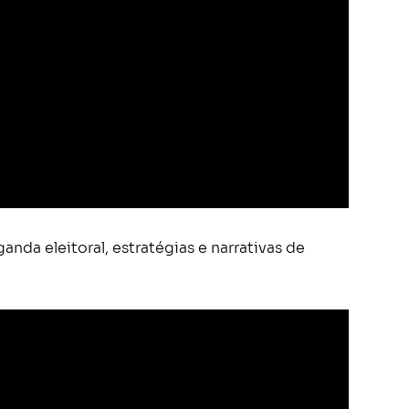
nda eleitoral, estratégias e narrativas de