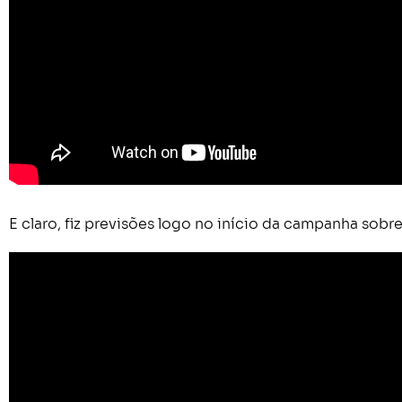
E claro, fiz previsões logo no início da campanha sobr