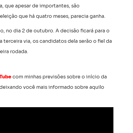
a, que apesar de importantes, são
eleição que há quatro meses, parecia ganha.
, no dia 2 de outubro. A decisão ficará para o
terceira via, os candidatos dela serão o fiel da
eira rodada.
uTube
com minhas previsões sobre o início da
deixando você mais informado sobre aquilo