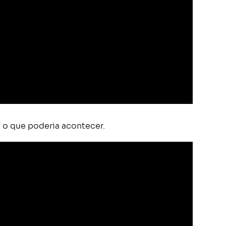
e o que poderia acontecer.