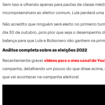
Sem isso e olhando apenas para pautas de classe médi
incompreensíveis ao eleitor comum, Lula perderá uma 
Não acredito que ninguém será eleito no primeiro turno
dia 30 de outubro, pois pior que seja o desempenho da 
balança para que Lula e Bolsonaro não ganhem na prim
Análise completa sobre as eleições 2022
Recentemente gravei
vídeos para o meu canal do Yo
campanha, detalhando um pouco do que disse acima, 
que vai acontecer na campanha eleitoral.