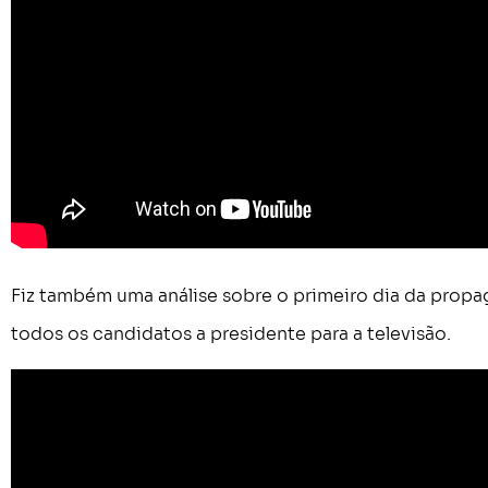
Fiz também uma análise sobre o primeiro dia da propaga
todos os candidatos a presidente para a televisão.