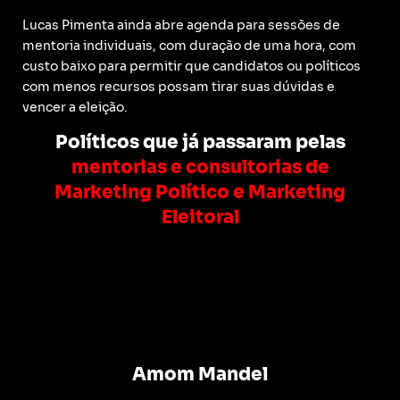
Lucas Pimenta ainda abre agenda para sessões de
mentoria individuais, com duração de uma hora, com
custo baixo para permitir que candidatos ou políticos
com menos recursos possam tirar suas dúvidas e
vencer a eleição.
Políticos que já passaram pelas
mentorias e consultorias de
Marketing Político e Marketing
Eleitoral
Amom Mandel