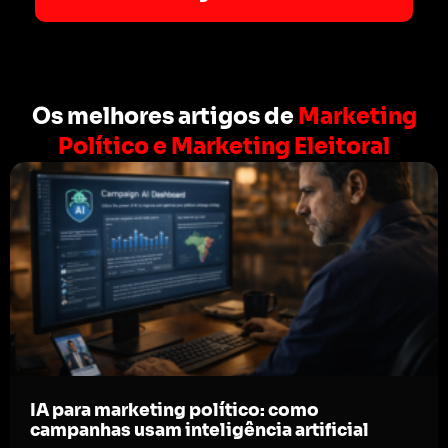
Os melhores artigos de
Marketing
Político e Marketing Eleitoral
IA para marketing político: como
campanhas usam inteligência artificial