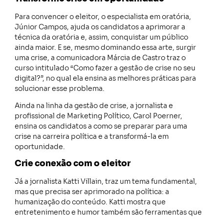
Para convencer o eleitor, o especialista em oratória,
Júnior Campos, ajuda os candidatos a aprimorar a
técnica da oratória e, assim, conquistar um público
ainda maior. E se, mesmo dominando essa arte, surgir
uma crise, a comunicadora Márcia de Castro traz o
curso intitulado “Como fazer a gestão de crise no seu
digital?”, no qual ela ensina as melhores práticas para
solucionar esse problema.
Ainda na linha da gestão de crise, a jornalista e
profissional de Marketing Político, Carol Poerner,
ensina os candidatos a como se preparar para uma
crise na carreira política e a transformá-la em
oportunidade.
Crie conexão com o eleitor
Já a jornalista Katti Villain, traz um tema fundamental,
mas que precisa ser aprimorado na política: a
humanização do conteúdo. Katti mostra que
entretenimento e humor também são ferramentas que