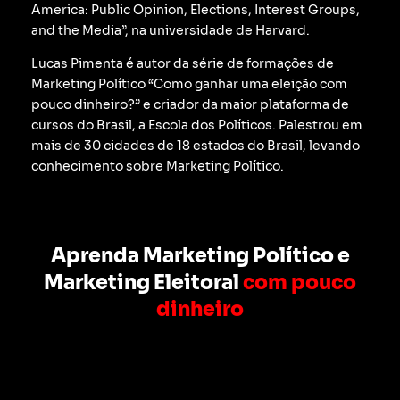
America: Public Opinion, Elections, Interest Groups,
and the Media”, na universidade de Harvard.
Lucas Pimenta é autor da série de formações de
Marketing Político “Como ganhar uma eleição com
pouco dinheiro?” e criador da maior plataforma de
cursos do Brasil, a Escola dos Políticos. Palestrou em
mais de 30 cidades de 18 estados do Brasil, levando
conhecimento sobre Marketing Político.
Aprenda Marketing Político e
Marketing Eleitoral
com pouco
dinheiro