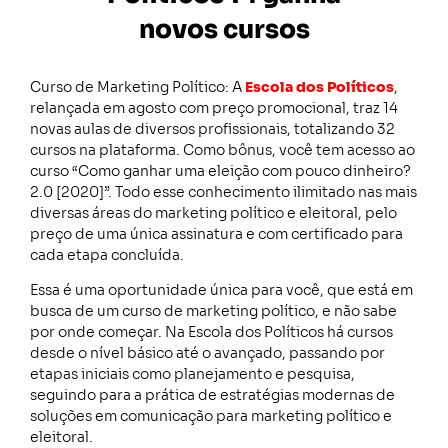
novos cursos
Curso de Marketing Político: A
Escola dos Políticos
,
relançada em agosto com preço promocional, traz 14
novas aulas de diversos profissionais, totalizando 32
cursos na plataforma. Como bônus, você tem acesso ao
curso “Como ganhar uma eleição com pouco dinheiro?
2.0 [2020]”. Todo esse conhecimento ilimitado nas mais
diversas áreas do marketing político e eleitoral, pelo
preço de uma única assinatura e com certificado para
cada etapa concluída.
Essa é uma oportunidade única para você, que está em
busca de um curso de marketing político, e não sabe
por onde começar. Na Escola dos Políticos há cursos
desde o nível básico até o avançado, passando por
etapas iniciais como planejamento e pesquisa,
seguindo para a prática de estratégias modernas de
soluções em comunicação para marketing político e
eleitoral.