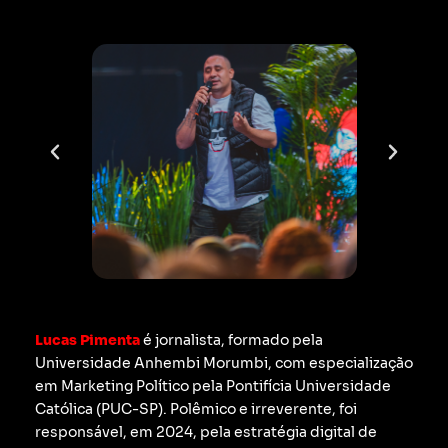
Lucas Pimenta
é jornalista, formado pela
Universidade Anhembi Morumbi, com especialização
em Marketing Político pela Pontifícia Universidade
Católica (PUC-SP).
Polêmico e irreverente, foi
responsável, em 2024, pela estratégia digital de