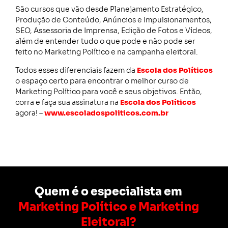
São cursos que vão desde Planejamento Estratégico,
Produção de Conteúdo, Anúncios e Impulsionamentos,
SEO, Assessoria de Imprensa, Edição de Fotos e Vídeos,
além de entender tudo o que pode e não pode ser
feito no Marketing Político e na campanha eleitoral.
Todos esses diferenciais fazem da
Escola dos Políticos
o espaço certo para encontrar o melhor curso de
Marketing Político para você e seus objetivos. Então,
corra e faça sua assinatura na
Escola dos Políticos
agora! –
www.escoladospoliticos.com.br
Quem é o especialista em
Marketing Político e Marketing
Eleitoral?