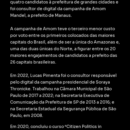
quatro candidatos à prefeitura de grandes cidades e
foi consultor de digital da campanha de Amom
Mandel, a prefeito de Manaus.
A campanha de Amom teve o terceiro menor custo
por voto entre os primeiros colocados das maiores
capitais do Brasil, além de ser a única do Amazonas e,
uma das duas únicas do Norte, a figurar entre os 20
maiores engajamentos de candidatos a prefeito das
26 capitais brasileiras.
Em 2022, Lucas Pimenta foi o consultor responsável
pelo digital da campanha presidencial de Soraya
Thronicke.
Trabalhou na Câmara Municipal de São
Paulo de 2017 a 2022; na Secretaria Executiva de
Comunicação da Prefeitura de SP de 2013 a 2016; e
na Secretaria Estadual da Segurança Pública de São
Paulo, em 2008.
Em 2020, concluiu o curso “Citizen Politics in