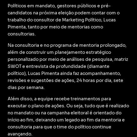
Políticos em mandato, gestores públicos e pré-
candidatos na próxima eleição podem contar com o
trabalho do consultor de Marketing Político, Lucas
Pimenta, tanto por meio de mentorias como
consultorias.
Na consultoria e no programa de mentoria prolongado,
além de construir um planejamento estratégico
personalizado por meio de análises de pesquisa, matriz
SWOT e entrevista de profundidade (diamante
político), Lucas Pimenta ainda faz acompanhamento,
revisões e sugestões de ações, 24 horas por dia, sete
dias por semana.
Além disso, a equipe recebe treinamentos para
executar o plano de ações. Ou seja, tudo que é realizado
no mandato ou na campanha eleitoral é orientado do
início ao fim, deixando um legado ao fim da mentoria e
consultoria para que o time do político continue
avançando.