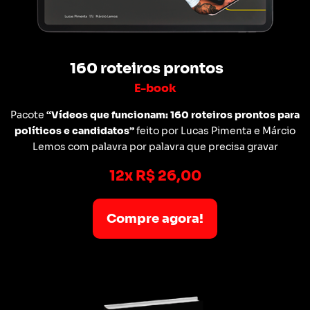
160 roteiros prontos
E-book
Pacote
“Vídeos que funcionam: 160 roteiros prontos para
políticos e candidatos”
feito por Lucas Pimenta e Márcio
Lemos com palavra por palavra que precisa gravar
12x R$ 26,00
Compre agora!