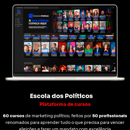
Escola dos Políticos
Plataforma de cursos
60 cursos
de marketing político, feitos por
50 profissionais
renomados para aprender tudo o que precisa para vencer
eleições e fazer um mandato com excelência