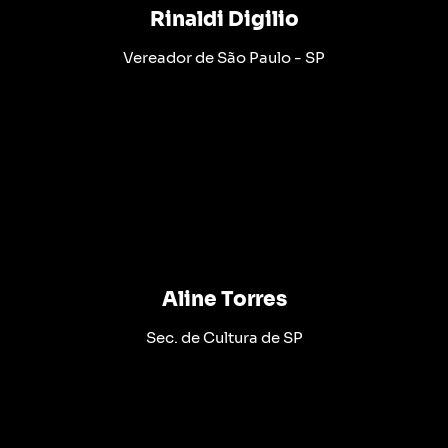
Rinaldi Digilio
Vereador de São Paulo - SP
Aline Torres
Sec. de Cultura de SP