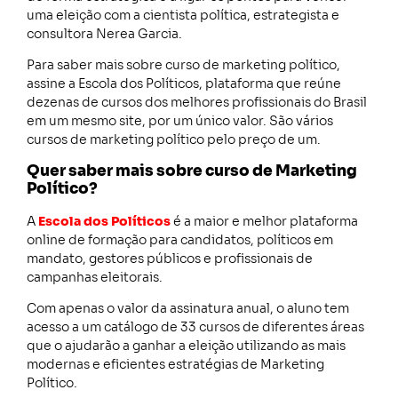
uma eleição com a cientista política, estrategista e
consultora Nerea Garcia.
Para saber mais sobre curso de marketing político,
assine a Escola dos Políticos, plataforma que reúne
dezenas de cursos dos melhores profissionais do Brasil
em um mesmo site, por um único valor. São vários
cursos de marketing político pelo preço de um.
Quer saber mais sobre curso de Marketing
Político?
A
Escola dos Políticos
é a maior e melhor plataforma
online de formação para candidatos, políticos em
mandato, gestores públicos e profissionais de
campanhas eleitorais.
Com apenas o valor da assinatura anual, o aluno tem
acesso a um catálogo de 33 cursos de diferentes áreas
que o ajudarão a ganhar a eleição utilizando as mais
modernas e eficientes estratégias de Marketing
Político.