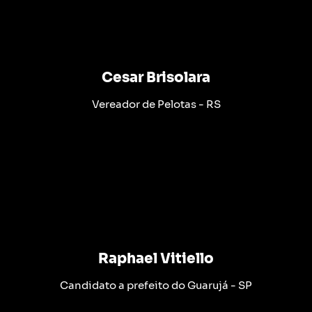
Cesar Brisolara
Vereador de Pelotas - RS
Raphael Vitiello
Candidato a prefeito do Guarujá - SP