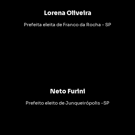
Lorena Oliveira
Prefeita eleita de Franco da Rocha - SP
Neto Furini
Prefeito eleito de Junqueirópolis -SP