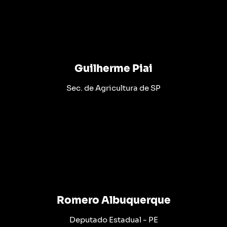
Guilherme Piai
Sec. de Agricultura de SP
Romero Albuquerque
Deputado Estadual - PE