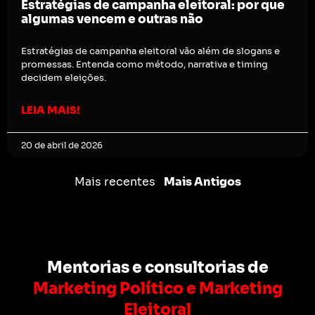
Estratégias de campanha eleitoral: por que
algumas vencem e outras não
Estratégias de campanha eleitoral vão além de slogans e
promessas. Entenda como método, narrativa e timing
decidem eleições.
LEIA MAIS!
20 de abril de 2026
Mais recentes
Mais Antigos
Mentorias e consultorias de
Marketing Político e Marketing
Eleitoral