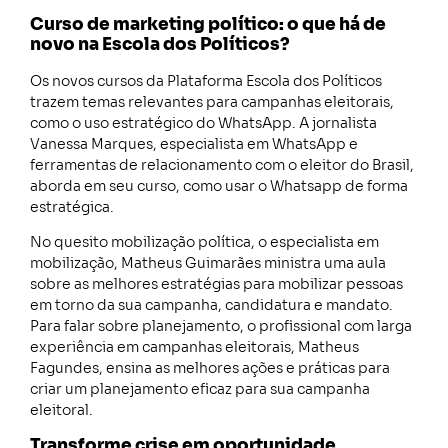
Curso de marketing político: o que há de
novo na Escola dos Políticos?
Os novos cursos da Plataforma Escola dos Políticos
trazem temas relevantes para campanhas eleitorais,
como o uso estratégico do WhatsApp. A jornalista
Vanessa Marques, especialista em WhatsApp e
ferramentas de relacionamento com o eleitor do Brasil,
aborda em seu curso, como usar o Whatsapp de forma
estratégica.
No quesito mobilização política, o especialista em
mobilização, Matheus Guimarães ministra uma aula
sobre as melhores estratégias para mobilizar pessoas
em torno da sua campanha, candidatura e mandato.
Para falar sobre planejamento, o profissional com larga
experiência em campanhas eleitorais, Matheus
Fagundes, ensina as melhores ações e práticas para
criar um planejamento eficaz para sua campanha
eleitoral.
Transforme crise em oportunidade