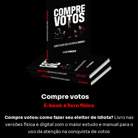
Compre votos
E-book e livro físico
Compre votos: como fazer seu eleitor de idiota?
Livro nas
versões física e digital com o maior estudo e manual para o
uso da atenção na conquista de votos