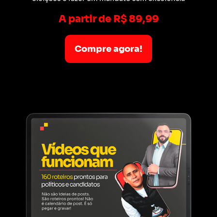
A partir de R$ 89,99
Compre agora!