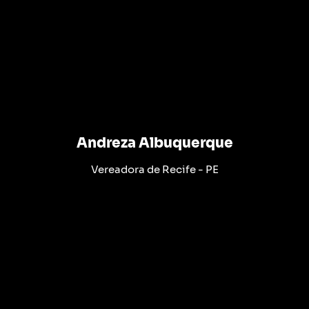
Andreza Albuquerque
Vereadora de Recife - PE