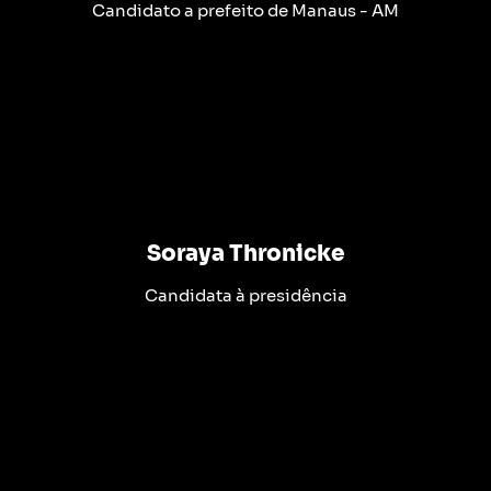
Candidato a prefeito de Manaus - AM
Soraya Thronicke
Candidata à presidência