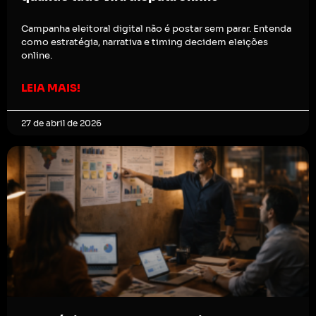
Campanha eleitoral digital não é postar sem parar. Entenda
como estratégia, narrativa e timing decidem eleições
online.
LEIA MAIS!
27 de abril de 2026