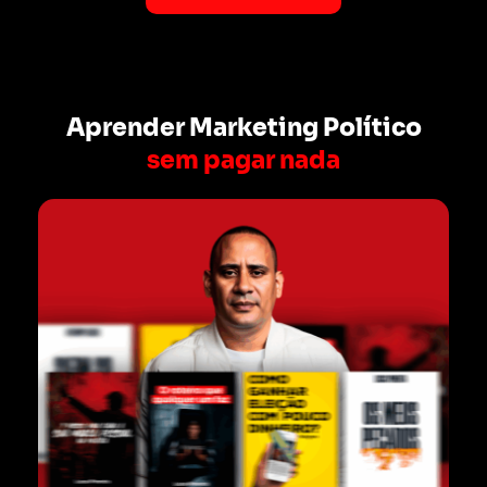
Aprender Marketing Político
sem pagar nada