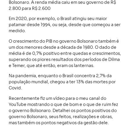
Bolsonaro. A renda média caiu em seu governo de R$
2.800 para R$ 2.600
Em 2020, por exemplo, o Brasil atingiu seu maior
patamar desde 1994, ou seja, desde que começou a ser
medido.
O crescimento do PIB no governo Bolsonaro também é
um dos menores desde a década de 1980. O dado de
média é de 0,7% positivo entre quedas e crescimentos,
superando os piores resultados dos períodos de Dilma
e Temer, que até então, eram os lanternas.
Na pandemia, enquanto o Brasil concentra 2,7% da
população mundial, chegou a ter 13% das mortes por
Covid.
Recentemente fiz um vídeo para o meu canal do
YouTube mostrando o que de bom e o que de ruim fez
o governo Bolsonaro. Detalhei os pontos positivos do
governo Bolsonaro, seus feitos, realizações e obras,
mas também os pontos negativos da gestão dele.