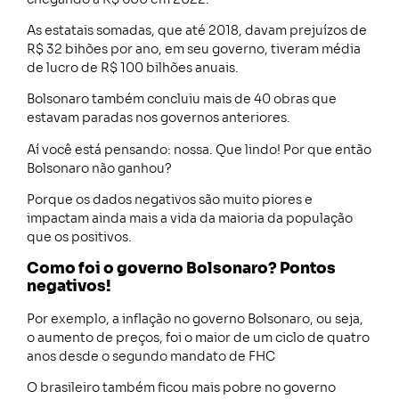
As estatais somadas, que até 2018, davam prejuízos de
R$ 32 bihões por ano, em seu governo, tiveram média
de lucro de R$ 100 bilhões anuais.
Bolsonaro também concluiu mais de 40 obras que
estavam paradas nos governos anteriores.
Aí você está pensando: nossa. Que lindo! Por que então
Bolsonaro não ganhou?
Porque os dados negativos são muito piores e
impactam ainda mais a vida da maioria da população
que os positivos.
Como foi o governo Bolsonaro? Pontos
negativos!
Por exemplo, a inflação no governo Bolsonaro, ou seja,
o aumento de preços, foi o maior de um ciclo de quatro
anos desde o segundo mandato de FHC
O brasileiro também ficou mais pobre no governo