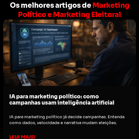
Os melhores artigos de
Marketing
Político e Marketing Eleitoral
IA para marketing político: como
campanhas usam inteligência artificial
IA para marketing político já decide campanhas. Entenda
como dados, velocidade e narrativa mudam eleições.
LEIA MAIS!