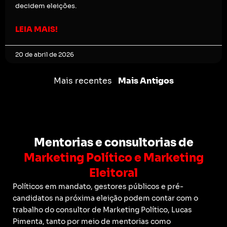
decidem eleições.
LEIA MAIS!
20 de abril de 2026
Mais recentes
Mais Antigos
Mentorias e consultorias de
Marketing Político e Marketing
Eleitoral
Políticos em mandato, gestores públicos e pré-
candidatos na próxima eleição podem contar com o
trabalho do consultor de Marketing Político, Lucas
Pimenta, tanto por meio de mentorias como