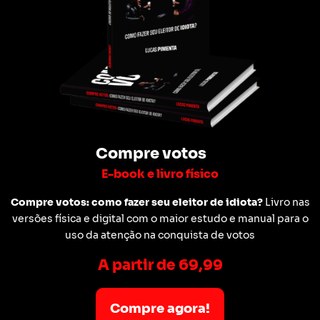
Compre votos
E-book e livro físico
Compre votos: como fazer seu eleitor de idiota?
Livro nas
versões física e digital com o maior estudo e manual para o
uso da atenção na conquista de votos
A partir de 69,99
Compre agora!