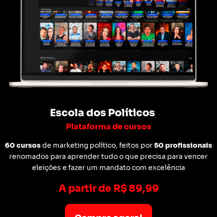
Escola dos Políticos
Plataforma de cursos
60 cursos
de marketing político, feitos por
50 profissionais
renomados para aprender tudo o que precisa para vencer
eleições e fazer um mandato com excelência
A partir de R$ 89,99