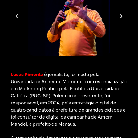
Lucas Pimenta
é jornalista, formado pela
Universidade Anhembi Morumbi, com especialização
em Marketing Político pela Pontifícia Universidade
Católica (PUC-SP).
Polêmico e irreverente, foi
responsável, em 2024, pela estratégia digital de
quatro candidatos à prefeitura de grandes cidades e
foi consultor de digital da campanha de Amom
Mandel, a prefeito de Manaus.