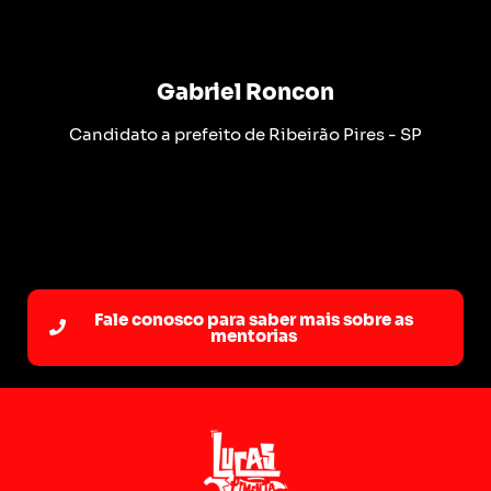
Gabriel Roncon
Candidato a prefeito de Ribeirão Pires - SP
Fale conosco para saber mais sobre as
mentorias