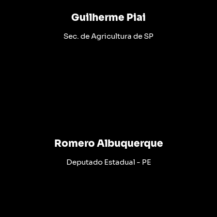
Guilherme Piai
Sec. de Agricultura de SP
Romero Albuquerque
Deputado Estadual - PE