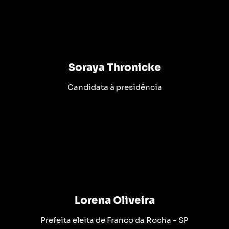
Soraya Thronicke
Candidata à presidência
Lorena Oliveira
Prefeita eleita de Franco da Rocha - SP