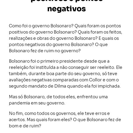
negativos
Como foi o governo Bolsonaro? Quais foram os pontos
positivos do governo Bolsonaro? Quais foram os feitos,
realizações e obras do governo Bolsonaro? E quais os
pontos negativos do governo Bolsonaro? O que
Bolsonaro fez de ruim no governo?
Bolsonaro foi o primeiro presidente desde que a
reeleição foi instituída a não conseguir ser reeleito. Ele
também, durante boa parte do seu governo, só teve
avaliações negativas comparadas com Collor e com o
segundo mandato de Dilma quando ela foi impichada.
Mas só Bolsonaro, de todos eles, enfrentou uma
pandemia em seu governo.
No fim, como todos os governos, ele teve erros e
acertos. Mas quais foram eles? O que Bolsonaro fez de
bom e de ruim?