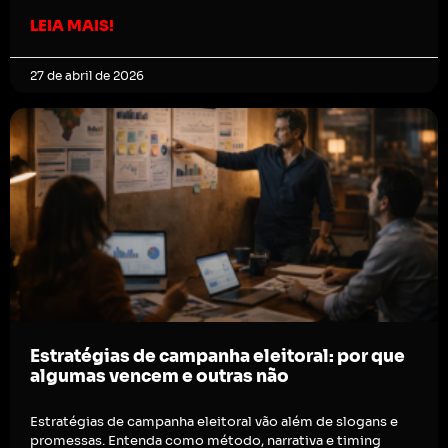
LEIA MAIS!
27 de abril de 2026
Estratégias de campanha eleitoral: por que
algumas vencem e outras não
Estratégias de campanha eleitoral vão além de slogans e
promessas. Entenda como método, narrativa e timing