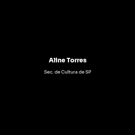
Aline Torres
Sec. de Cultura de SP