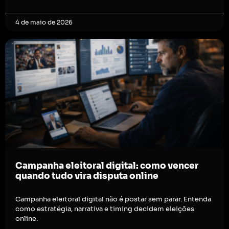
4 de maio de 2026
Campanha eleitoral digital: como vencer
quando tudo vira disputa online
Campanha eleitoral digital não é postar sem parar. Entenda
como estratégia, narrativa e timing decidem eleições
online.