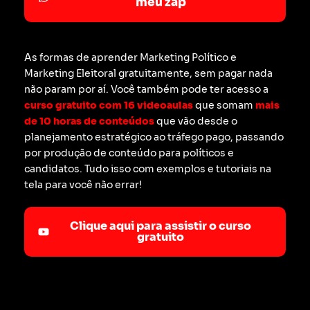
meu zap
As formas de aprender Marketing Político e
Marketing Eleitoral gratuitamente, sem pagar nada
não param por aí. Você também pode ter acesso a
curso gratuito com 16 videoaulas
que somam
mais
de 10 horas de conteúdos
que vão desde o
planejamento estratégico ao tráfego pago, passando
por produção de conteúdo para políticos e
candidatos. Tudo isso com exemplos e tutoriais na
tela para você não errar!
Clique aqui para assistir o curso
gratuito