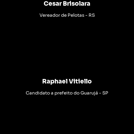
Cesar Brisolara
Vereador de Pelotas - RS
Raphael Vitiello
Candidato a prefeito do Guarujá - SP