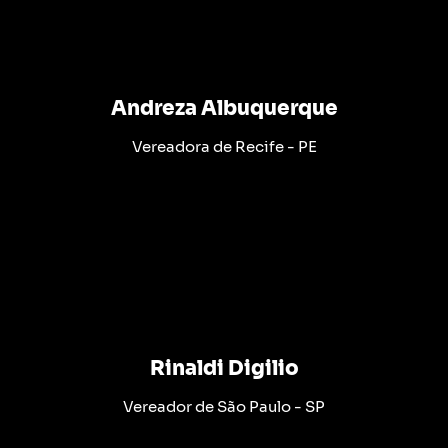
Andreza Albuquerque
Vereadora de Recife - PE
Rinaldi Digilio
Vereador de São Paulo - SP