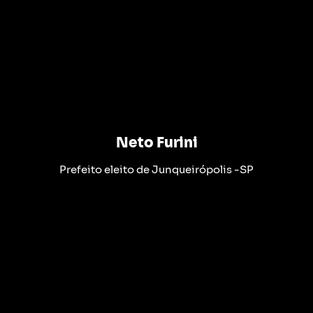
Neto Furini
Prefeito eleito de Junqueirópolis -SP