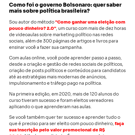
Como foi o governo Bolsonaro: quer saber
mais sobre política brasileira?
Sou autor do método
“Como ganhar uma eleição com
pouco dinheiro? 2.0”
, um curso com mais de dez horas
de videoaulas sobre marketing político nas redes
sociais, além de 300 páginas de artigos e livros para
ensinar você a fazer sua campanha.
Com aulas online, você pode aprender passo a passo,
desde a criação e gestão de redes sociais de políticos,
criação de posts políticos e conteúdos para candidatos
até as estratégias mais modernas de anúncios,
impulsionamento e tráfego pago na política.
Na primeira edição, em 2020, mais de 120 alunos do
curso tiveram sucesso e foram eleitos vereadores
aplicando o que aprenderam nas aulas.
Se você também quer ter sucesso e aprender tudo o
que é preciso para ser eleito com pouco dinheiro,
faça
sua inscrição pelo valor promocional de
R$