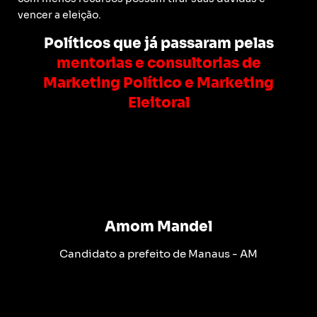
vencer a eleição.
Políticos que já passaram pelas
mentorias e consultorias de
Marketing Político e Marketing
Eleitoral
Amom Mandel
Candidato a prefeito de Manaus - AM