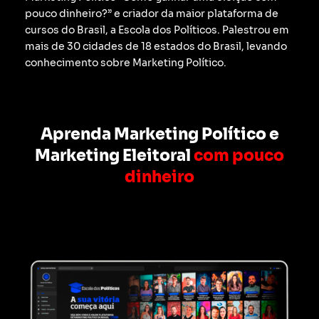
pouco dinheiro?” e criador da maior plataforma de
cursos do Brasil, a Escola dos Políticos. Palestrou em
mais de 30 cidades de 18 estados do Brasil, levando
conhecimento sobre Marketing Político.
Aprenda Marketing Político e
Marketing Eleitoral
com pouco
dinheiro