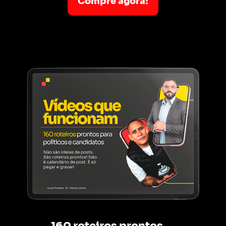
Compre agora!