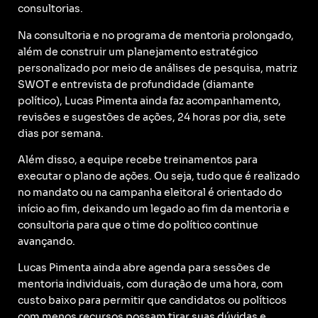
consultorias.
Na consultoria e no programa de mentoria prolongado,
além de construir um planejamento estratégico
personalizado por meio de análises de pesquisa, matriz
SWOT e entrevista de profundidade (diamante
político), Lucas Pimenta ainda faz acompanhamento,
revisões e sugestões de ações, 24 horas por dia, sete
dias por semana.
Além disso, a equipe recebe treinamentos para
executar o plano de ações. Ou seja, tudo que é realizado
no mandato ou na campanha eleitoral é orientado do
início ao fim, deixando um legado ao fim da mentoria e
consultoria para que o time do político continue
avançando.
Lucas Pimenta ainda abre agenda para sessões de
mentoria individuais, com duração de uma hora, com
custo baixo para permitir que candidatos ou políticos
com menos recursos possam tirar suas dúvidas e