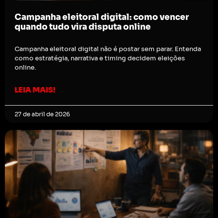
Campanha eleitoral digital: como vencer
quando tudo vira disputa online
Campanha eleitoral digital não é postar sem parar. Entenda
como estratégia, narrativa e timing decidem eleições
online.
LEIA MAIS!
27 de abril de 2026