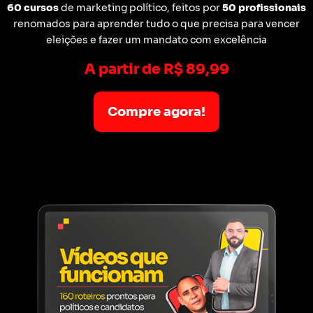
60 cursos
de marketing político, feitos por
50 profissionais
renomados para aprender tudo o que precisa para vencer
eleições e fazer um mandato com excelência
A partir de R$ 89,99
Compre agora!