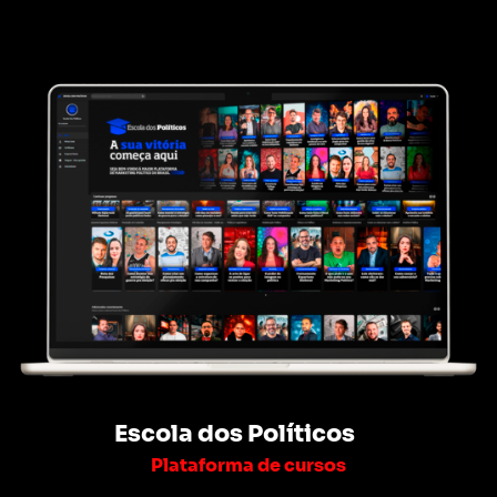
Escola dos Políticos
Plataforma de cursos