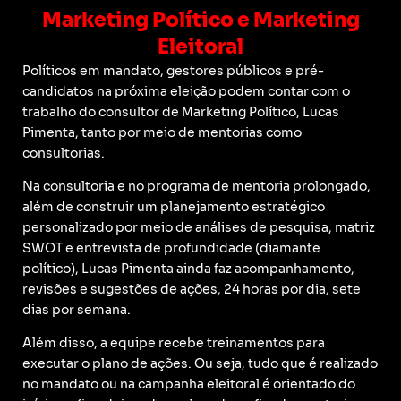
Marketing Político e Marketing
Eleitoral
Políticos em mandato, gestores públicos e pré-
candidatos na próxima eleição podem contar com o
trabalho do consultor de Marketing Político, Lucas
Pimenta, tanto por meio de mentorias como
consultorias.
Na consultoria e no programa de mentoria prolongado,
além de construir um planejamento estratégico
personalizado por meio de análises de pesquisa, matriz
SWOT e entrevista de profundidade (diamante
político), Lucas Pimenta ainda faz acompanhamento,
revisões e sugestões de ações, 24 horas por dia, sete
dias por semana.
Além disso, a equipe recebe treinamentos para
executar o plano de ações. Ou seja, tudo que é realizado
no mandato ou na campanha eleitoral é orientado do