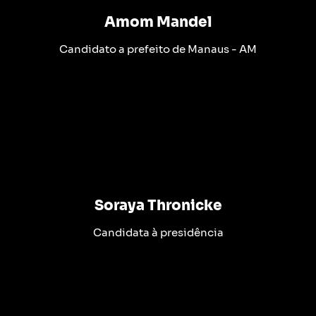
Amom Mandel
Candidato a prefeito de Manaus - AM
Soraya Thronicke
Candidata à presidência