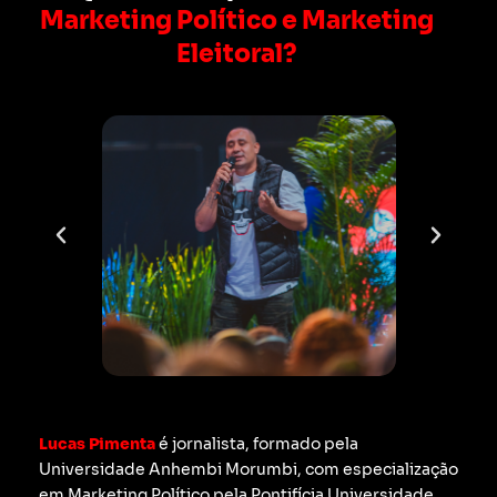
Marketing Político e Marketing
Eleitoral?
Lucas Pimenta
é jornalista, formado pela
Universidade Anhembi Morumbi, com especialização
em Marketing Político pela Pontifícia Universidade