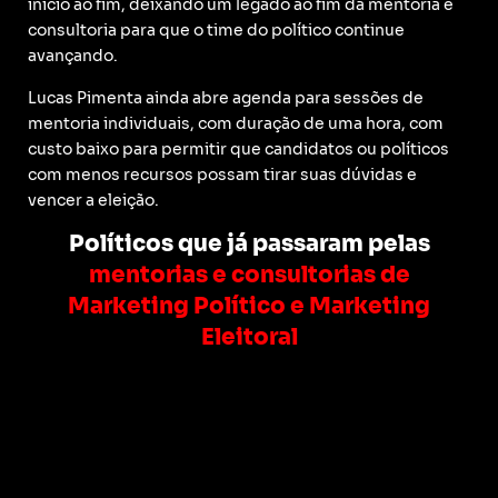
início ao fim, deixando um legado ao fim da mentoria e
consultoria para que o time do político continue
avançando.
Lucas Pimenta ainda abre agenda para sessões de
mentoria individuais, com duração de uma hora, com
custo baixo para permitir que candidatos ou políticos
com menos recursos possam tirar suas dúvidas e
vencer a eleição.
Políticos que já passaram pelas
mentorias e consultorias de
Marketing Político e Marketing
Eleitoral