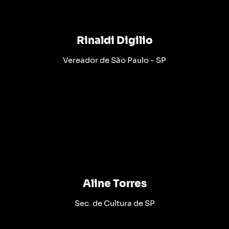
Rinaldi Digilio
Vereador de São Paulo - SP
Aline Torres
Sec. de Cultura de SP