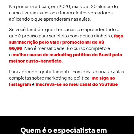
Na primeira edição, em 2020, mais de 120 alunos do
curso tiveram sucesso e foram eleitos vereadores
aplicando o que aprenderam nas aulas.
Se você também quer ter sucesso e aprender tudo o
que é preciso para ser eleito com pouco dinheiro,
faça
sua inscrição pelo valor promocional de
R$
99,99
. Não é mensalidade. É o curso completo e
o
melhor curso de marketing político do Brasil pelo
melhor custo-benefício
.
Para aprender gratuitamente, com dicas diárias e aulas
completas sobre marketing na política,
me siga no
Instagram
e
inscreva-se no meu canal do YouTube
Quem é o especialista em