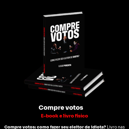
Compre votos
E-book e livro físico
Compre votos: como fazer seu eleitor de idiota?
Livro nas