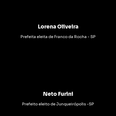
Lorena Oliveira
Prefeita eleita de Franco da Rocha - SP
Neto Furini
Prefeito eleito de Junqueirópolis -SP