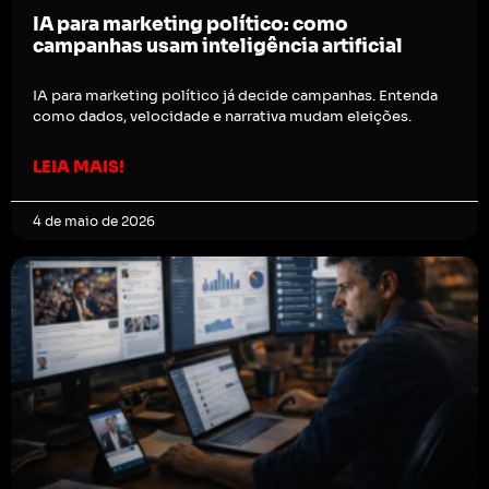
IA para marketing político: como
campanhas usam inteligência artificial
IA para marketing político já decide campanhas. Entenda
como dados, velocidade e narrativa mudam eleições.
LEIA MAIS!
4 de maio de 2026