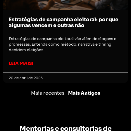
Estratégias de campanha eleitoral: por que
algumas vencem e outras não
Estratégias de campanha eleitoral vão além de slogans e
promessas. Entenda como método, narrativa e timing
decidem eleições.
LEIA MAIS!
20 de abril de 2026
Mais recentes
Mais Antigos
Mentorias e consultorias de