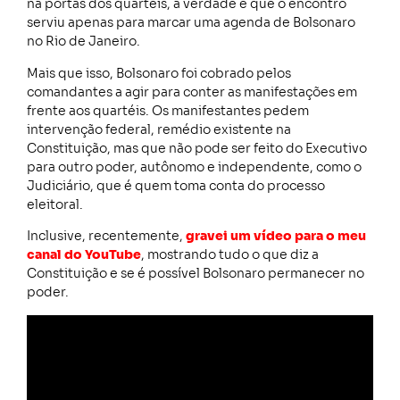
na portas dos quartéis, a verdade é que o encontro
serviu apenas para marcar uma agenda de Bolsonaro
no Rio de Janeiro.
Mais que isso, Bolsonaro foi cobrado pelos
comandantes a agir para conter as manifestações em
frente aos quartéis. Os manifestantes pedem
intervenção federal, remédio existente na
Constituição, mas que não pode ser feito do Executivo
para outro poder, autônomo e independente, como o
Judiciário, que é quem toma conta do processo
eleitoral.
Inclusive, recentemente,
gravei um vídeo para o meu
canal do YouTube
, mostrando tudo o que diz a
Constituição e se é possível Bolsonaro permanecer no
poder.