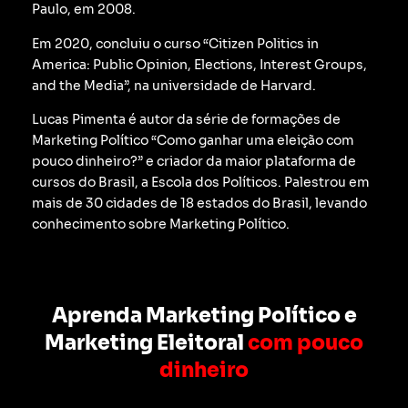
Paulo, em 2008.
Em 2020, concluiu o curso “Citizen Politics in
America: Public Opinion, Elections, Interest Groups,
and the Media”, na universidade de Harvard.
Lucas Pimenta é autor da série de formações de
Marketing Político “Como ganhar uma eleição com
pouco dinheiro?” e criador da maior plataforma de
cursos do Brasil, a Escola dos Políticos. Palestrou em
mais de 30 cidades de 18 estados do Brasil, levando
conhecimento sobre Marketing Político.
Aprenda Marketing Político e
Marketing Eleitoral
com pouco
dinheiro