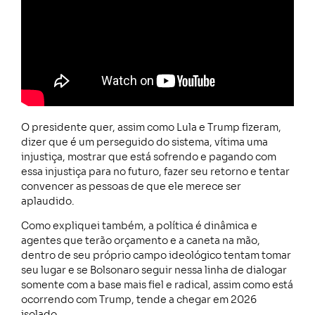
O presidente quer, assim como Lula e Trump fizeram,
dizer que é um perseguido do sistema, vítima uma
injustiça, mostrar que está sofrendo e pagando com
essa injustiça para no futuro, fazer seu retorno e tentar
convencer as pessoas de que ele merece ser
aplaudido.
Como expliquei também, a política é dinâmica e
agentes que terão orçamento e a caneta na mão,
dentro de seu próprio campo ideológico tentam tomar
seu lugar e se Bolsonaro seguir nessa linha de dialogar
somente com a base mais fiel e radical, assim como está
ocorrendo com Trump, tende a chegar em 2026
isolado.