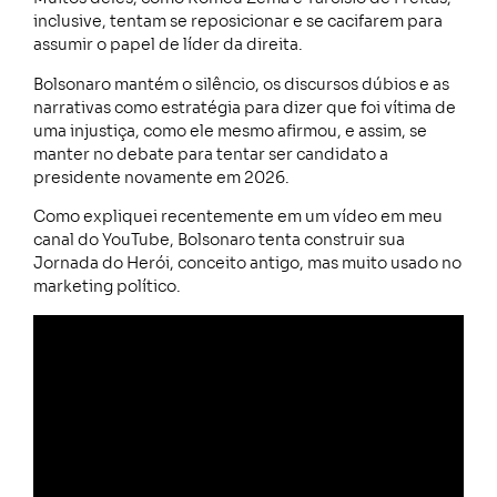
inclusive, tentam se reposicionar e se cacifarem para
assumir o papel de líder da direita.
Bolsonaro mantém o silêncio, os discursos dúbios e as
narrativas como estratégia para dizer que foi vítima de
uma injustiça, como ele mesmo afirmou, e assim, se
manter no debate para tentar ser candidato a
presidente novamente em 2026.
Como expliquei recentemente em um vídeo em meu
canal do YouTube, Bolsonaro tenta construir sua
Jornada do Herói, conceito antigo, mas muito usado no
marketing político.