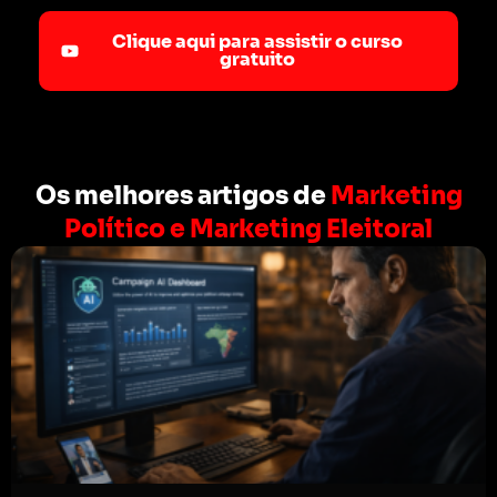
Clique aqui para assistir o curso
gratuito
Os melhores artigos de
Marketing
Político e Marketing Eleitoral