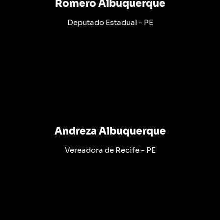
Romero Albuquerque
Deputado Estadual - PE
Andreza Albuquerque
Vereadora de Recife - PE