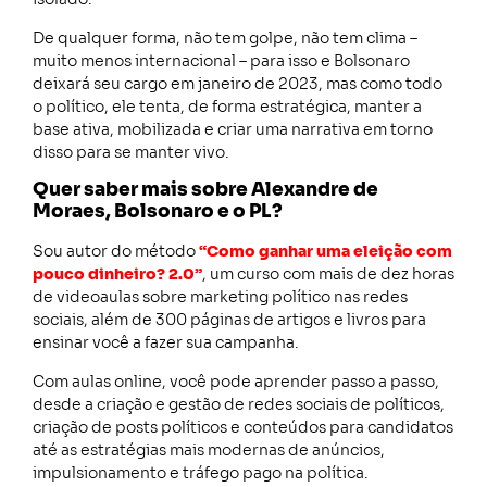
De qualquer forma, não tem golpe, não tem clima –
muito menos internacional – para isso e Bolsonaro
deixará seu cargo em janeiro de 2023, mas como todo
o político, ele tenta, de forma estratégica, manter a
base ativa, mobilizada e criar uma narrativa em torno
disso para se manter vivo.
Quer saber mais sobre Alexandre de
Moraes, Bolsonaro e o PL?
Sou autor do método
“Como ganhar uma eleição com
pouco dinheiro? 2.0”
, um curso com mais de dez horas
de videoaulas sobre marketing político nas redes
sociais, além de 300 páginas de artigos e livros para
ensinar você a fazer sua campanha.
Com aulas online, você pode aprender passo a passo,
desde a criação e gestão de redes sociais de políticos,
criação de posts políticos e conteúdos para candidatos
até as estratégias mais modernas de anúncios,
impulsionamento e tráfego pago na política.