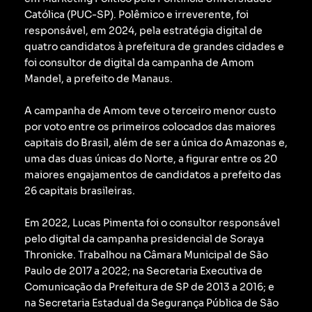
Católica (PUC-SP).
Polêmico e irreverente, foi
responsável, em 2024, pela estratégia digital de
quatro candidatos à prefeitura de grandes cidades e
foi consultor de digital da campanha de Amom
Mandel, a prefeito de Manaus.
A campanha de Amom teve o terceiro menor custo
por voto entre os primeiros colocados das maiores
capitais do Brasil, além de ser a única do Amazonas e,
uma das duas únicas do Norte, a figurar entre os 20
maiores engajamentos de candidatos a prefeito das
26 capitais brasileiras.
Em 2022, Lucas Pimenta foi o consultor responsável
pelo digital da campanha presidencial de Soraya
Thronicke.
Trabalhou na Câmara Municipal de São
Paulo de 2017 a 2022; na Secretaria Executiva de
Comunicação da Prefeitura de SP de 2013 a 2016; e
na Secretaria Estadual da Segurança Pública de São