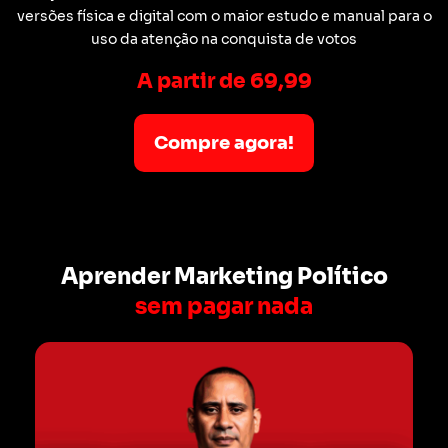
versões física e digital com o maior estudo e manual para o
uso da atenção na conquista de votos
A partir de 69,99
Compre agora!
Aprender Marketing Político
sem pagar nada