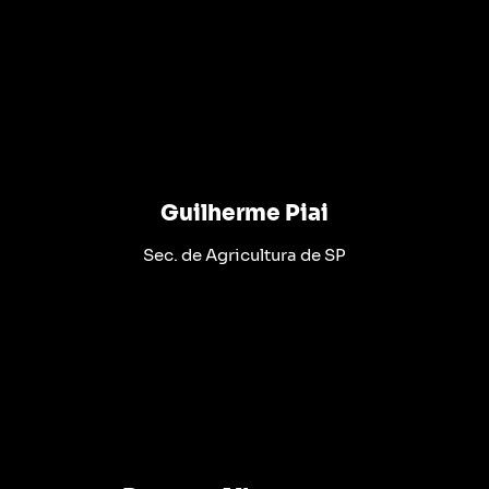
Guilherme Piai
Sec. de Agricultura de SP