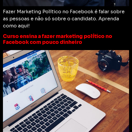
Fazer Marketing Político no Facebook é falar sobre
as pessoas e não só sobre o candidato. Aprenda
como aqui!
Curso ensina a fazer marketing político no
Facebook com pouco dinheiro