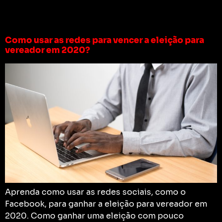
Tag:
slidenews
Como usar as redes para vencer a eleição para
vereador em 2020?
Aprenda como usar as redes sociais, como o
Facebook, para ganhar a eleição para vereador em
2020. Como ganhar uma eleição com pouco