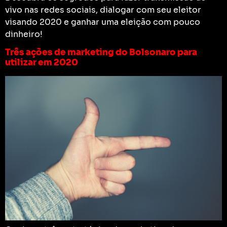
vivo nas redes sociais, dialogar com seu eleitor
visando 2020 e ganhar uma eleição com pouco
dinheiro!
Três ações de marketing do Bolsonaro para
utilizar em 2020