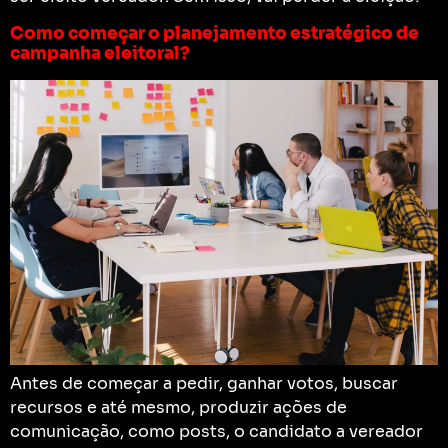
Como começar o planejamento estratégico de
campanha eleitoral?
Antes de começar a pedir, ganhar votos, buscar
recursos e até mesmo, produzir ações de
comunicação, como posts, o candidato a vereador