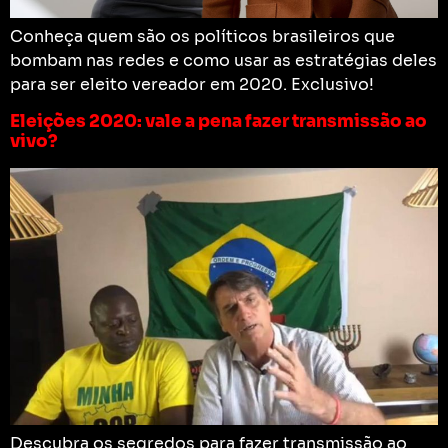
Conheça quem são os políticos brasileiros que
bombam nas redes e como usar as estratégias deles
para ser eleito vereador em 2020. Exclusivo!
Eleições 2020: vale a pena fazer transmissão ao
vivo?
Descubra os segredos para fazer transmissão ao