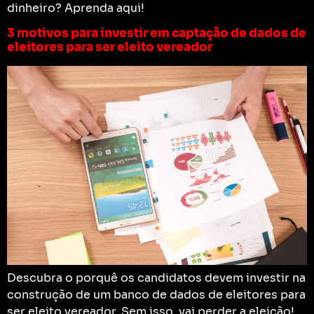
dinheiro? Aprenda aqui!
3 motivos para investir em captação de dados de
eleitores para ser eleito vereador
Descubra o porquê os candidatos devem investir na
construção de um banco de dados de eleitores para
ser eleito vereador. Sem isso, vai perder a eleição!