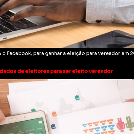
o o Facebook, para ganhar a eleição para vereador em
dados de eleitores para ser eleito vereador