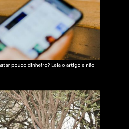
tar pouco dinheiro? Leia o artigo e não