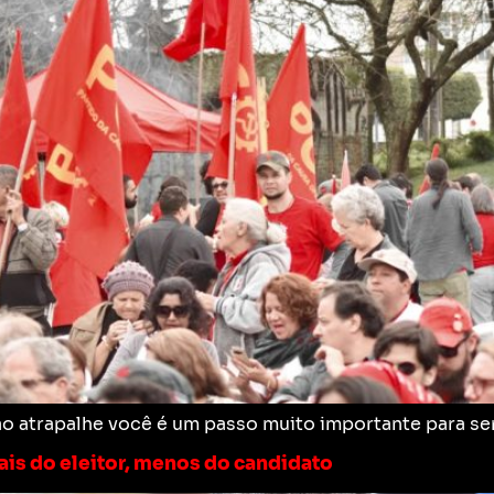
ão atrapalhe você é um passo muito importante para ser 
ais do eleitor, menos do candidato