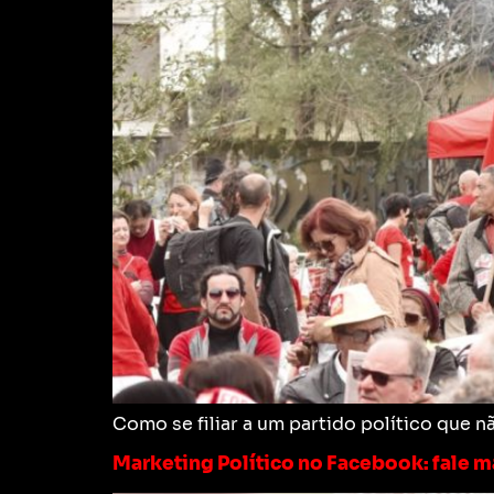
Como se filiar a um partido político que n
Marketing Político no Facebook: fale m