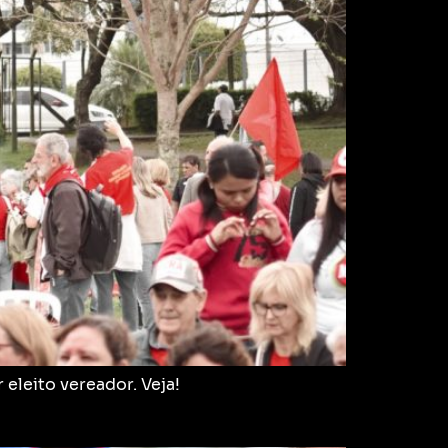
eleito vereador. Veja!