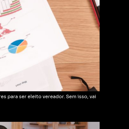
 para ser eleito vereador. Sem isso, vai