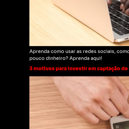
Aprenda como usar as redes sociais, com
pouco dinheiro? Aprenda aqui!
3 motivos para investir em captação de 