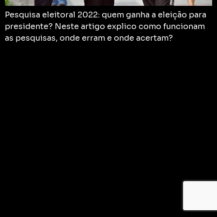
Pesquisa eleitoral 2022: quem ganha a eleição para
presidente? Neste artigo explico como funcionam
as pesquisas, onde erram e onde acertam?