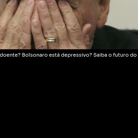
oente? Bolsonaro está depressivo? Saiba o futuro do pr