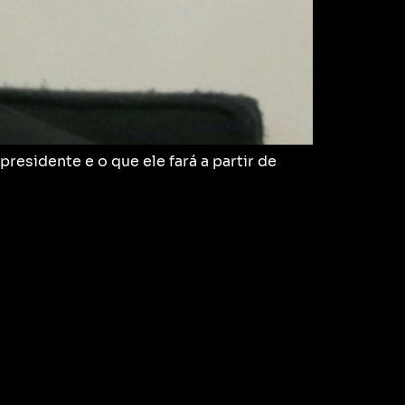
esidente e o que ele fará a partir de