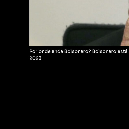
Por onde anda Bolsonaro? Bolsonaro está d
2023