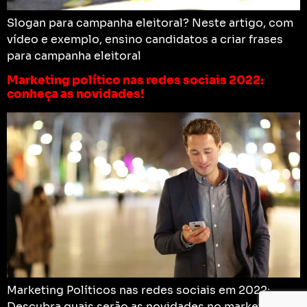
Slogan para campanha eleitoral? Neste artigo, com
vídeo e exemplo, ensino candidatos a criar frases
para campanha eleitoral
Marketing político nas redes sociais 2022:
conheça as novidades!
Marketing Políticos nas redes sociais em 2022:
Descubra quais serão as novidades no marketing