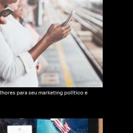
hores para seu marketing político e