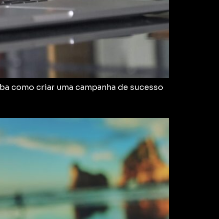
Saiba como criar uma campanha de sucesso