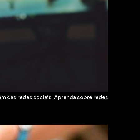
lém das redes sociais. Aprenda sobre redes