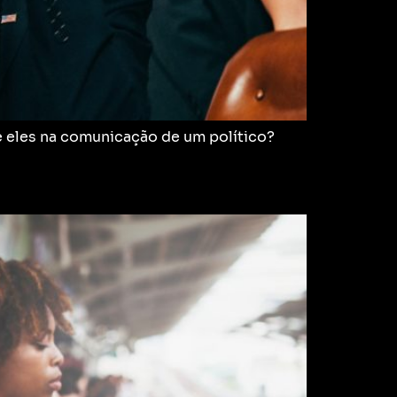
re eles na comunicação de um político?