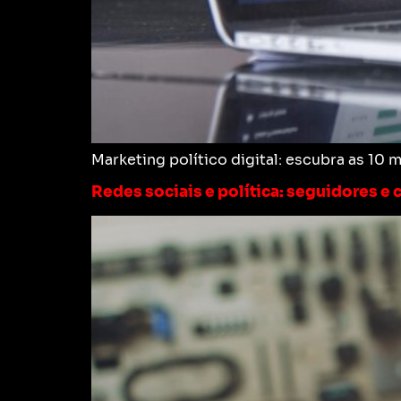
Marketing político digital: escubra as 10
Redes sociais e política: seguidores e 