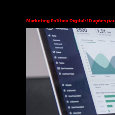
Tag:
marketing di
Marketing Político Digital: 10 ações pa