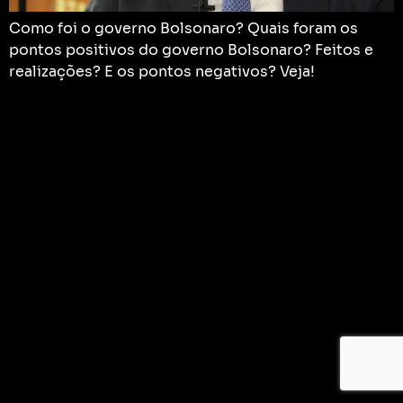
Como foi o governo Bolsonaro? Quais foram os
pontos positivos do governo Bolsonaro? Feitos e
realizações? E os pontos negativos? Veja!