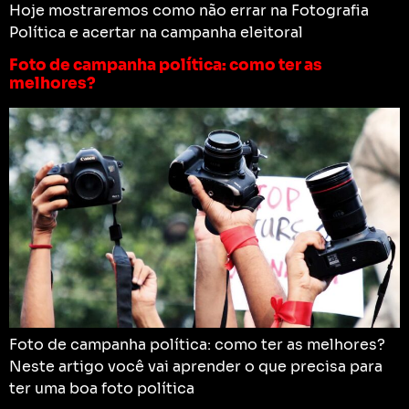
Hoje mostraremos como não errar na Fotografia
Política e acertar na campanha eleitoral
Foto de campanha política: como ter as
melhores?
Foto de campanha política: como ter as melhores?
Neste artigo você vai aprender o que precisa para
ter uma boa foto política