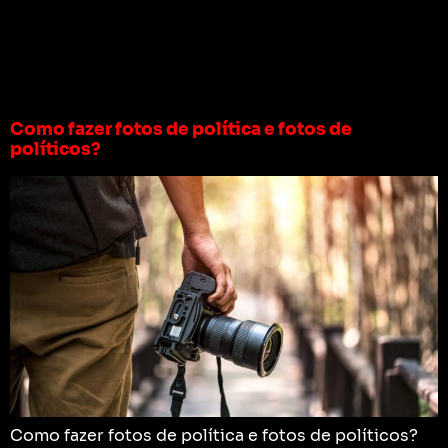
Tag:
foto para
campanha política
Como fazer fotos de política e fotos de
políticos?
Como fazer fotos de política e fotos de políticos?