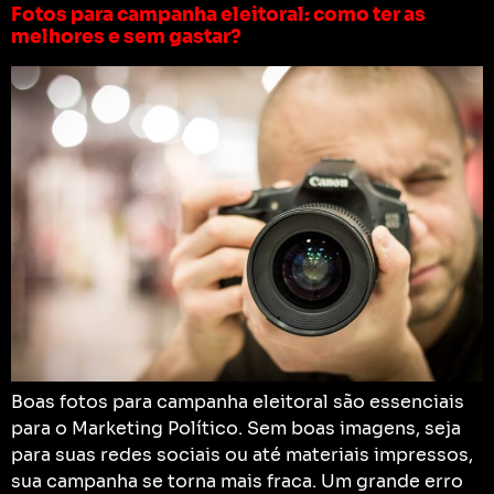
Fotos para campanha eleitoral: como ter as
melhores e sem gastar?
Boas fotos para campanha eleitoral são essenciais
para o Marketing Político. Sem boas imagens, seja
para suas redes sociais ou até materiais impressos,
sua campanha se torna mais fraca. Um grande erro