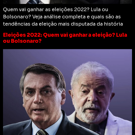
Quem vai ganhar as eleições 2022? Lula ou
Bolsonaro? Veja análise completa e quais são as
tendências da eleição mais disputada da história
Eleições 2022: Quem vai ganhar a eleição? Lula
ou Bolsonaro?