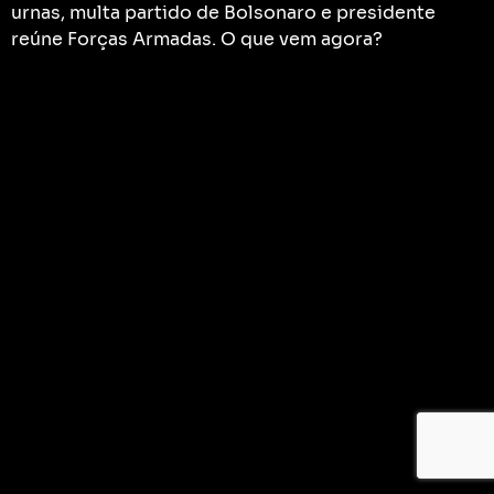
urnas, multa partido de Bolsonaro e presidente
reúne Forças Armadas. O que vem agora?