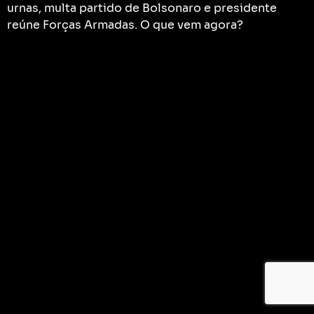
urnas, multa partido de Bolsonaro e presidente
reúne Forças Armadas. O que vem agora?