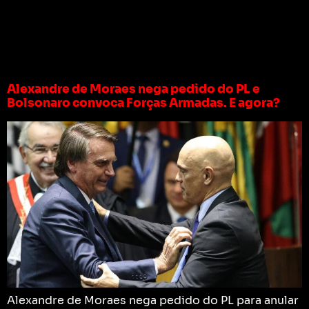
Tag:
bolsonaro
multa
Alexandre de Moraes nega pedido do PL e
Bolsonaro convoca Forças Armadas. E agora?
Alexandre de Moraes nega pedido do PL para anular