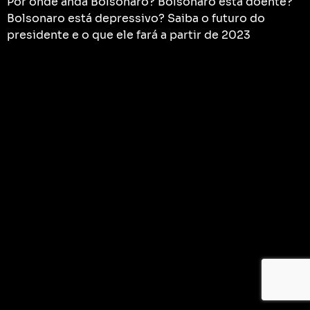
Por onde anda Bolsonaro? Bolsonaro está doente?
Bolsonaro está depressivo? Saiba o futuro do
presidente e o que ele fará a partir de 2023