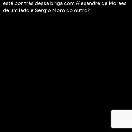
está por trás dessa briga com Alexandre de Moraes
de um lado e Sergio Moro do outro?