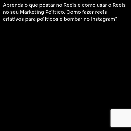
Aprenda o que postar no Reels e como usar o Reels
no seu Marketing Político. Como fazer reels
criativos para políticos e bombar no Instagram?