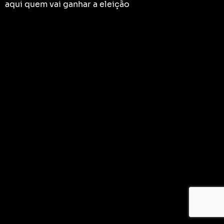
aqui quem vai ganhar a eleição