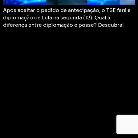
Após aceitar o pedido de antecipação, o TSE fará a
diplomação de Lula na segunda (12). Qual a
diferença entre diplomação e posse? Descubra!