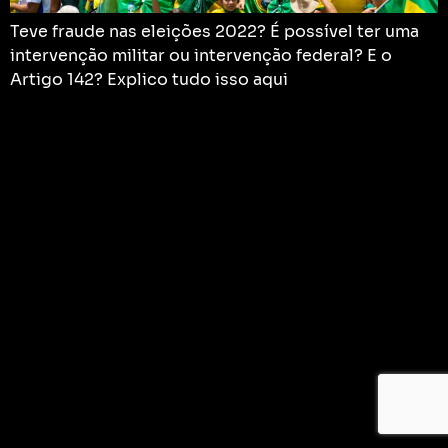
Teve fraude nas eleições 2022? É possível ter uma
intervenção militar ou intervenção federal? E o
Artigo 142? Explico tudo isso aqui