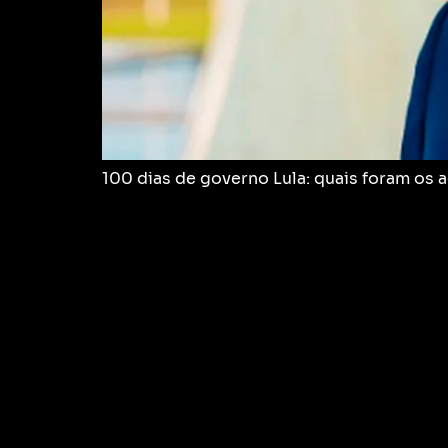
100 dias de governo Lula: quais foram os 