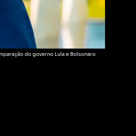
comparação do governo Lula e Bolsonaro