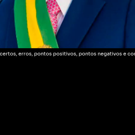
acertos, erros, pontos positivos, pontos negativos e 