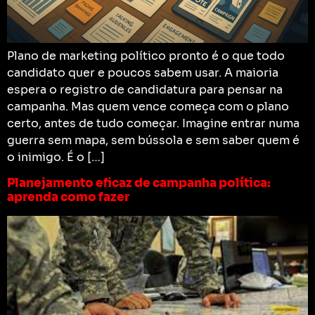
Plano de marketing político pronto é o que todo
candidato quer e poucos sabem usar. A maioria
espera o registro de candidatura para pensar na
campanha. Mas quem vence começa com o plano
certo, antes de tudo começar. Imagine entrar numa
guerra sem mapa, sem bússola e sem saber quem é
o inimigo. É o […]
Planejamento eficaz de campanha política:
aprenda como fazer