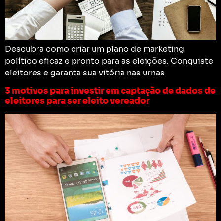
Descubra como criar um plano de marketing
político eficaz e pronto para as eleições. Conquiste
eleitores e garanta sua vitória nas urnas
3 motivos para investir em captação de dados de
eleitores para ser eleito vereador