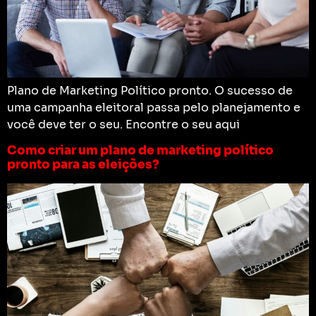
Plano de Marketing Político pronto. O sucesso de
uma campanha eleitoral passa pelo planejamento e
você deve ter o seu. Encontre o seu aqui
Como criar um plano de marketing político
pronto para as eleições?