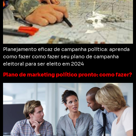
Planejamento eficaz de campanha política: aprenda
como fazer como fazer seu plano de campanha
eleitoral para ser eleito em 2024
Plano de marketing político pronto: como fazer?