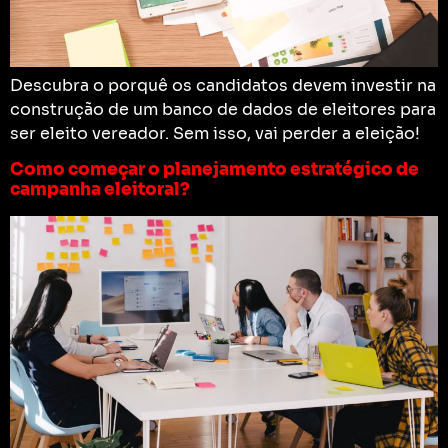
Descubra o porquê os candidatos devem investir na
construção de um banco de dados de eleitores para
ser eleito vereador. Sem isso, vai perder a eleição!
Como começar o planejamento estratégico de
campanha eleitoral?