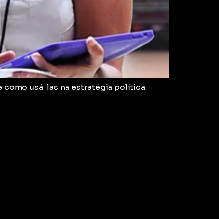
 como usá-las na estratégia política