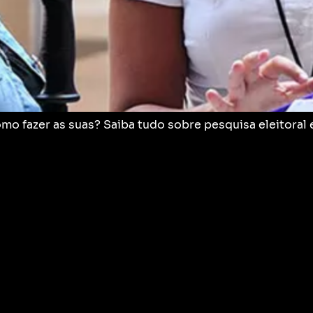
mo fazer as suas? Saiba tudo sobre pesquisa eleitoral e