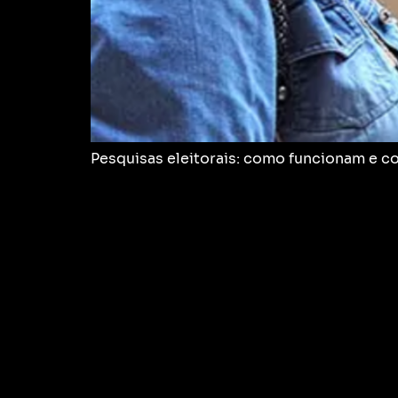
Pesquisas eleitorais: como funcionam e co