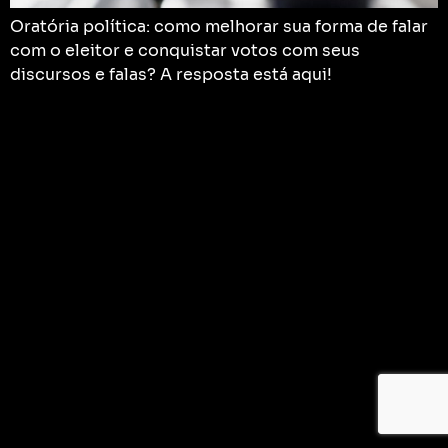
Oratória política: como melhorar sua forma de falar
com o eleitor e conquistar votos com seus
discursos e falas? A resposta está aqui!