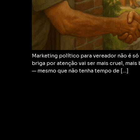
Marketing político para vereador não é só
briga por atenção vai ser mais cruel, mais
— mesmo que não tenha tempo de […]