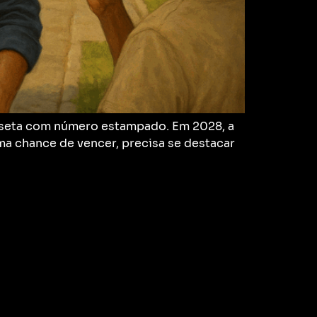
amiseta com número estampado. Em 2028, a
uma chance de vencer, precisa se destacar