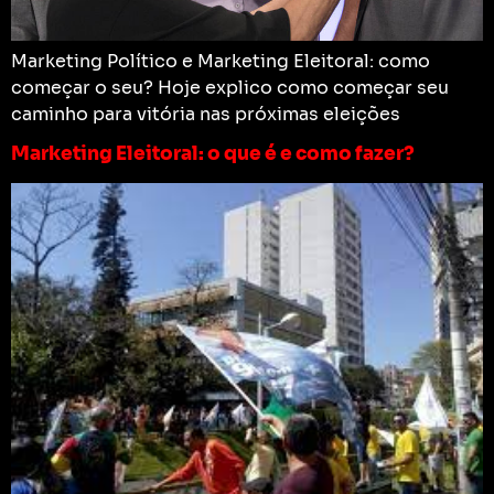
Marketing Político e Marketing Eleitoral: como
começar o seu? Hoje explico como começar seu
caminho para vitória nas próximas eleições
Marketing Eleitoral: o que é e como fazer?