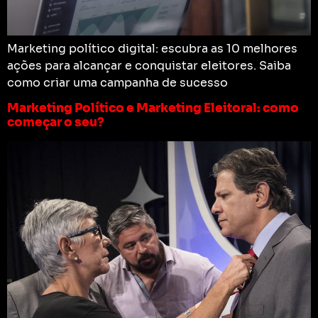
Marketing político digital: escubra as 10 melhores
ações para alcançar e conquistar eleitores. Saiba
como criar uma campanha de sucesso
Marketing Político e Marketing Eleitoral: como
começar o seu?