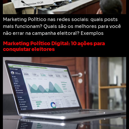
Marketing Político nas redes sociais: quais posts
mais funcionam? Quais são os melhores para você
não errar na campanha eleitoral? Exemplos
Marketing Político Digital: 10 ações para
conquistar eleitores