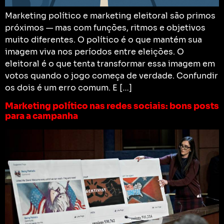
Marketing político e marketing eleitoral são primos
próximos — mas com funções, ritmos e objetivos
muito diferentes. O político é o que mantém sua
imagem viva nos períodos entre eleições. O
eleitoral é o que tenta transformar essa imagem em
votos quando o jogo começa de verdade. Confundir
os dois é um erro comum. E […]
Marketing político nas redes sociais: bons posts
para a campanha