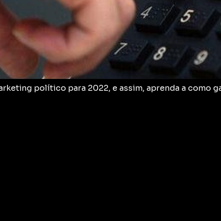
arketing político para 2022, e assim, aprenda a como 