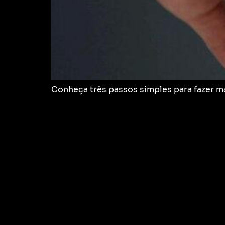
Conheça três passos simples para fazer m