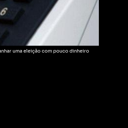
ganhar uma eleição com pouco dinheiro