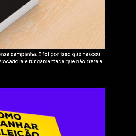
ensa campanha. E foi por isso que nasceu
rovocadora e fundamentada que não trata a